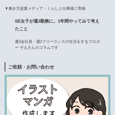
▼働き方提案メディア・くらしと仕事様に寄稿
SE女子が週3勤務に。1年間やってみて考え
たこと
週3会社員・週2フリーランスの生活をするブロガ
ー ぞえさんのコラムです
ご依頼・お問い合わせ