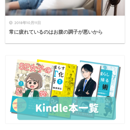
2018年10月11日
常に疲れているのはお腹の調子が悪いから