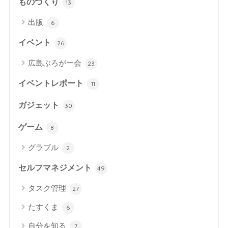
ものづくり
13
出版
6
イベント
26
広島ぶろがー会
23
イベントレポート
11
ガジェット
30
ゲーム
8
グラブル
2
セルフマネジメント
49
タスク管理
27
たすくま
6
自分を知る
7