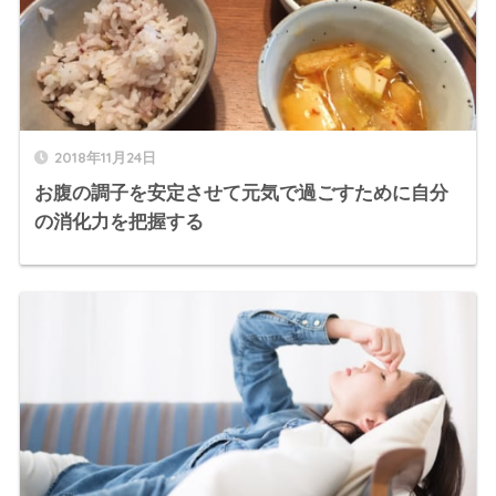
2018年11月24日
お腹の調子を安定させて元気で過ごすために自分
の消化力を把握する