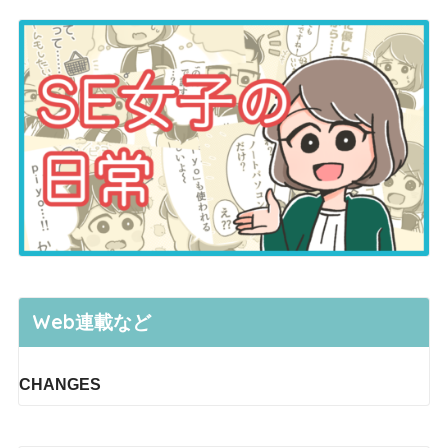
Web連載など
CHANGES