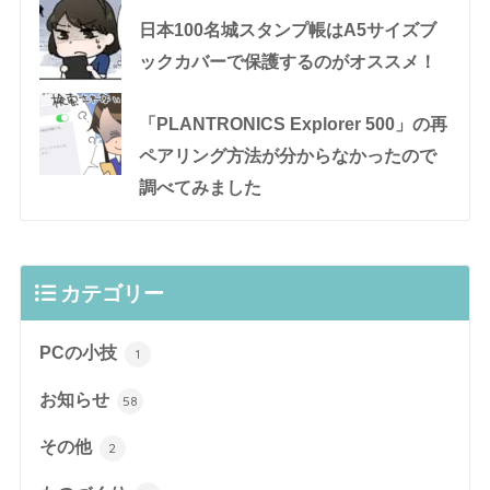
日本100名城スタンプ帳はA5サイズブ
ックカバーで保護するのがオススメ！
「PLANTRONICS Explorer 500」の再
ペアリング方法が分からなかったので
調べてみました
カテゴリー
PCの小技
1
お知らせ
58
その他
2