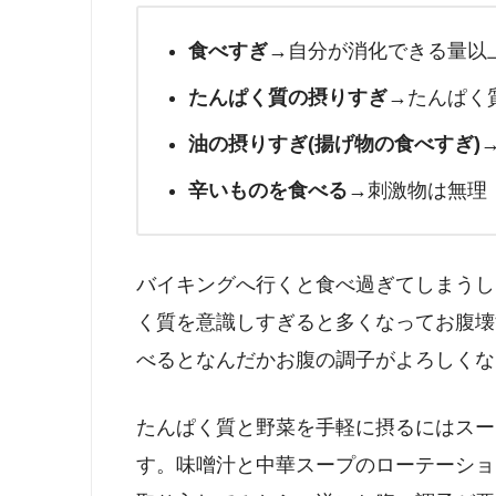
食べすぎ
→自分が消化できる量以
たんぱく質の摂りすぎ
→たんぱく
油の摂りすぎ(揚げ物の食べすぎ)
辛いものを食べる
→刺激物は無理
バイキングへ行くと食べ過ぎてしまうし
く質を意識しすぎると多くなってお腹壊
べるとなんだかお腹の調子がよろしくな
たんぱく質と野菜を手軽に摂るにはスー
す。味噌汁と中華スープのローテーショ