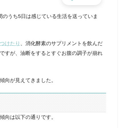
間のうち5日は感じている生活を送っていま
つけたり
、消化酵素のサプリメントを飲んだ
ですが、油断をするとすぐお腹の調子が崩れ
傾向が見えてきました。
傾向は以下の通りです。