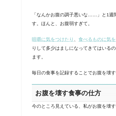
「なんかお腹の調子悪いな……」と1週
す。ほんと、お腹弱すぎて。
咀嚼に気をつけたり
、
食べるものに気を
りして多少はましになってきてはいるの
ます。
毎日の食事を記録することでお腹を壊す
お腹を壊す食事の仕方
今のところ見えている、私がお腹を壊す