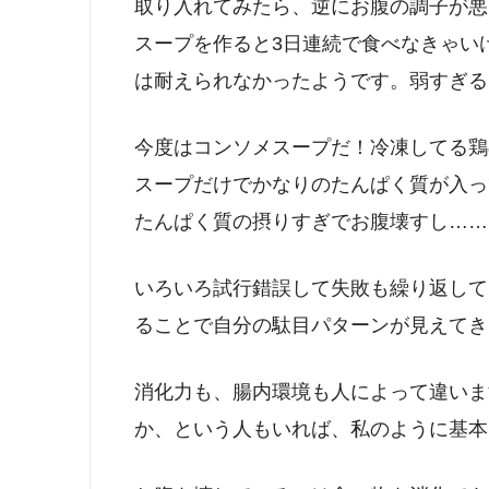
取り入れてみたら、逆にお腹の調子が悪
スープを作ると3日連続で食べなきゃい
は耐えられなかったようです。弱すぎる
今度はコンソメスープだ！冷凍してる鶏
スープだけでかなりのたんぱく質が入っ
たんぱく質の摂りすぎでお腹壊すし……
いろいろ試行錯誤して失敗も繰り返して
ることで自分の駄目パターンが見えてき
消化力も、腸内環境も人によって違いま
か、という人もいれば、私のように基本