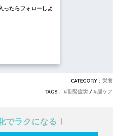
入ったらフォローしよ
CATEGORY :
栄養
TAGS :
副腎疲労
腸ケア
T化でラクになる！