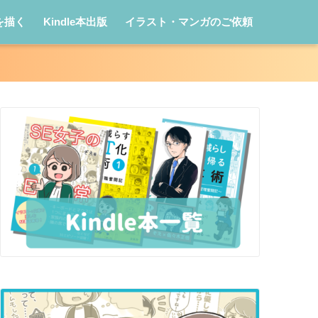
を描く
Kindle本出版
イラスト・マンガのご依頼