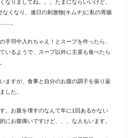
くなりましてね。。。たまにならいいけど、
けなくなり、連日の刺激物(キムチ)に私の胃腸
……。
の手羽中入れちゃえ！とスープを作ったら、
ているようで、スープ以外に主菜も食べたら
。
いますが、食事と自分のお腹の調子を振り返
ました。
す。お腹を壊すのなんて年に1回あるかない
的にお腹痛いですけど、、、な人もいます。