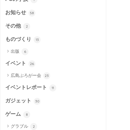
お知らせ
58
その他
2
ものづくり
13
出版
6
イベント
26
広島ぶろがー会
23
イベントレポート
11
ガジェット
30
ゲーム
8
グラブル
2