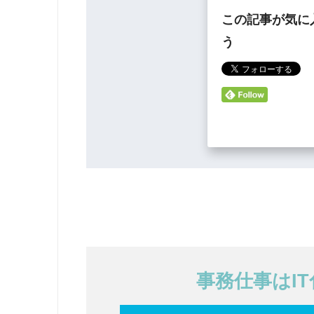
この記事が気に
う
事務仕事はI