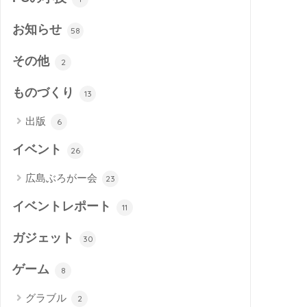
お知らせ
58
その他
2
ものづくり
13
出版
6
イベント
26
広島ぶろがー会
23
イベントレポート
11
ガジェット
30
ゲーム
8
グラブル
2