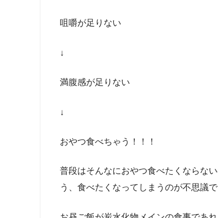
咀嚼が足りない
↓
満腹感が足りない
↓
おやつ食べちゃう！！！
普段はそんなにおやつ食べたくならない
う、食べたくなってしまうのが不思議で
お昼ご飯が炭水化物メインの食事であれ