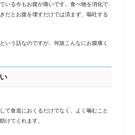
ている今もお腹が痛いです。食べ物を消化で
きだとお腹を壊すだけでは済まず、嘔吐する
という話なのですが、何故こんなにお腹痛く
い
して食道におくるだけでなく、よく噛むこと
助けてくれます。