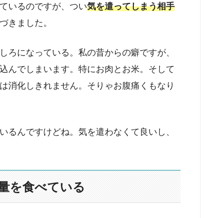
ているのですが、つい
気を遣ってしまう相手
づきました。
しろになっている。私の昔からの癖ですが、
込んでしまいます。特にお肉とお米。そして
は消化しきれません。そりゃお腹痛くもなり
いるんですけどね。気を遣わなくて良いし、
量を食べている
。