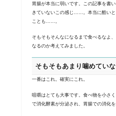
胃腸が本当に弱いです。この記事を書い
きていないこの感じ……。本当に酷いと
ことも……。
そもそもそんなになるまで食べるなよ、
なるのか考えてみました。
そもそもあまり噛めていな
一番はこれ。確実にこれ。
咀嚼はとても大事です。食べ物を小さく
で消化酵素が分泌され、胃腸での消化を