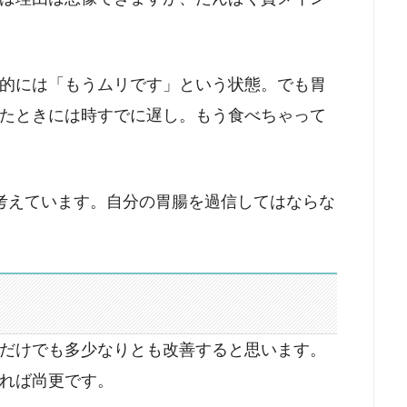
的には「もうムリです」という状態。でも胃
たときには時すでに遅し。もう食べちゃって
考えています。自分の胃腸を過信してはならな
だけでも多少なりとも改善すると思います。
れば尚更です。