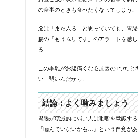
の食事のときも食べたくなってしまう。
脳は「まだ入る」と思っていても、胃腸
腸の「もうムリです」のアラートを感じ
る。
この乖離がお腹痛くなる原因の1つだと
い。弱いんだから。
結論：よく噛みましょう
胃腸が壊滅的に弱い人は咀嚼を意識する
「噛んでいないかも…」という自覚があ