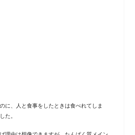
のに、人と食事をしたときは食べれてしま
した。
ば理由は想像できますが、たんぱく質メイン