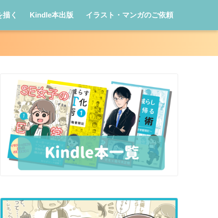
を描く
Kindle本出版
イラスト・マンガのご依頼