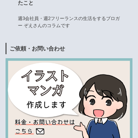
たこと
週3会社員・週2フリーランスの生活をするブロガ
ー ぞえさんのコラムです
ご依頼・お問い合わせ