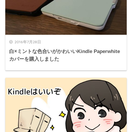
2016年7月28日
白×ミントな色合いがかわいいKindle Paperwhite
カバーを購入しました