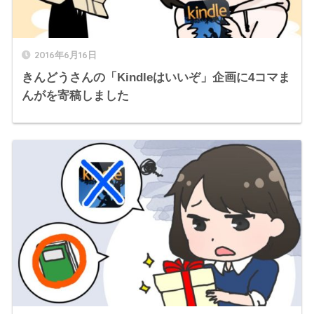
2016年6月16日
きんどうさんの「Kindleはいいぞ」企画に4コマま
んがを寄稿しました