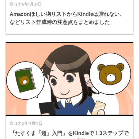
2016年1月31日
Amazonほしい物リストからKindleは贈れない、
などリスト作成時の注意点をまとめました
2015年11月11日
『たすくま「超」入門』をKindleで！3ステップで