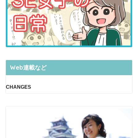
Web連載など
CHANGES