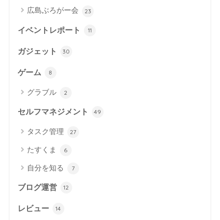
広島ぶろがー会
23
イベントレポート
11
ガジェット
30
ゲーム
8
グラブル
2
セルフマネジメント
49
タスク管理
27
たすくま
6
自分を知る
7
ブログ運営
12
レビュー
14