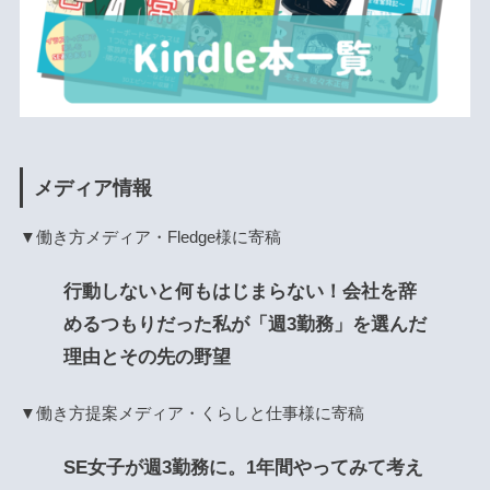
メディア情報
▼働き方メディア・Fledge様に寄稿
行動しないと何もはじまらない！会社を辞
めるつもりだった私が「週3勤務」を選んだ
理由とその先の野望
▼働き方提案メディア・くらしと仕事様に寄稿
SE女子が週3勤務に。1年間やってみて考え