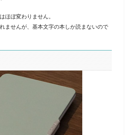
はほぼ変わりません。
れませんが、基本文字の本しか読まないので