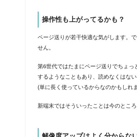
操作性も上がってるかも？
ページ送りが若干快適な気がします。で
せん。
第6世代ではたまにページ送りでちょっ
するようなこともあり、読めなくはない
(単に長く使っているからなのかもしれま
新端末ではそういったことは今のところ
解像度アップはよく分からな