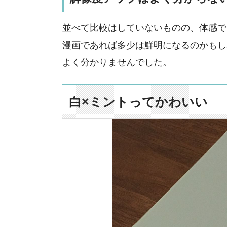
並べて比較はしていないものの、体感で
漫画であれば多少は鮮明になるのかもし
よく分かりませんでした。
白×ミントってかわいい