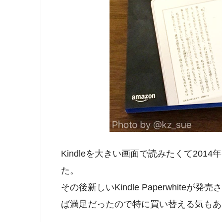
Kindleを大きい画面で読みたくて2014
た。
その後新しいKindle Paperwhit
ば満足だったので特に買い替える気もあ