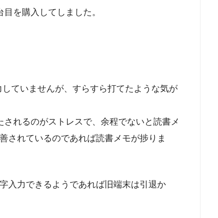
台目を購入してしました。
入力していませんが、すらすら打てたような気が
たされるのがストレスで、余程でないと読書メ
善されているのであれば読書メモが捗りま
字入力できるようであれば旧端末は引退か