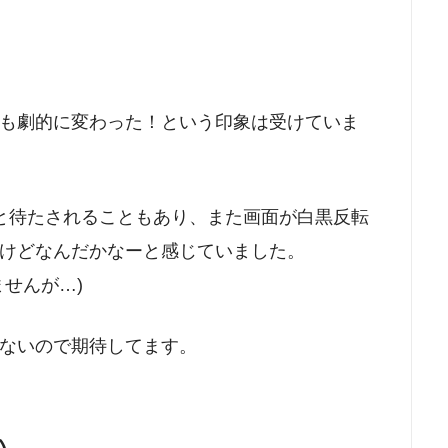
も劇的に変わった！という印象は受けていま
と待たされることもあり、また画面が白黒反転
けどなんだかなーと感じていました。
せんが…)
ないので期待してます。
い