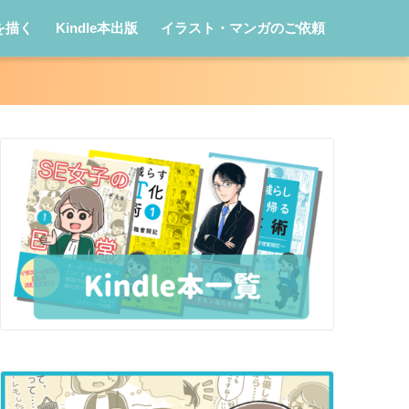
を描く
Kindle本出版
イラスト・マンガのご依頼