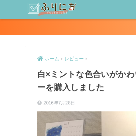
ホーム
レビュー
白×ミントな色合いがかわいいK
ーを購入しました
2016年7月28日