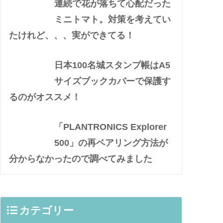
連続で花が落ちて心配だった
ミニトマト。対策を考えてい
たけれど、、、実ができてる！
日本100名城スタンプ帳はA5
サイズブックカバーで保護す
るのがオススメ！
「PLANTRONICS Explorer
500」の再ペアリング方法が
分からなかったので調べてみました
カテゴリー