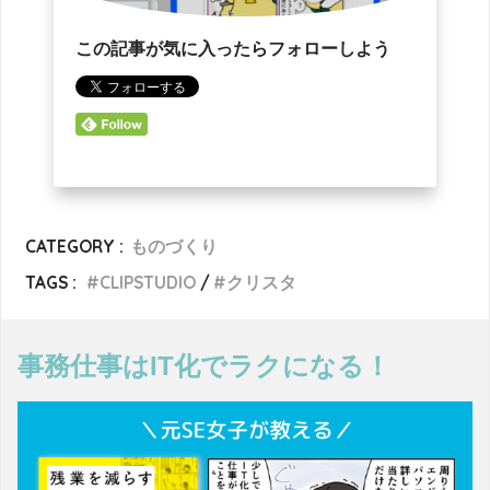
この記事が気に入ったらフォローしよう
CATEGORY :
ものづくり
TAGS :
CLIPSTUDIO
クリスタ
事務仕事はIT化でラクになる！