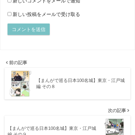
新しいコメントをメールで通知
新しい投稿をメールで受け取る
前の記事
【まんがで巡る日本100名城】東京・江戸城
編 その８
次の記事
【まんがで巡る日本100名城】東京・江戸城
編 その９