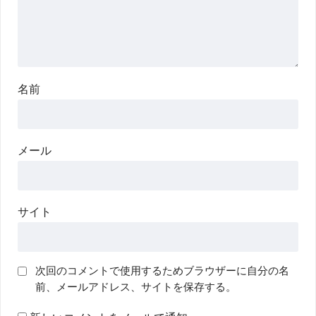
名前
メール
サイト
次回のコメントで使用するためブラウザーに自分の名
前、メールアドレス、サイトを保存する。