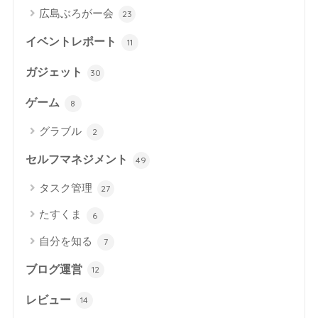
広島ぶろがー会
23
イベントレポート
11
ガジェット
30
ゲーム
8
グラブル
2
セルフマネジメント
49
タスク管理
27
たすくま
6
自分を知る
7
ブログ運営
12
レビュー
14