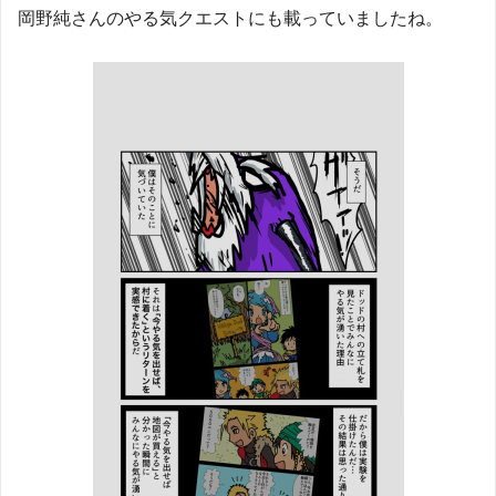
岡野純さんのやる気クエストにも載っていましたね。