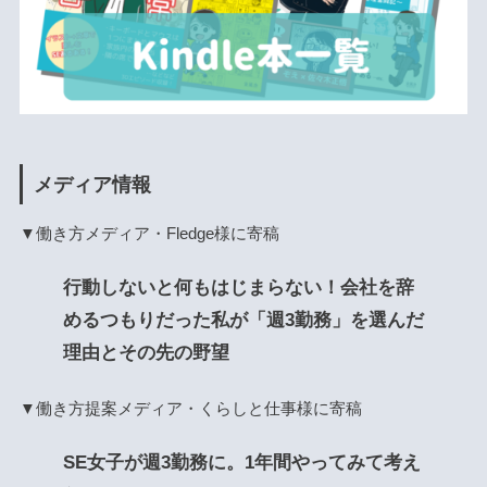
メディア情報
▼働き方メディア・Fledge様に寄稿
行動しないと何もはじまらない！会社を辞
めるつもりだった私が「週3勤務」を選んだ
理由とその先の野望
▼働き方提案メディア・くらしと仕事様に寄稿
SE女子が週3勤務に。1年間やってみて考え