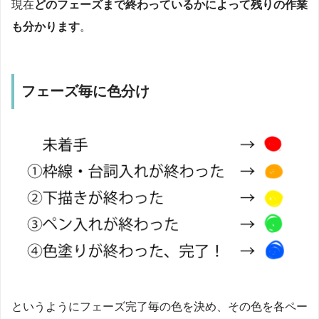
現在
どのフェーズまで終わっているかによって残りの作業
も分かります
。
フェーズ毎に色分け
というようにフェーズ完了毎の色を決め、その色を各ペー