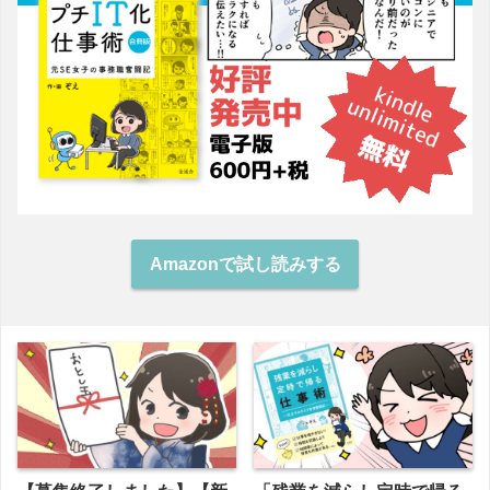
Amazonで試し読みする