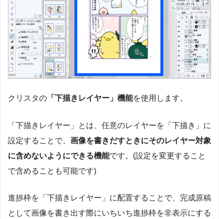
クリスタの
「下描きレイヤー」機能
を使用します。
「下描きレイヤー」とは、任意のレイヤーを「下描き」に
設定することで、
画像を書きだすときにそのレイヤー対象
に含めないようにできる機能
です。(設定を変更すること
で含めることも可能です)
進捗枠を「下描きレイヤー」に配置することで、完成原稿
として画像を書き出す際にいちいち進捗枠を非表示にする