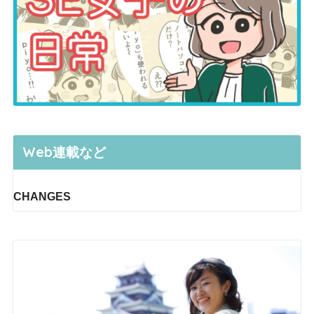
Web連載など
CHANGES