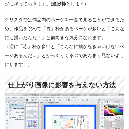
ジに塗っておきます。(
進捗枠
とします)
クリスタでは作品内のページを一覧で見ることができるた
め、作品を眺めて「青」枠があるページが多いと「こんな
にも描いたんだ！」と前向きな気分になれます。
（逆に「赤」枠が多いと「こんなに描かなきゃいけないペ
ージあるんだ…」とがっくりくるのであんまり見ないよう
にします。）
仕上がり画像に影響を与えない方法