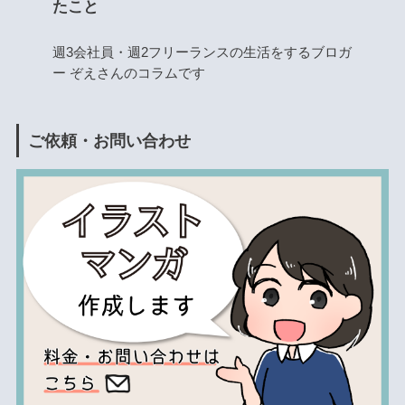
たこと
週3会社員・週2フリーランスの生活をするブロガ
ー ぞえさんのコラムです
ご依頼・お問い合わせ