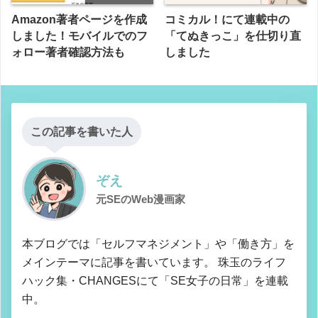
Amazon著者ページを作成
コミカル！にて連載中の
しました！モバイルでのフ
「てぬきっこ」を仕切り直
ォロー著者確認方法も
しました
この記事を書いた人
ぞえ
元SEのWeb漫画家
本ブログでは「セルフマネジメント」や「働き方」を
メインテーマに記事を書いています。 珠玉のライフ
ハック集・CHANGESにて「SE女子の日常」を連載
中。