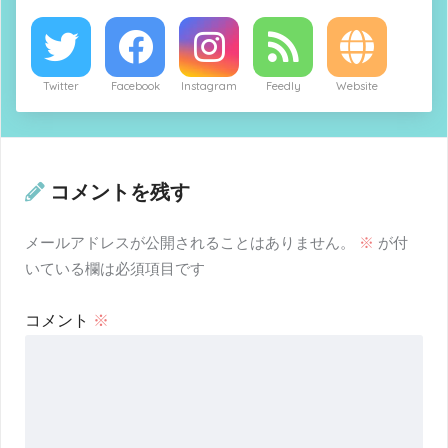
Twitter
Facebook
Instagram
Feedly
Website
コメントを残す
メールアドレスが公開されることはありません。
※
が付
いている欄は必須項目です
コメント
※