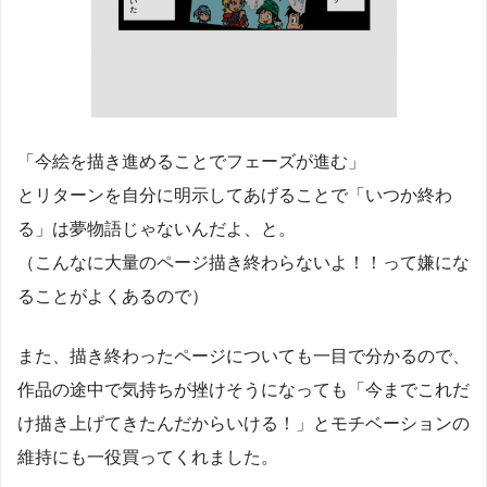
「今絵を描き進めることでフェーズが進む」
とリターンを自分に明示してあげることで「いつか終わ
る」は夢物語じゃないんだよ、と。
（こんなに大量のページ描き終わらないよ！！って嫌にな
ることがよくあるので）
また、描き終わったページについても一目で分かるので、
作品の途中で気持ちが挫けそうになっても「今までこれだ
け描き上げてきたんだからいける！」とモチベーションの
維持にも一役買ってくれました。