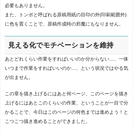
必要もありません。
また、トンボと呼ばれる原稿用紙の目印の外(印刷範囲外)
に色を置くことで、原稿作成時の邪魔にもなりません。
見える化でモチベーションを維持
あとどれくらい作業をすればいいのか分からない…、一体
いつまで作業をすればいいのか…、という状況ではやる気
が出ません。
この章を描き上げるにはあと何ページ、このページを描き
上げるにはあとこのくらいの作業、ということが一目で分
かることで、今日はこのページの何色までは進めよう！と
こつこつ描き進めることができました。