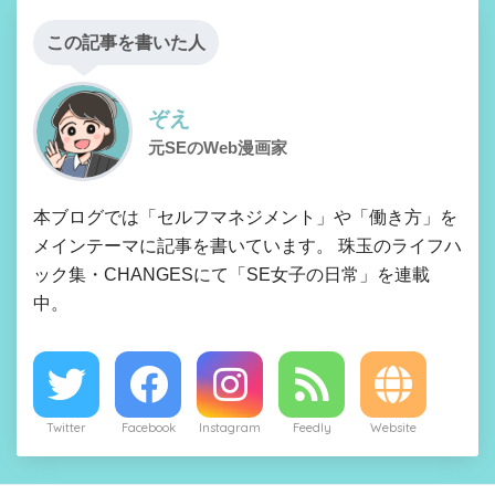
この記事を書いた人
ぞえ
元SEのWeb漫画家
本ブログでは「セルフマネジメント」や「働き方」を
メインテーマに記事を書いています。 珠玉のライフハ
ック集・CHANGESにて「SE女子の日常」を連載
中。
Twitter
Facebook
Instagram
Feedly
Website