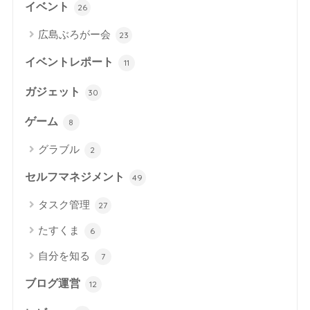
イベント
26
広島ぶろがー会
23
イベントレポート
11
ガジェット
30
ゲーム
8
グラブル
2
セルフマネジメント
49
タスク管理
27
たすくま
6
自分を知る
7
ブログ運営
12