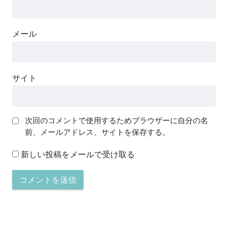
メール
サイト
次回のコメントで使用するためブラウザーに自分の名
前、メールアドレス、サイトを保存する。
新しい投稿をメールで受け取る