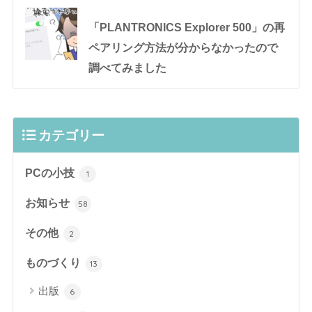
「PLANTRONICS Explorer 500」の再
ペアリング方法が分からなかったので
調べてみました
カテゴリー
PCの小技
1
お知らせ
58
その他
2
ものづくり
13
出版
6