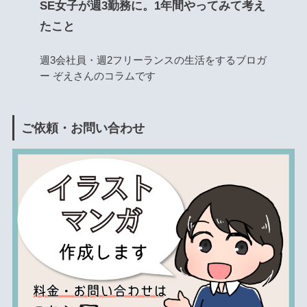
SE女子が週3勤務に。1年間やってみて考え
たこと
週3会社員・週2フリーランスの生活をするブロガ
ー ぞえさんのコラムです
ご依頼・お問い合わせ