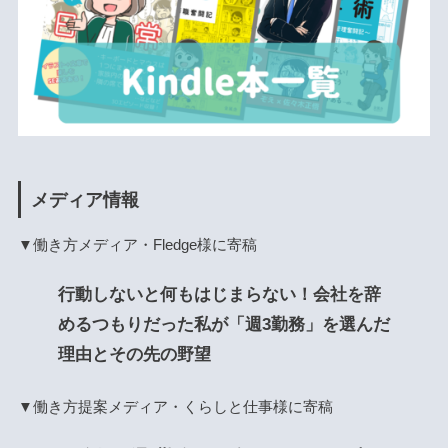
メディア情報
▼働き方メディア・Fledge様に寄稿
行動しないと何もはじまらない！会社を辞
めるつもりだった私が「週3勤務」を選んだ
理由とその先の野望
▼働き方提案メディア・くらしと仕事様に寄稿