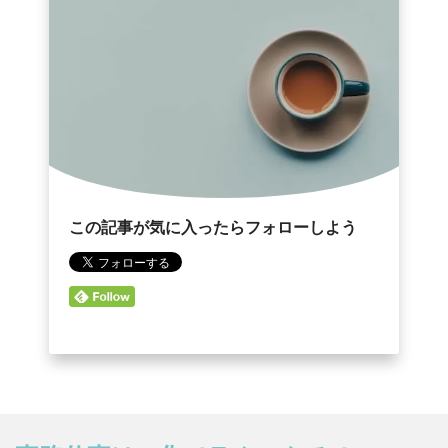
この記事が気に入ったらフォローしよう