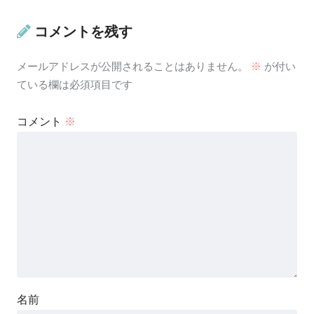
コメントを残す
メールアドレスが公開されることはありません。
※
が付い
ている欄は必須項目です
コメント
※
名前