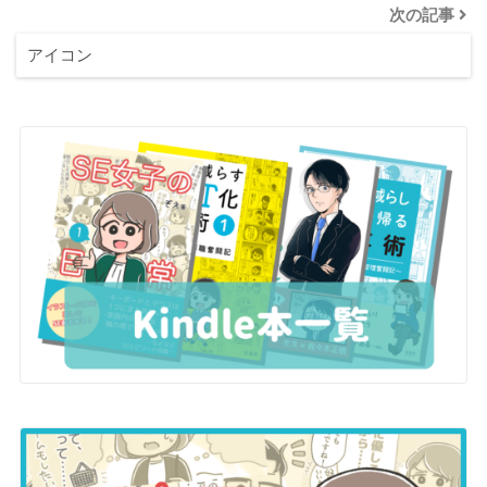
次の記事
アイコン