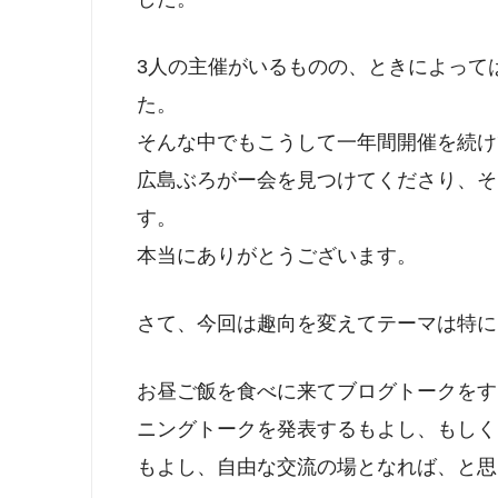
3人の主催がいるものの、ときによって
た。
そんな中でもこうして一年間開催を続け
広島ぶろがー会を見つけてくださり、そ
す。
本当にありがとうございます。
さて、今回は趣向を変えてテーマは特に
お昼ご飯を食べに来てブログトークをす
ニングトークを発表するもよし、もしく
もよし、自由な交流の場となれば、と思