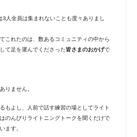
は3人全員は集まれないことも度々ありまし
てこれたのは、数あるコミュニティの中から
して足を運んでくださった
皆さまのおかげ
で
ありません。
るもよし、人前で話す練習の場としてライト
はのんびりライトニングトークを聞くだけで
います。