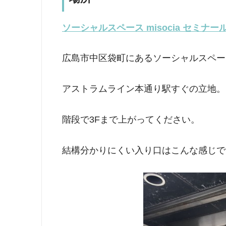
ソーシャルスペース misocia セミナー
広島市中区袋町にあるソーシャルスペー
アストラムライン本通り駅すぐの立地。
階段で3Fまで上がってください。
結構分かりにくい入り口はこんな感じで