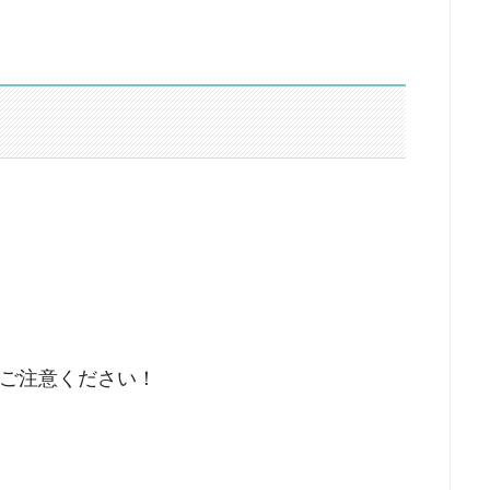
ご注意ください！