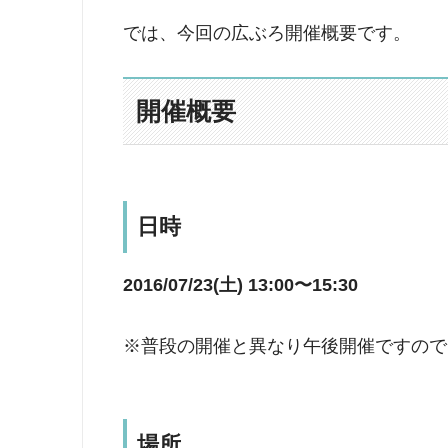
では、今回の広ぶろ開催概要です。
開催概要
日時
2016/07/23(土) 13:00〜15:30
※普段の開催と異なり午後開催ですので
場所