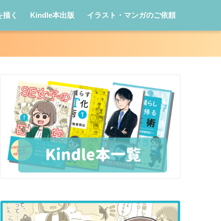
を描く
Kindle本出版
イラスト・マンガのご依頼