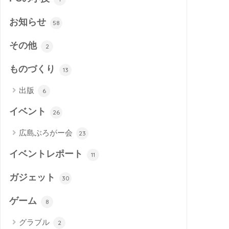
お知らせ
58
その他
2
ものづくり
13
出版
6
イベント
26
広島ぶろがー会
23
イベントレポート
11
ガジェット
30
ゲーム
8
グラブル
2