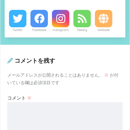
Twitter
Facebook
Instagram
Feedly
Website
コメントを残す
メールアドレスが公開されることはありません。
※
が付
いている欄は必須項目です
コメント
※