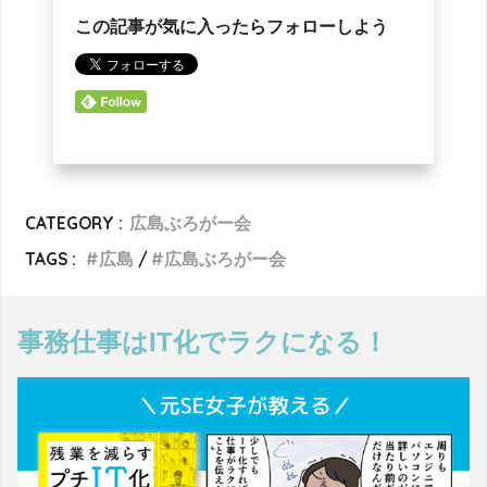
この記事が気に入ったらフォローしよう
CATEGORY :
広島ぶろがー会
TAGS :
広島
広島ぶろがー会
事務仕事はIT化でラクになる！