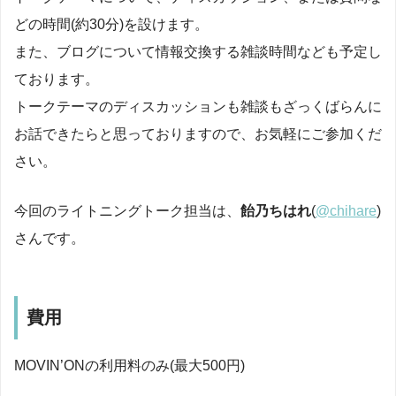
どの時間(約30分)を設けます。
また、ブログについて情報交換する雑談時間なども予定し
ております。
トークテーマのディスカッションも雑談もざっくばらんに
お話できたらと思っておりますので、お気軽にご参加くだ
さい。
今回のライトニングトーク担当は、
飴乃ちはれ
(
@chihare
)
さんです。
費用
MOVIN’ONの利用料のみ(最大500円)