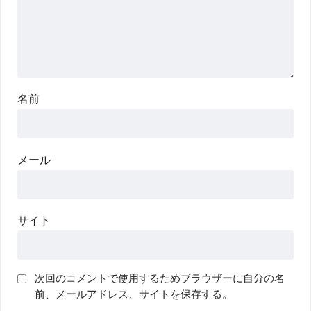
名前
メール
サイト
次回のコメントで使用するためブラウザーに自分の名
前、メールアドレス、サイトを保存する。