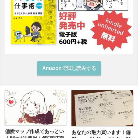
Amazonで試し読みする
偏愛マップ作成であっとい
あなたの魅力買います！偏