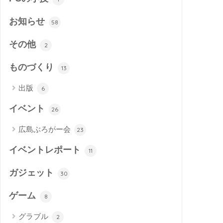
お知らせ
58
その他
2
ものづくり
13
出版
6
イベント
26
広島ぶろがー会
23
イベントレポート
11
ガジェット
30
ゲーム
8
グラブル
2