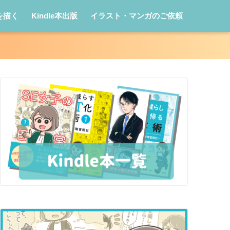
を描く
Kindle本出版
イラスト・マンガのご依頼