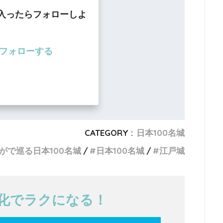
入ったらフォローしよ
CATEGORY :
日本100名城
がで巡る日本100名城
日本100名城
江戸城
T化でラクになる！