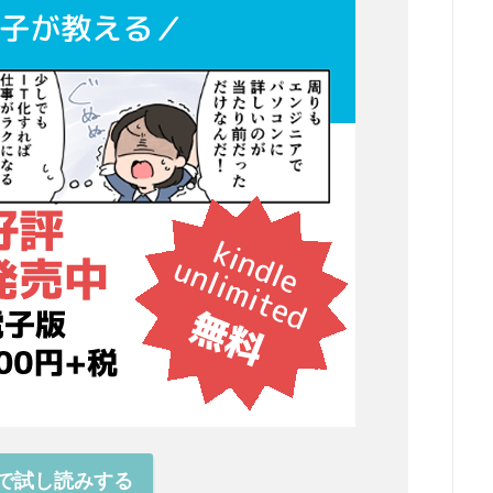
onで試し読みする