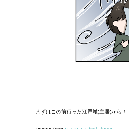
まずはこの前行った江戸城(皇居)から！