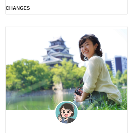
CHANGES