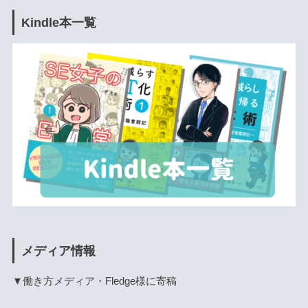
Kindle本一覧
メディア情報
▼働き方メディア・Fledge様に寄稿