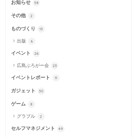
お知らせ
58
その他
2
ものづくり
13
出版
6
イベント
26
広島ぶろがー会
23
イベントレポート
11
ガジェット
30
ゲーム
8
グラブル
2
セルフマネジメント
49