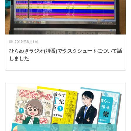
2019年8月1日
ひらめきラジオ(特番)でタスクシュートについて話
しました