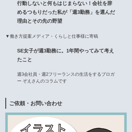
行動しないと何もはじまらない！会社を辞
めるつもりだった私が「週3勤務」を選んだ
理由とその先の野望
▼働き方提案メディア・くらしと仕事様に寄稿
SE女子が週3勤務に。1年間やってみて考え
たこと
週3会社員・週2フリーランスの生活をするブロガ
ー ぞえさんのコラムです
ご依頼・お問い合わせ