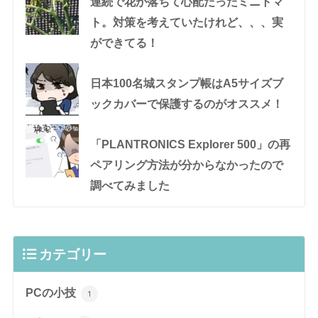
連続で花が落ちて心配だったミニトマ
ト。対策を考えていたけれど、、、実
ができてる！
日本100名城スタンプ帳はA5サイズブ
ックカバーで保護するのがオススメ！
「PLANTRONICS Explorer 500」の再
ペアリング方法が分からなかったので
調べてみました
カテゴリー
PCの小技
1