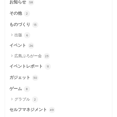
お知らせ
58
その他
2
ものづくり
13
出版
6
イベント
26
広島ぶろがー会
23
イベントレポート
11
ガジェット
30
ゲーム
8
グラブル
2
セルフマネジメント
49