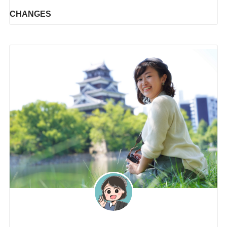
CHANGES