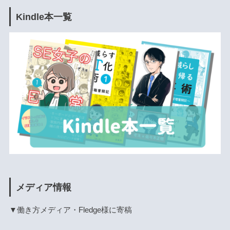
Kindle本一覧
メディア情報
▼働き方メディア・Fledge様に寄稿