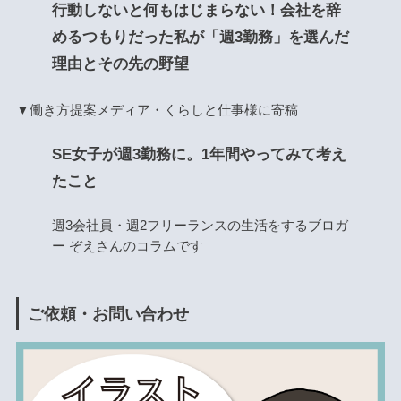
行動しないと何もはじまらない！会社を辞
めるつもりだった私が「週3勤務」を選んだ
理由とその先の野望
▼働き方提案メディア・くらしと仕事様に寄稿
SE女子が週3勤務に。1年間やってみて考え
たこと
週3会社員・週2フリーランスの生活をするブロガ
ー ぞえさんのコラムです
ご依頼・お問い合わせ