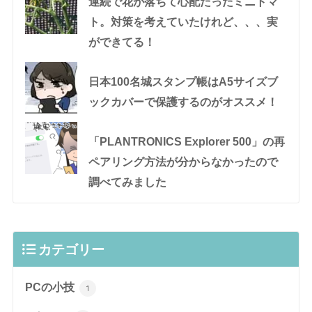
連続で花が落ちて心配だったミニトマ
ト。対策を考えていたけれど、、、実
ができてる！
日本100名城スタンプ帳はA5サイズブ
ックカバーで保護するのがオススメ！
「PLANTRONICS Explorer 500」の再
ペアリング方法が分からなかったので
調べてみました
カテゴリー
PCの小技
1