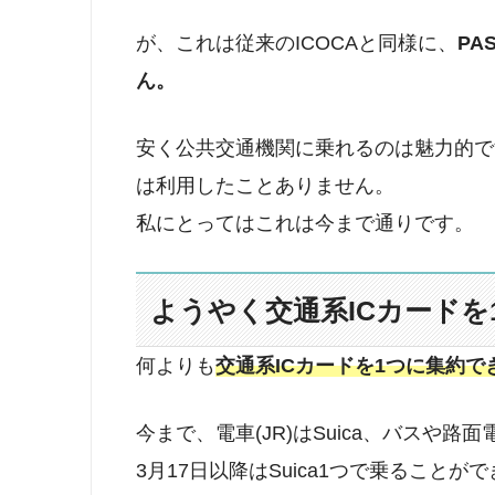
が、これは従来のICOCAと同様に、
PA
ん。
安く公共交通機関に乗れるのは魅力的で
は利用したことありません。
私にとってはこれは今まで通りです。
ようやく交通系ICカードを
何よりも
交通系ICカードを1つに集約で
今まで、電車(JR)はSuica、バスや路
3月17日以降はSuica1つで乗ることが