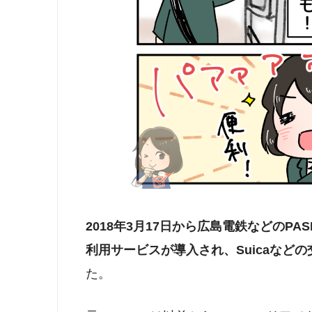
2018年3月17日から広島電鉄などのP
利用サービスが導入され、Suicaなどの
た。