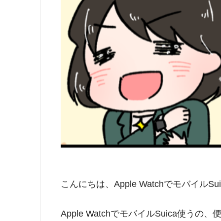
こんにちは、Apple WatchでモバイルS
Apple WatchでモバイルSuica使う