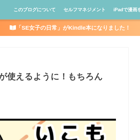
このブログについて
セルフマネジメント
iPadで漫画
「SE女子の日常」がKindle本になりました！
caが使えるように！もちろん