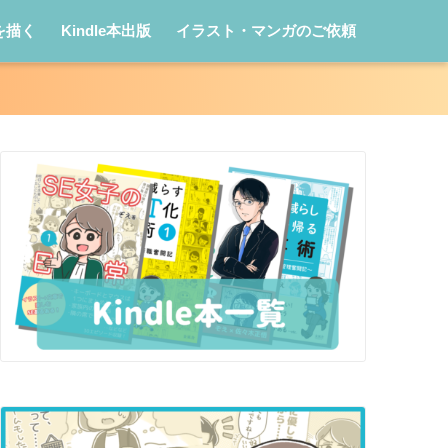
を描く
Kindle本出版
イラスト・マンガのご依頼