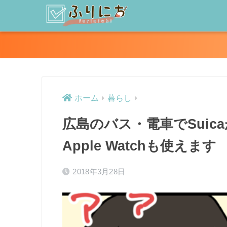
ホーム
暮らし
広島のバス・電車でSui
Apple Watchも使えます
2018年3月28日