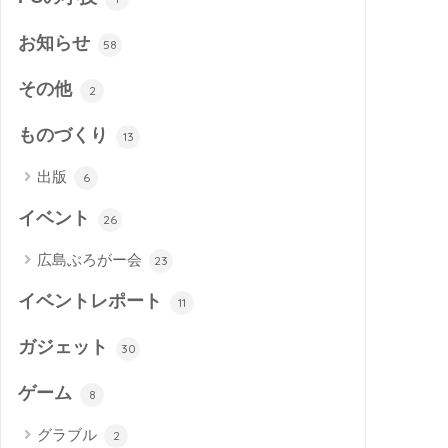
お知らせ
58
その他
2
ものづくり
13
出版
6
イベント
26
広島ぶろがー会
23
イベントレポート
11
ガジェット
30
ゲーム
8
グラブル
2