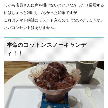
しかも店員さんに声を掛けないといけなかったり長居する
にはちょっと利用しづらかった印象ですが
これはノマド候補にミスドも入るのではないでしょうか。
ただコンセントはありません。
本命のコットンスノーキャンデ
ィ！！