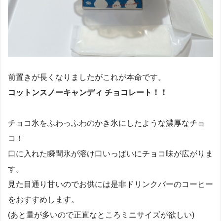
前置きが長くなりましたがこれが本命です。
コットンスノーキャンディ チョコレート！！
チョコ氷をふわっふわのかき氷にしたような濃厚なチョ
コ！
口に入れた瞬間氷が溶け口いっぱいにチョコ味が広がりま
す。
見た目通り甘いのでお供には是非ドリンクバーのコーヒー
をおすすめします。
(あと量が多いので正直なところミニサイズが欲しい)