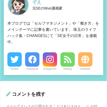
ぞえ
元SEのWeb漫画家
本ブログでは「セルフマネジメント」や「働き方」を
メインテーマに記事を書いています。 珠玉のライフ
ハック集・CHANGESにて「SE女子の日常」を連載
中。
Twitter
Facebook
Instagram
Feedly
Website
コメントを残す
メールアドレスが公開されることはありません。
※
が付