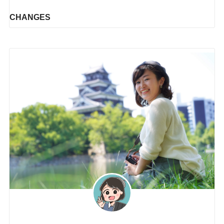
CHANGES