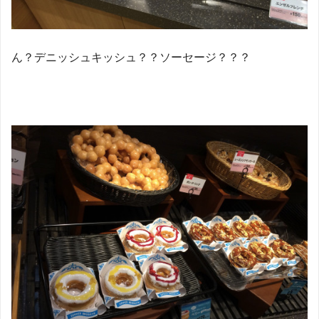
ん？デニッシュキッシュ？？ソーセージ？？？