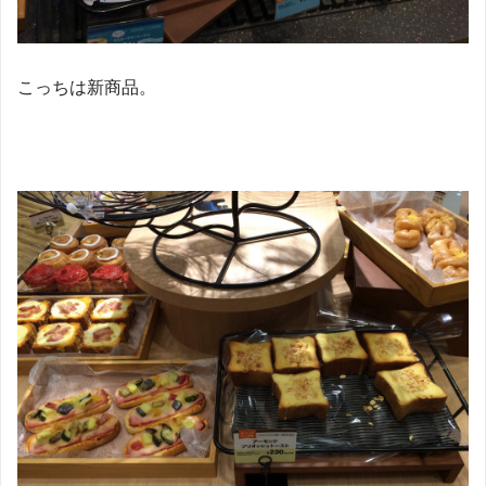
こっちは新商品。