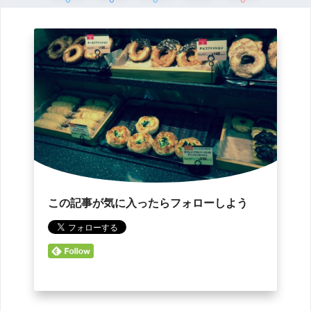
この記事が気に入ったらフォローしよう