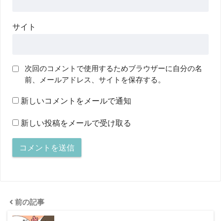
サイト
次回のコメントで使用するためブラウザーに自分の名
前、メールアドレス、サイトを保存する。
新しいコメントをメールで通知
新しい投稿をメールで受け取る
前の記事