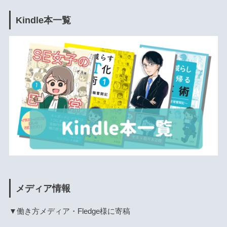
Kindle本一覧
メディア情報
▼働き方メディア・Fledge様に寄稿