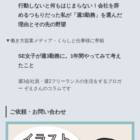
行動しないと何もはじまらない！会社を辞
めるつもりだった私が「週3勤務」を選んだ
理由とその先の野望
▼働き方提案メディア・くらしと仕事様に寄稿
SE女子が週3勤務に。1年間やってみて考え
たこと
週3会社員・週2フリーランスの生活をするブロガ
ー ぞえさんのコラムです
ご依頼・お問い合わせ