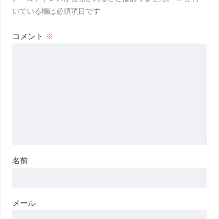
いている欄は必須項目です
コメント
※
名前
メール