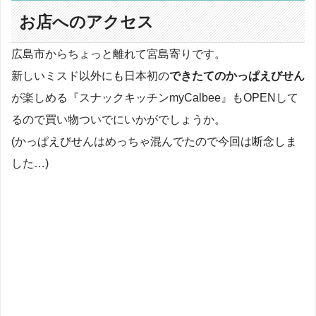
お店へのアクセス
広島市からちょっと離れて宮島寄りです。
新しいミスド以外にも日本初の
できたてのかっぱえびせん
が楽しめる『スナックキッチンmyCalbee』もOPENして
るので買い物ついでにいかがでしょうか。
(かっぱえびせんはめっちゃ混んでたので今回は断念しま
した…)