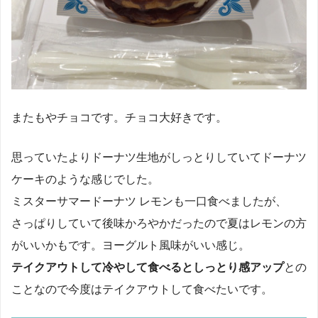
またもやチョコです。チョコ大好きです。
思っていたよりドーナツ生地がしっとりしていてドーナツ
ケーキのような感じでした。
ミスターサマードーナツ レモンも一口食べましたが、
さっぱりしていて後味かろやかだったので夏はレモンの方
がいいかもです。ヨーグルト風味がいい感じ。
テイクアウトして冷やして食べるとしっとり感アップ
との
ことなので今度はテイクアウトして食べたいです。