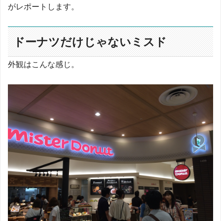
がレポートします。
ドーナツだけじゃないミスド
外観はこんな感じ。