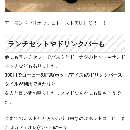
アーモンドブリオッシュトースト美味しそう！！
ランチセットやドリンクバーも
他にもランチセットでパスタとドーナツのセットやサンド
イッチなどもありました。
300円でコーヒー&紅茶(ホット/アイス)のドリンクバース
タイルが利用できたり
と
友人と長い間お喋りしたりノマドなんかにも良さそうでし
た。
今までのミスドだとおかわり自由なのはホットコーヒーま
たはカフェオレ(ホット)のみで、