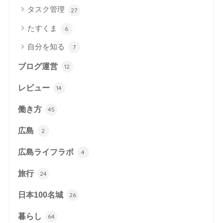
タスク管理
27
たすくま
6
自分を知る
7
ブログ運営
12
レビュー
14
働き方
45
広島
2
広島ライフラボ
4
旅行
24
日本100名城
26
暮らし
64