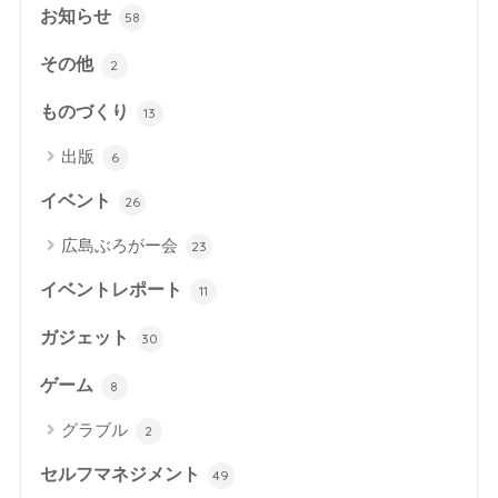
お知らせ
58
その他
2
ものづくり
13
出版
6
イベント
26
広島ぶろがー会
23
イベントレポート
11
ガジェット
30
ゲーム
8
グラブル
2
セルフマネジメント
49