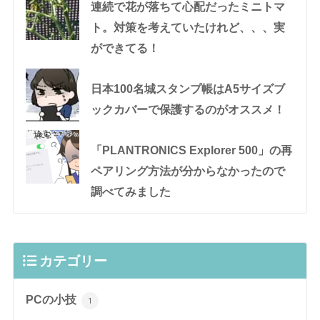
連続で花が落ちて心配だったミニトマ
ト。対策を考えていたけれど、、、実
ができてる！
日本100名城スタンプ帳はA5サイズブ
ックカバーで保護するのがオススメ！
「PLANTRONICS Explorer 500」の再
ペアリング方法が分からなかったので
調べてみました
カテゴリー
PCの小技
1