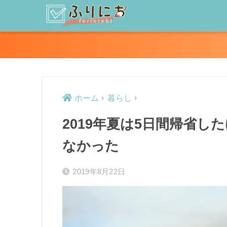
ホーム
暮らし
2019年夏は5日間帰省
なかった
2019年8月22日