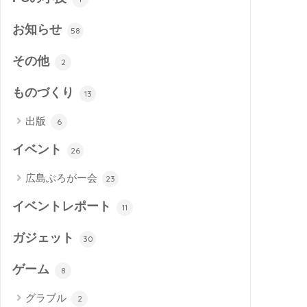
お知らせ
58
その他
2
ものづくり
13
出版
6
イベント
26
広島ぶろがー会
23
イベントレポート
11
ガジェット
30
ゲーム
8
グラブル
2