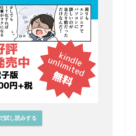
onで試し読みする