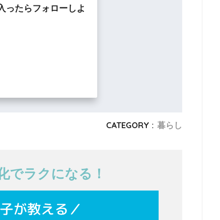
入ったらフォローしよ
CATEGORY :
暮らし
T化でラクになる！