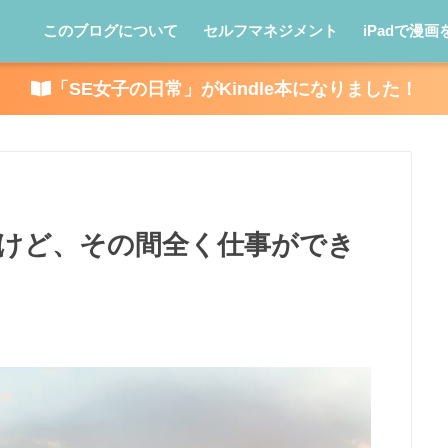
このブログについて
セルフマネジメント
iPadで漫画
「SE女子の日常」がKindle本になりました！
したけど、その間全く仕事ができ