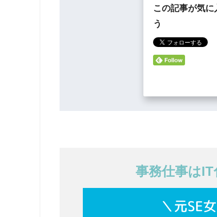
この記事が気に
う
事務仕事はI