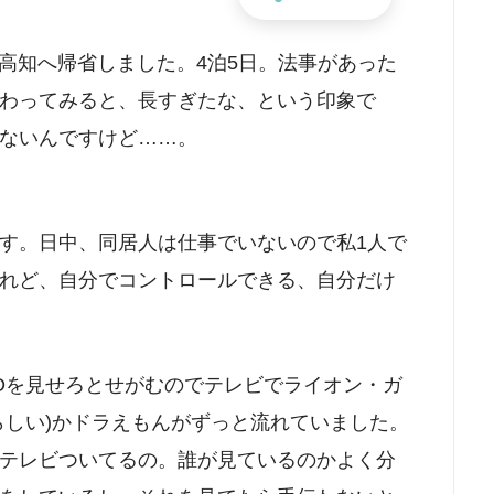
日間、高知へ帰省しました。4泊5日。法事があった
わってみると、長すぎたな、という印象で
ないんですけど……。
す。日中、同居人は仕事でいないので私1人で
れど、自分でコントロールできる、自分だけ
VDを見せろとせがむのでテレビでライオン・ガ
らしい)かドラえもんがずっと流れていました。
テレビついてるの。誰が見ているのかよく分