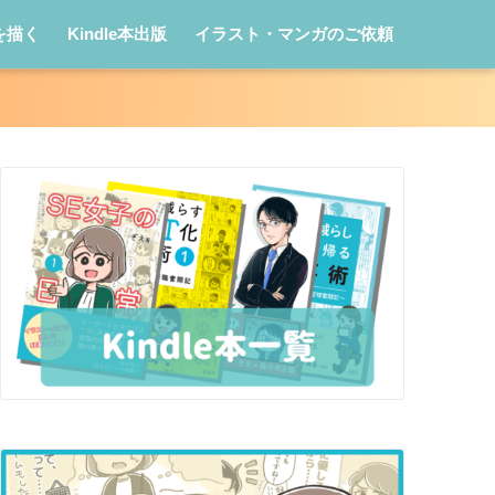
を描く
Kindle本出版
イラスト・マンガのご依頼