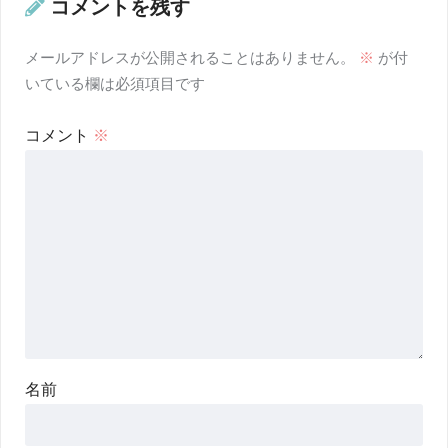
コメントを残す
メールアドレスが公開されることはありません。
※
が付
いている欄は必須項目です
コメント
※
名前