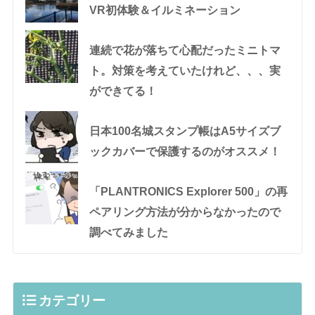
VR初体験＆イルミネーション
連続で花が落ちて心配だったミニトマ
ト。対策を考えていたけれど、、、実
ができてる！
日本100名城スタンプ帳はA5サイズブ
ックカバーで保護するのがオススメ！
「PLANTRONICS Explorer 500」の再
ペアリング方法が分からなかったので
調べてみました
カテゴリー