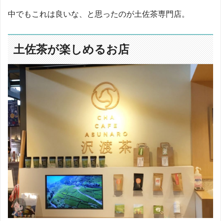
中でもこれは良いな、と思ったのが土佐茶専門店。
土佐茶が楽しめるお店