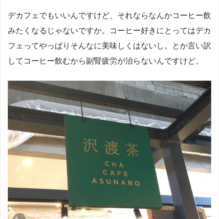
デカフェでもいいんですけど、それならなんかコーヒー飲
みたくなるじゃないですか。コーヒー好きにとってはデカ
フェってやっぱりそんなに美味しくはないし。とか言い訳
してコーヒー飲むから副腎疲労が治らないんですけど。