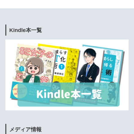
Kindle本一覧
メディア情報