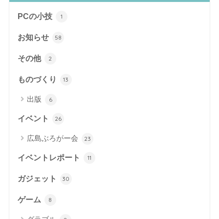
PCの小技
1
お知らせ
58
その他
2
ものづくり
13
出版
6
イベント
26
広島ぶろがー会
23
イベントレポート
11
ガジェット
30
ゲーム
8