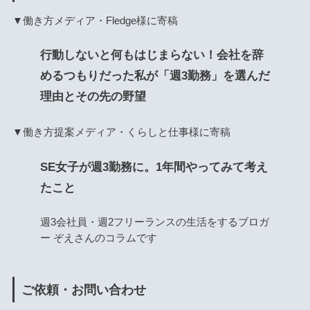
▼働き方メディア・Fledge様に寄稿
行動しないと何もはじまらない！会社を辞
めるつもりだった私が「週3勤務」を選んだ
理由とその先の野望
▼働き方提案メディア・くらしと仕事様に寄稿
SE女子が週3勤務に。1年間やってみて考え
たこと
週3会社員・週2フリーランスの生活をするブロガ
ー ぞえさんのコラムです
ご依頼・お問い合わせ