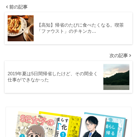
前の記事
【高知】帰省のたびに食べたくなる。喫茶
「ファウスト」のチキンカ…
次の記事
2019年夏は5日間帰省したけど、その間全く
仕事ができなかった