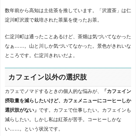
数年前から高知は土佐茶を推しています。「沢渡茶」は仁
淀川町沢渡で栽培された茶葉を使ったお茶。
仁淀川町は通ったことあるけど、茶畑は気づいてなかった
なぁ……。山と川しか気づいてなかった。景色がきれいな
ところです。仁淀川きれいだよ。
カフェイン以外の選択肢
カフェでノマドするときの個人的な悩みが、
「カフェイン
摂取量を減らしたいけど、カフェメニューにコーヒーしか
選択肢がない」
です。カフェで仕事したい。カフェインも
減らしたい。しかし私は紅茶が苦手。コーヒーしかな
い……。という状況です。