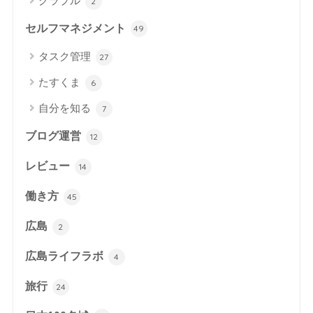
グラブル
2
セルフマネジメント
49
タスク管理
27
たすくま
6
自分を知る
7
ブログ運営
12
レビュー
14
働き方
45
広島
2
広島ライフラボ
4
旅行
24