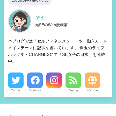
この記事を書いた人
ぞえ
元SEのWeb漫画家
本ブログでは「セルフマネジメント」や「働き方」を
メインテーマに記事を書いています。 珠玉のライフ
ハック集・CHANGESにて「SE女子の日常」を連載
中。
Twitter
Facebook
Instagram
Feedly
Website