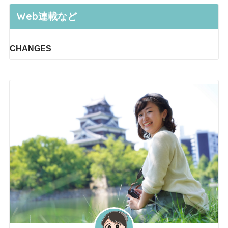
Web連載など
CHANGES