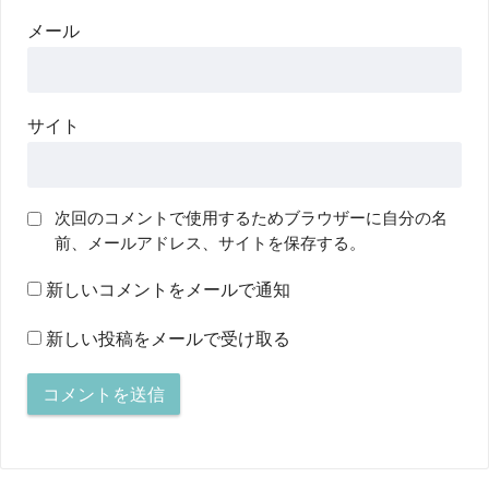
メール
サイト
次回のコメントで使用するためブラウザーに自分の名
前、メールアドレス、サイトを保存する。
新しいコメントをメールで通知
新しい投稿をメールで受け取る