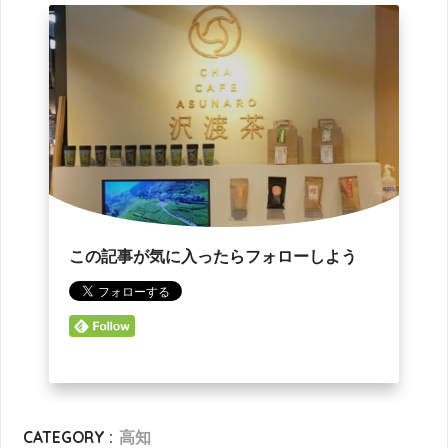
この記事が気に入ったらフォローしよう
CATEGORY :
高知