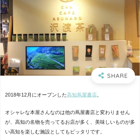
2018年12月にオープンした
高知蔦屋書店
。
オシャレな本屋さんなのは他の蔦屋書店と変わりません
が、高知の名物を売ってるお店が多く、美味しいものが多
い高知を楽しむ施設としてもピッタリです。