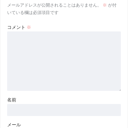
メールアドレスが公開されることはありません。
※
が付
いている欄は必須項目です
コメント
※
名前
メール