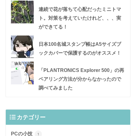
連続で花が落ちて心配だったミニトマ
ト。対策を考えていたけれど、、、実
ができてる！
日本100名城スタンプ帳はA5サイズブ
ックカバーで保護するのがオススメ！
「PLANTRONICS Explorer 500」の再
ペアリング方法が分からなかったので
調べてみました
カテゴリー
PCの小技
1