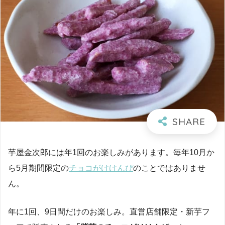
芋屋金次郎には年1回のお楽しみがあります。毎年10月か
ら5月期間限定の
チョコがけけんぴ
のことではありませ
ん。
年に1回、9日間だけのお楽しみ。直営店舗限定・新芋フ