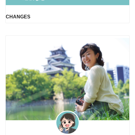
CHANGES