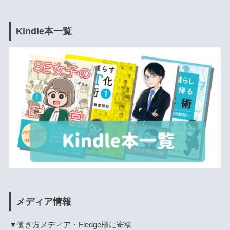
Kindle本一覧
メディア情報
▼働き方メディア・Fledge様に寄稿