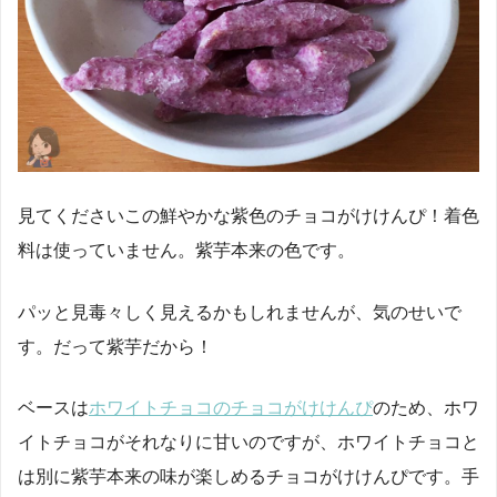
見てくださいこの鮮やかな紫色のチョコがけけんぴ！着色
料は使っていません。紫芋本来の色です。
パッと見毒々しく見えるかもしれませんが、気のせいで
す。だって紫芋だから！
ベースは
ホワイトチョコのチョコがけけんぴ
のため、ホワ
イトチョコがそれなりに甘いのですが、ホワイトチョコと
は別に紫芋本来の味が楽しめるチョコがけけんぴです。手