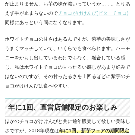
が止まりません。お芋の味が濃いっていうか……。とりあ
えず手が止まらないので
チョコがけけんぴ(ビターチョコ)
同様にあっという間になくなります。
ホワイトチョコの甘さはあるんですが、紫芋の美味しさが
うまくマッチしていて、いくらでも食べられます。ハーモ
ニーをかもし出しているわけでもなく、融合している感
じ。私はホワイトチョコの甘ったるい感じがあまり好みで
はないのですが、その甘ったるさを上回るほどに紫芋のチ
ョコがけけんぴは食べやすい。
年に1回、直営店舗限定のお楽しみ
ほかのチョコがけけんぴと共に通年販売して欲しい美味し
さですが、2018年現在は
年に1回、新芋フェアの期間限定