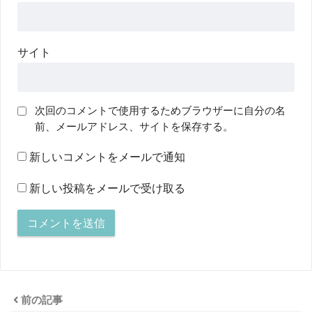
サイト
次回のコメントで使用するためブラウザーに自分の名
前、メールアドレス、サイトを保存する。
新しいコメントをメールで通知
新しい投稿をメールで受け取る
前の記事