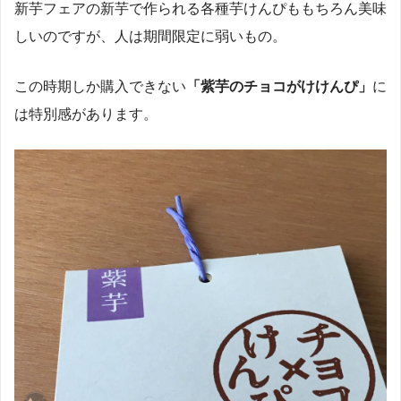
新芋フェアの新芋で作られる各種芋けんぴももちろん美味
しいのですが、人は期間限定に弱いもの。
この時期しか購入できない
「紫芋のチョコがけけんぴ」
に
は特別感があります。