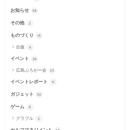
お知らせ
58
その他
2
ものづくり
13
出版
6
イベント
26
広島ぶろがー会
23
イベントレポート
11
ガジェット
30
ゲーム
8
グラブル
2
セルフマネジメント