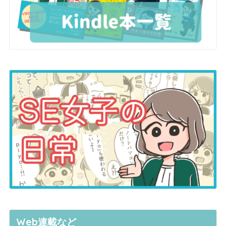
Web連載など