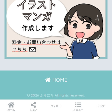
HOME
© 2026 ふりにち All rights reserved.
フォロー
トップ
ホーム
シェア
メニュー