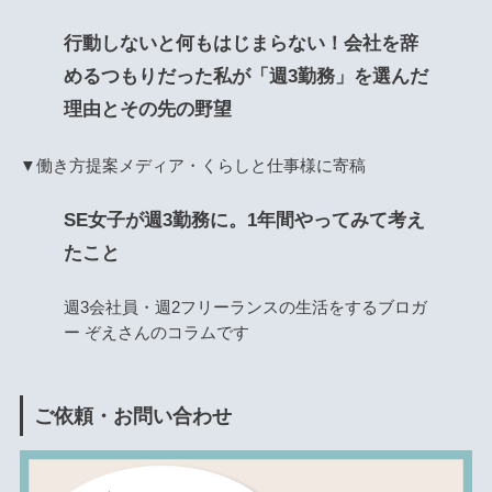
行動しないと何もはじまらない！会社を辞
めるつもりだった私が「週3勤務」を選んだ
理由とその先の野望
▼働き方提案メディア・くらしと仕事様に寄稿
SE女子が週3勤務に。1年間やってみて考え
たこと
週3会社員・週2フリーランスの生活をするブロガ
ー ぞえさんのコラムです
ご依頼・お問い合わせ