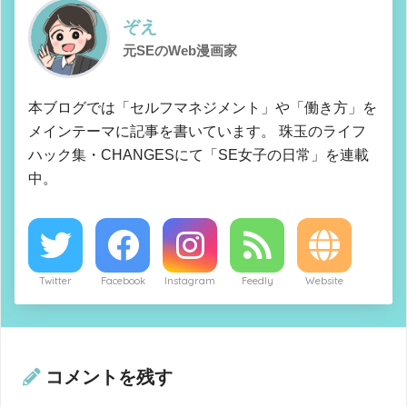
ぞえ
元SEのWeb漫画家
本ブログでは「セルフマネジメント」や「働き方」を
メインテーマに記事を書いています。 珠玉のライフ
ハック集・CHANGESにて「SE女子の日常」を連載
中。
Twitter
Facebook
Instagram
Feedly
Website
コメントを残す