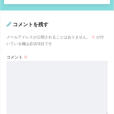
コメントを残す
メールアドレスが公開されることはありません。
※
が付
いている欄は必須項目です
コメント
※