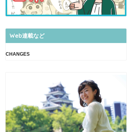
Web連載など
CHANGES