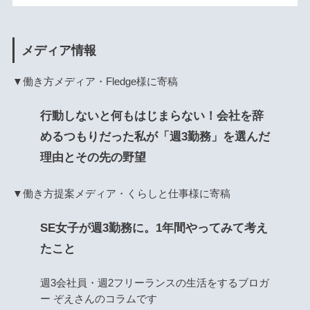
メディア情報
▼働き方メディア・Fledge様に寄稿
行動しないと何もはじまらない！会社を辞
めるつもりだった私が「週3勤務」を選んだ
理由とその先の野望
▼働き方提案メディア・くらしと仕事様に寄稿
SE女子が週3勤務に。1年間やってみて考え
たこと
週3会社員・週2フリーランスの生活をするブロガ
ー ぞえさんのコラムです