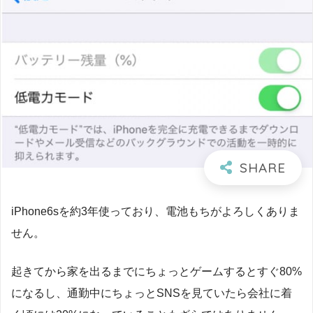
iPhone6sを約3年使っており、電池もちがよろしくありま
せん。
起きてから家を出るまでにちょっとゲームするとすぐ80%
になるし、通勤中にちょっとSNSを見ていたら会社に着