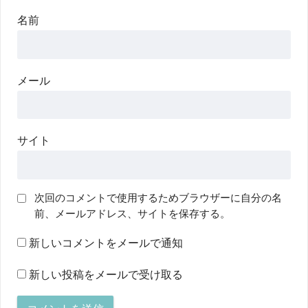
名前
メール
サイト
次回のコメントで使用するためブラウザーに自分の名
前、メールアドレス、サイトを保存する。
新しいコメントをメールで通知
新しい投稿をメールで受け取る