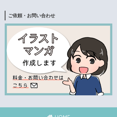
ご依頼・お問い合わせ