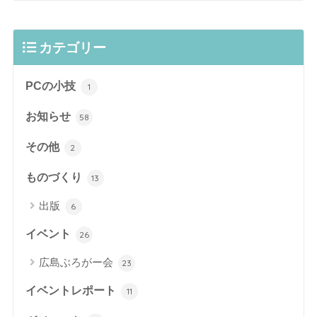
カテゴリー
PCの小技
1
お知らせ
58
その他
2
ものづくり
13
出版
6
イベント
26
広島ぶろがー会
23
イベントレポート
11