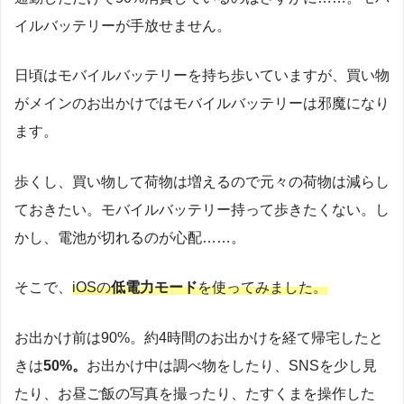
イルバッテリーが手放せません。
日頃はモバイルバッテリーを持ち歩いていますが、買い物
がメインのお出かけではモバイルバッテリーは邪魔になり
ます。
歩くし、買い物して荷物は増えるので元々の荷物は減らし
ておきたい。モバイルバッテリー持って歩きたくない。し
かし、電池が切れるのが心配……。
そこで、
iOSの
低電力モード
を使ってみました。
お出かけ前は90%。約4時間のお出かけを経て帰宅したと
きは
50%。
お出かけ中は調べ物をしたり、SNSを少し見
たり、お昼ご飯の写真を撮ったり、たすくまを操作した