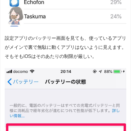
設定アプリのバッテリー画面を見ても、使っているアプリ
がメインで裏で無駄に動くアプリはないように見えます。
そもそもiOSはそのあたりの制限が厳しい。