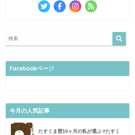
Facebookページ
今月の人気記事
たすくま歴10ヶ月の私が選ぶ #たすく