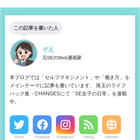
この記事を書いた人
ぞえ
元SEのWeb漫画家
本ブログでは「セルフマネジメント」や「働き方」を
メインテーマに記事を書いています。 珠玉のライフ
ハック集・CHANGESにて「SE女子の日常」を連載
中。
Twitter
Facebook
Instagram
Feedly
Website