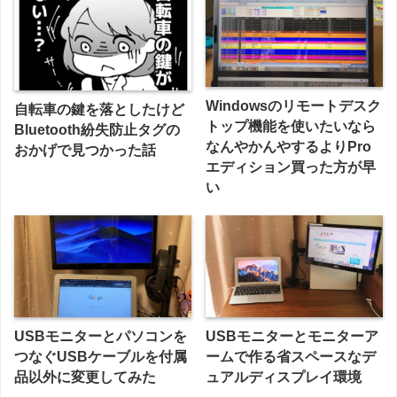
Windowsのリモートデスク
自転車の鍵を落としたけど
トップ機能を使いたいなら
Bluetooth紛失防止タグの
なんやかんやするよりPro
おかげで見つかった話
エディション買った方が早
い
USBモニターとパソコンを
USBモニターとモニターア
つなぐUSBケーブルを付属
ームで作る省スペースなデ
品以外に変更してみた
ュアルディスプレイ環境