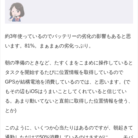
約3年使っているのでバッテリーの劣化の影響もあると思
います。81%。まぁまぁの劣化っぷり。
朝の準備のときなど、たすくまをこまめに操作していると
タスクを開始するたびに位置情報を取得しているので
GPSが結構電池を消費しているのでは、と思います。(で
もその辺もiOSはうまいことしてくれていると信じてい
る。あまり動いてないと直前に取得した位置情報を使う、
とか)
このように、いくつか心当たりはあるのですが、朝起きて
通勤しただけで50%消費しているのはさすがに……。モバ