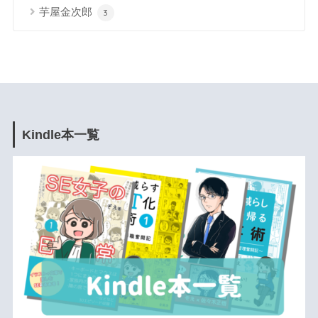
芋屋金次郎
3
Kindle本一覧