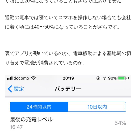
く頃には20%になっていることもざらではありません。
通勤の電車では寝ていてスマホを操作しない場合でも会社
に着く頃には40〜50%になっていることがざらです。
裏でアプリが動いているのか、電車移動による基地局の切
り替えで電池が消費されているのか。