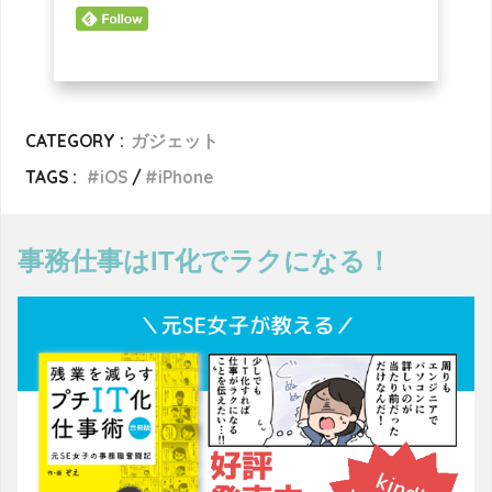
CATEGORY :
ガジェット
TAGS :
iOS
iPhone
事務仕事はIT化でラクになる！