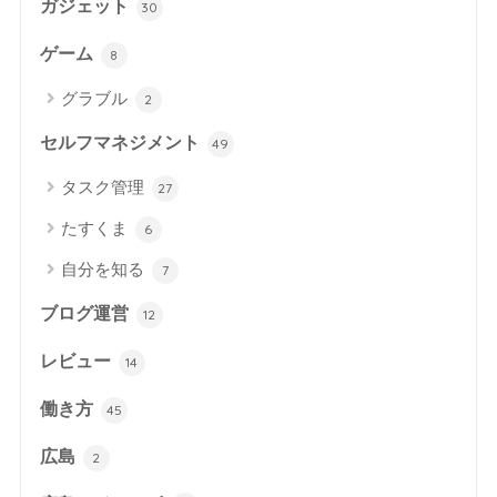
ガジェット
30
ゲーム
8
グラブル
2
セルフマネジメント
49
タスク管理
27
たすくま
6
自分を知る
7
ブログ運営
12
レビュー
14
働き方
45
広島
2