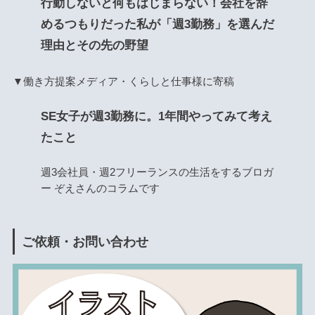
行動しないと何もはじまらない！会社を辞
めるつもりだった私が「週3勤務」を選んだ
理由とその先の野望
▼働き方提案メディア・くらしと仕事様に寄稿
SE女子が週3勤務に。1年間やってみて考え
たこと
週3会社員・週2フリーランスの生活をするブロガ
ー ぞえさんのコラムです
ご依頼・お問い合わせ