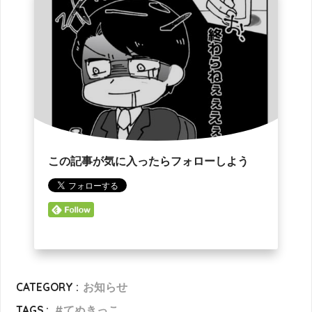
この記事が気に入ったらフォローしよう
CATEGORY :
お知らせ
TAGS :
てぬきっこ