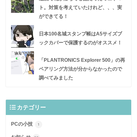
ト。対策を考えていたけれど、、、実
ができてる！
日本100名城スタンプ帳はA5サイズブ
ックカバーで保護するのがオススメ！
「PLANTRONICS Explorer 500」の再
ペアリング方法が分からなかったので
調べてみました
カテゴリー
PCの小技
1