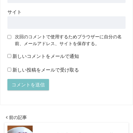
サイト
次回のコメントで使用するためブラウザーに自分の名
前、メールアドレス、サイトを保存する。
新しいコメントをメールで通知
新しい投稿をメールで受け取る
前の記事