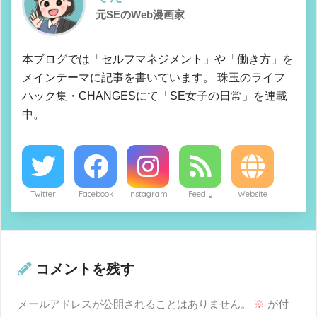
元SEのWeb漫画家
本ブログでは「セルフマネジメント」や「働き方」を
メインテーマに記事を書いています。 珠玉のライフ
ハック集・CHANGESにて「SE女子の日常」を連載
中。
Twitter
Facebook
Instagram
Feedly
Website
コメントを残す
メールアドレスが公開されることはありません。
※
が付