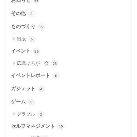
お知らせ
58
その他
2
ものづくり
13
出版
6
イベント
26
広島ぶろがー会
23
イベントレポート
11
ガジェット
30
ゲーム
8
グラブル
2
セルフマネジメント
49