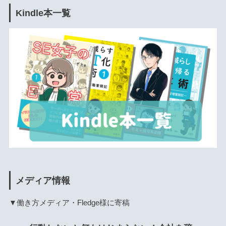
Kindle本一覧
メディア情報
▼働き方メディア・Fledge様に寄稿