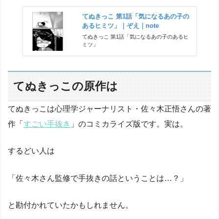
てぬきっこ 第1話「気になるあの子の
あるヒミツ」｜ぞえ｜note
てぬきっこ 第1話「気になるあの子のあるヒ
ミツ」
てぬきっこの原作は
てぬきっこは心理学ジャーナリスト・佐々木正悟さんの著
作「
すごい手抜き
」のコミカライズ版です。実は。
するどい人は
「佐々木さん監修で手抜きの話ということは…？」
と勘付かれていたかもしれません。