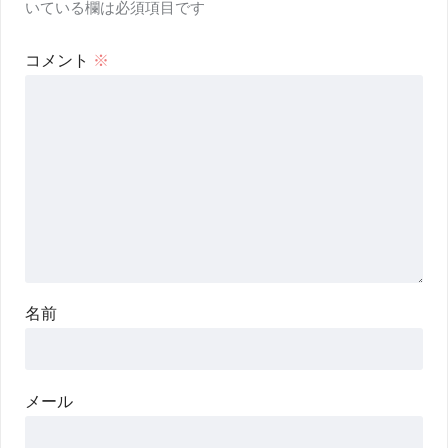
いている欄は必須項目です
コメント
※
名前
メール