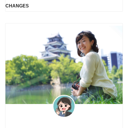
CHANGES