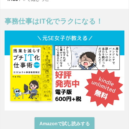
事務仕事はIT化でラクになる！
Amazonで試し読みする