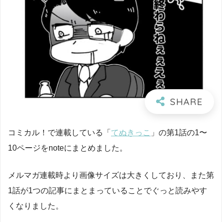
コミカル！で連載している「
てぬきっこ
」の第1話の1〜
10ページをnoteにまとめました。
メルマガ連載時より画像サイズは大きくしており、また第
1話が1つの記事にまとまっていることでぐっと読みやす
くなりました。