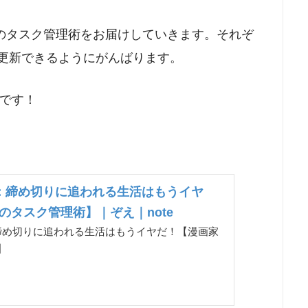
のタスク管理術をお届けしていきます。それぞ
回更新できるようにがんばります。
です！
：締め切りに追われる生活はもうイヤ
のタスク管理術】｜ぞえ｜note
締め切りに追われる生活はもうイヤだ！【漫画家
】