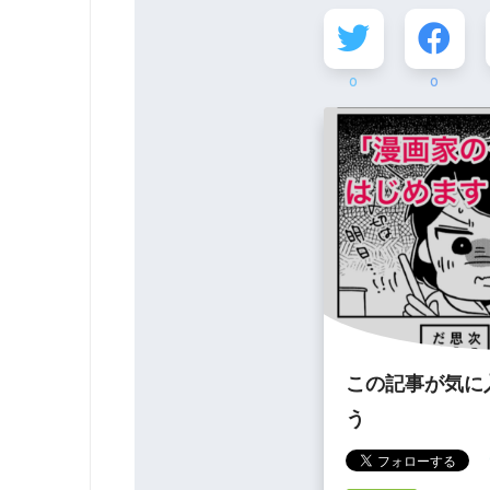
0
0
この記事が気に
う