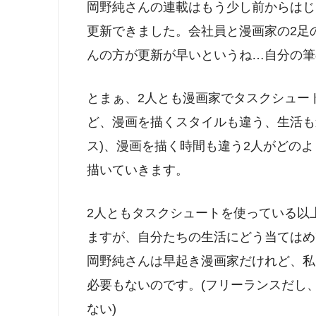
岡野純さんの連載はもう少し前からはじ
更新できました。会社員と漫画家の2足
んの方が更新が早いというね…自分の筆
とまぁ、2人とも漫画家でタスクシュー
ど、漫画を描くスタイルも違う、生活も
ス)、漫画を描く時間も違う2人がどの
描いていきます。
2人ともタスクシュートを使っている以
ますが、自分たちの生活にどう当てはめ
岡野純さんは早起き漫画家だけれど、私
必要もないのです。(フリーランスだし
ない)