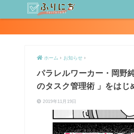
ホーム
お知らせ
パラレルワーカー・岡野純
のタスク管理術 」をはじ
2019年11月19日