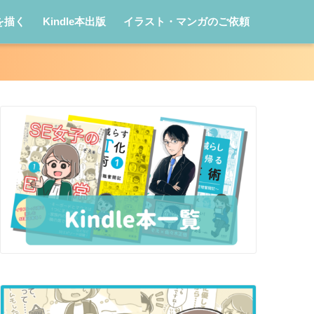
を描く
Kindle本出版
イラスト・マンガのご依頼