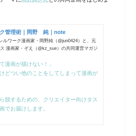
ク管理術｜岡野 純｜note
ルワーク漫画家・岡野純（@jun0424）と、元
ス 漫画家・ぞえ（@kz_sue）の共同運営マガジ
て漫画が描けない！」
けどつい他のことをしてしまって漫画が
ら脱するための、クリエイター向けタス
画でお届けします。