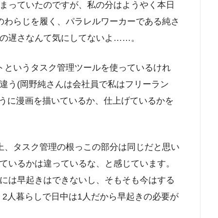
まっていたのですが、私の分はようやく本日
のわらじを履く、パラレルワーカーである純さ
の遅さなんて気にしてないよ……。
トというタスク管理ツールを使っているけれ
違う(岡野純さんは会社員で私はフリーラン
ように漫画を描いているか、仕上げているかを
上、タスク管理の根っこの部分は同じだと思い
ているかは違っているな、と感じています。
には早起きはできないし、そもそも今はする
、2人暮らしで日中は1人だから早起きの必要が