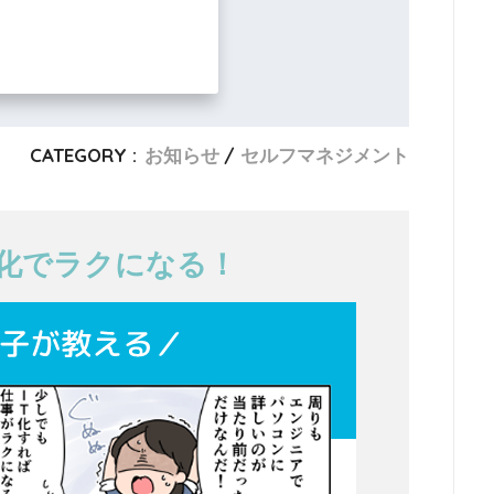
CATEGORY :
お知らせ
セルフマネジメント
T化でラクになる！