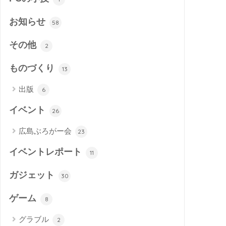
お知らせ
58
その他
2
ものづくり
13
出版
6
イベント
26
広島ぶろがー会
23
イベントレポート
11
ガジェット
30
ゲーム
8
グラブル
2