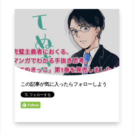
この記事が気に入ったらフォローしよう