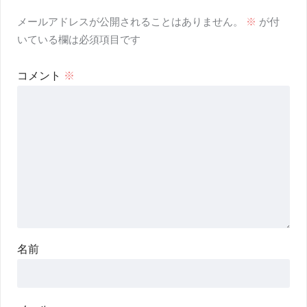
メールアドレスが公開されることはありません。
※
が付
いている欄は必須項目です
コメント
※
名前