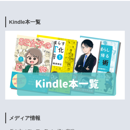
Kindle本一覧
メディア情報