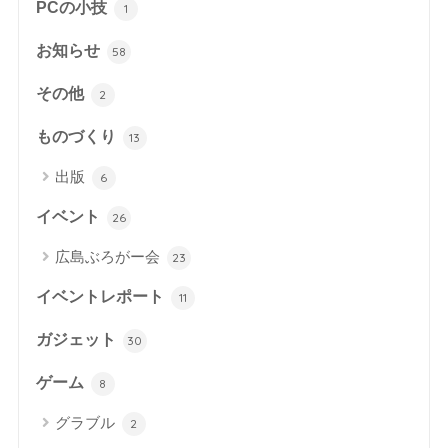
PCの小技
1
お知らせ
58
その他
2
ものづくり
13
出版
6
イベント
26
広島ぶろがー会
23
イベントレポート
11
ガジェット
30
ゲーム
8
グラブル
2