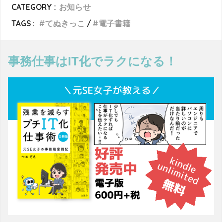
CATEGORY :
お知らせ
TAGS :
てぬきっこ
電子書籍
事務仕事はIT化でラクになる！