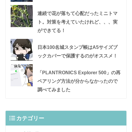
連続で花が落ちて心配だったミニトマ
ト。対策を考えていたけれど、、、実
ができてる！
日本100名城スタンプ帳はA5サイズブ
ックカバーで保護するのがオススメ！
「PLANTRONICS Explorer 500」の再
ペアリング方法が分からなかったので
調べてみました
カテゴリー