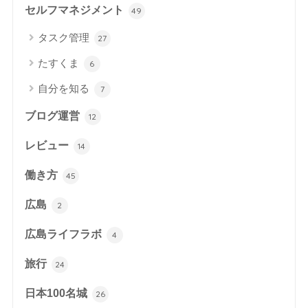
セルフマネジメント
49
タスク管理
27
たすくま
6
自分を知る
7
ブログ運営
12
レビュー
14
働き方
45
広島
2
広島ライフラボ
4
旅行
24
日本100名城
26