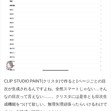
CLIP STUDIO PAINT(クリスタ)で作ると1ページごとの目
次が生成されるんですよね。全然スマートじゃない…そん
なの目次って言えない……。クリスタには是非とも目次生
成機能をつけて欲しい。無理矢理頑張ったらいけるわけで