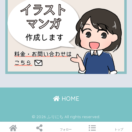
HOME
© 2026 ふりにち All rights reserved.
フォロー
トップ