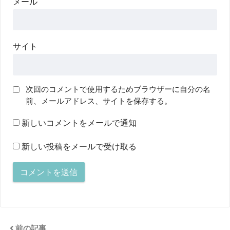
メール
サイト
次回のコメントで使用するためブラウザーに自分の名
前、メールアドレス、サイトを保存する。
新しいコメントをメールで通知
新しい投稿をメールで受け取る
前の記事