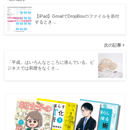
【iPad】GmailでDropBoxのファイルを添付
するとき…
次の記事
「平成」はいろんなところに潜んでいる。ビ
ジネスでは和暦をなくそ…