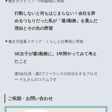
▼働き方メディア・Fledge様に寄稿
行動しないと何もはじまらない！会社を辞
めるつもりだった私が「週3勤務」を選んだ
理由とその先の野望
▼働き方提案メディア・くらしと仕事様に寄稿
SE女子が週3勤務に。1年間やってみて考え
たこと
週3会社員・週2フリーランスの生活をするブロガ
ー ぞえさんのコラムです
ご依頼・お問い合わせ