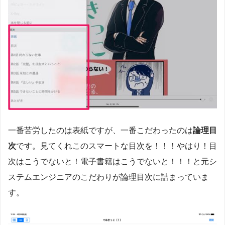
一番苦労したのは表紙ですが、一番こだわったのは
論理目
次
です。見てくれこのスマートな目次を！！！やはり！目
次はこうでないと！電子書籍はこうでないと！！！と元シ
ステムエンジニアのこだわりが論理目次に詰まっていま
す。