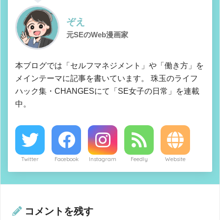
ぞえ
元SEのWeb漫画家
本ブログでは「セルフマネジメント」や「働き方」を
メインテーマに記事を書いています。 珠玉のライフ
ハック集・CHANGESにて「SE女子の日常」を連載
中。
Twitter
Facebook
Instagram
Feedly
Website
コメントを残す