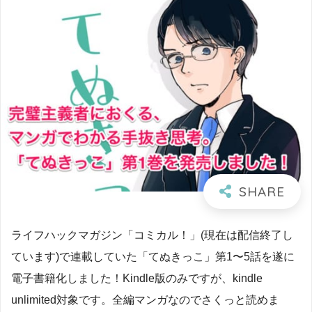
ライフハックマガジン「コミカル！」(現在は配信終了し
ています)で連載していた「てぬきっこ」第1〜5話を遂に
電子書籍化しました！Kindle版のみですが、kindle
unlimited対象です。全編マンガなのでさくっと読めま