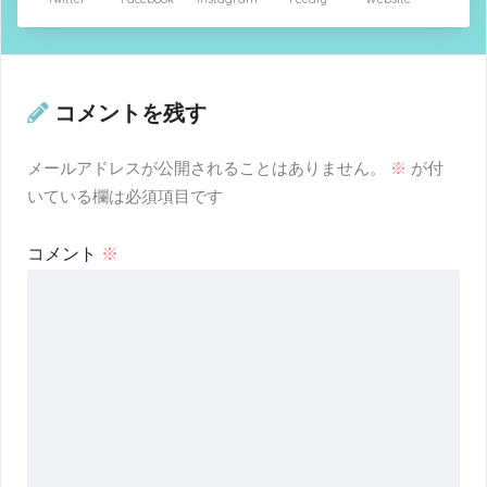
コメントを残す
メールアドレスが公開されることはありません。
※
が付
いている欄は必須項目です
コメント
※