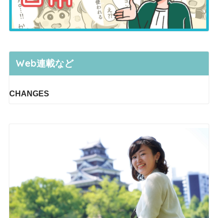
Web連載など
CHANGES