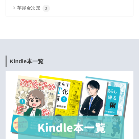
芋屋金次郎
3
Kindle本一覧