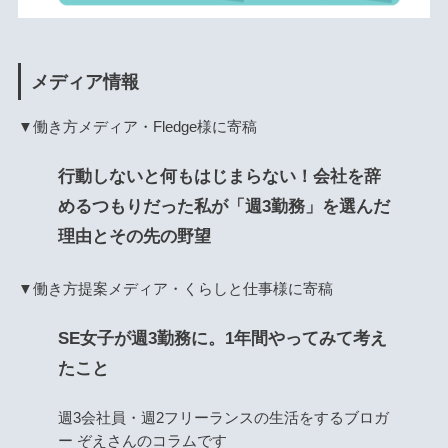
メディア情報
▼働き方メディア・Fledge様に寄稿
行動しないと何もはじまらない！会社を辞
めるつもりだった私が「週3勤務」を選んだ
理由とその先の野望
▼働き方提案メディア・くらしと仕事様に寄稿
SE女子が週3勤務に。1年間やってみて考え
たこと
週3会社員・週2フリーランスの生活をするブロガ
ー ぞえさんのコラムです