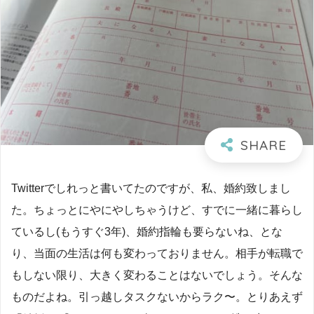
Twitterでしれっと書いてたのですが、私、婚約致しまし
た。ちょっとにやにやしちゃうけど、すでに一緒に暮らし
ているし(もうすぐ3年)、婚約指輪も要らないね、とな
り、当面の生活は何も変わっておりません。相手が転職で
もしない限り、大きく変わることはないでしょう。そんな
ものだよね。引っ越しタスクないからラク〜。とりあえず