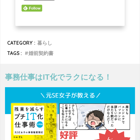
CATEGORY :
暮らし
TAGS :
婚前契約書
事務仕事はIT化でラクになる！