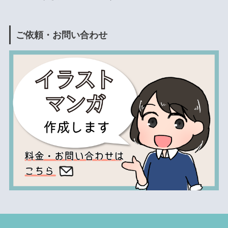
ご依頼・お問い合わせ