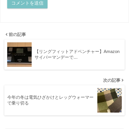
前の記事
【リングフィットアドベンチャー】Amazon
サイバーマンデーで…
次の記事
今年の冬は電気ひざかけとレッグウォーマー
で乗り切る