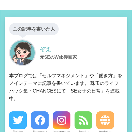
この記事を書いた人
ぞえ
元SEのWeb漫画家
本ブログでは「セルフマネジメント」や「働き方」を
メインテーマに記事を書いています。 珠玉のライフ
ハック集・CHANGESにて「SE女子の日常」を連載
中。
Twitter
Facebook
Instagram
Feedly
Website