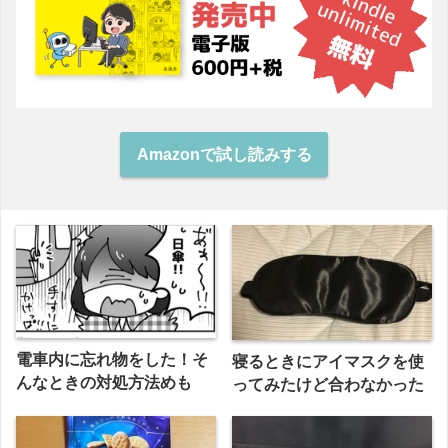
Amazonで試し読みする
電車内に忘れ物をした！そ
寝るときにアイマスクを使
んなときの対処方法めも
ってみたけど合わなかった