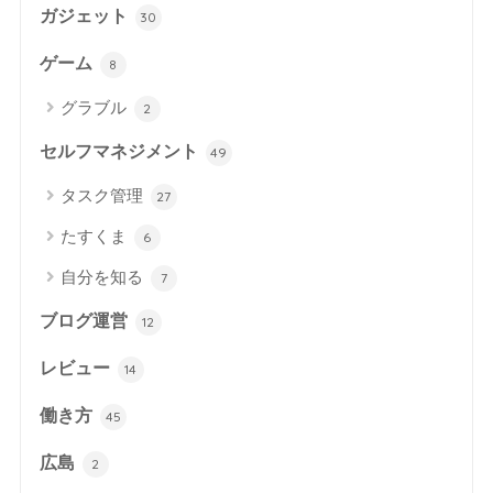
ガジェット
30
ゲーム
8
グラブル
2
セルフマネジメント
49
タスク管理
27
たすくま
6
自分を知る
7
ブログ運営
12
レビュー
14
働き方
45
広島
2