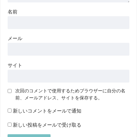
名前
メール
サイト
次回のコメントで使用するためブラウザーに自分の名
前、メールアドレス、サイトを保存する。
新しいコメントをメールで通知
新しい投稿をメールで受け取る