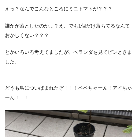
えっ？なんでこんなところにミニトマトが？？？
誰かが落としたのか…？え、でも1個だけ落ちてるなんて
おかしくない？？？
とかいろいろ考えてましたが、ベランダを見てピンときま
した。
どうも鳥についばまれたぞ！！！ペペちゃーん！アイちゃ
ーん！！！