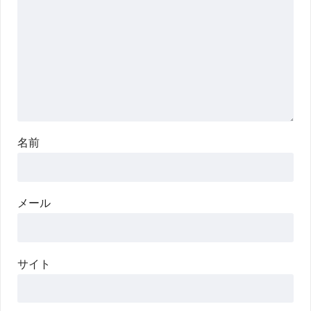
名前
メール
サイト