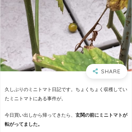
久しぶりのミニトマト日記です。ちょくちょく収穫してい
たミニトマトにある事件が。
今日買い出しから帰ってきたら、
玄関の前にミニトマトが
転がってました。