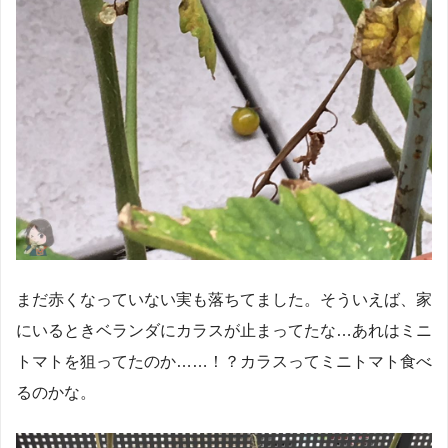
まだ赤くなっていない実も落ちてました。そういえば、家
にいるときベランダにカラスが止まってたな…あれはミニ
トマトを狙ってたのか……！？カラスってミニトマト食べ
るのかな。