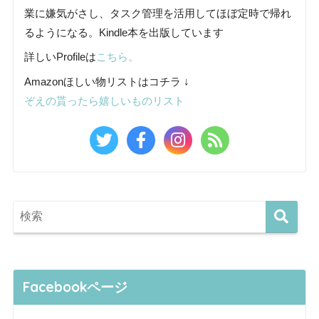
業に嫌気がさし、タスク管理を活用してほぼ定時で帰れ
るようになる。Kindle本を出版しています
詳しいProfileは
こちら。
Amazonほしい物リストはコチラ ↓
ぞえの貰ったら嬉しいものリスト
Facebookページ