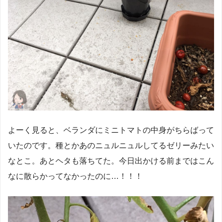
よーく見ると、ベランダにミニトマトの中身がちらばって
いたのです。種とかあのニュルニュルしてるゼリーみたい
なとこ。あとヘタも落ちてた。今日出かける前まではこん
なに散らかってなかったのに…！！！