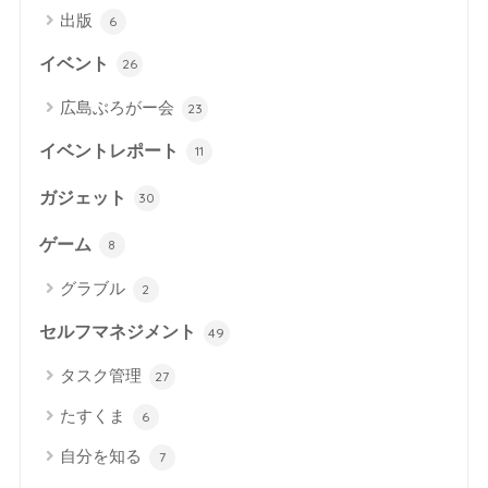
出版
6
イベント
26
広島ぶろがー会
23
イベントレポート
11
ガジェット
30
ゲーム
8
グラブル
2
セルフマネジメント
49
タスク管理
27
たすくま
6
自分を知る
7