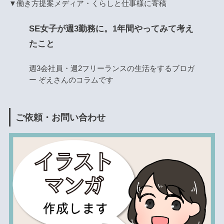
▼働き方提案メディア・くらしと仕事様に寄稿
SE女子が週3勤務に。1年間やってみて考え
たこと
週3会社員・週2フリーランスの生活をするブロガ
ー ぞえさんのコラムです
ご依頼・お問い合わせ