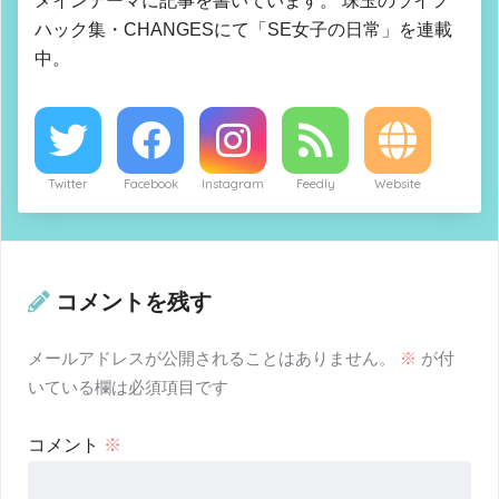
メインテーマに記事を書いています。 珠玉のライフ
ハック集・CHANGESにて「SE女子の日常」を連載
中。
Twitter
Facebook
Instagram
Feedly
Website
コメントを残す
メールアドレスが公開されることはありません。
※
が付
いている欄は必須項目です
コメント
※