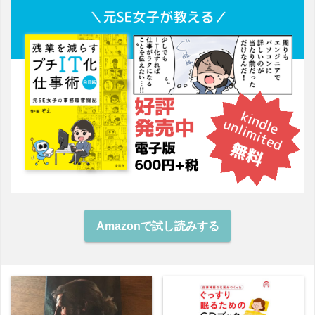
Amazonで試し読みする