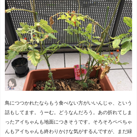
鳥につつかれたならもう食べない方がいいんじゃ、という
話もしてます。うーむ。どうなんだろう。あの折れてしま
ったアイちゃんも地面につきそうです。そろそろペペちゃ
んもアイちゃんも終わりかけな気がするんですが、まだ緑