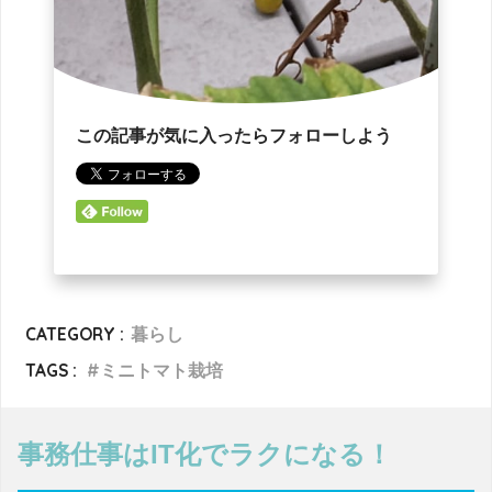
この記事が気に入ったらフォローしよう
CATEGORY :
暮らし
TAGS :
ミニトマト栽培
事務仕事はIT化でラクになる！