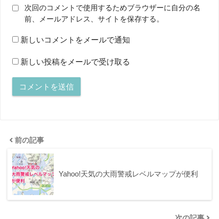
次回のコメントで使用するためブラウザーに自分の名
前、メールアドレス、サイトを保存する。
新しいコメントをメールで通知
新しい投稿をメールで受け取る
前の記事
Yahoo!天気の大雨警戒レベルマップが便利
次の記事