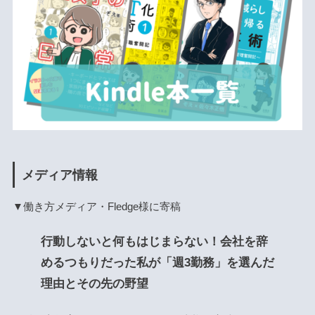
メディア情報
▼働き方メディア・Fledge様に寄稿
行動しないと何もはじまらない！会社を辞
めるつもりだった私が「週3勤務」を選んだ
理由とその先の野望