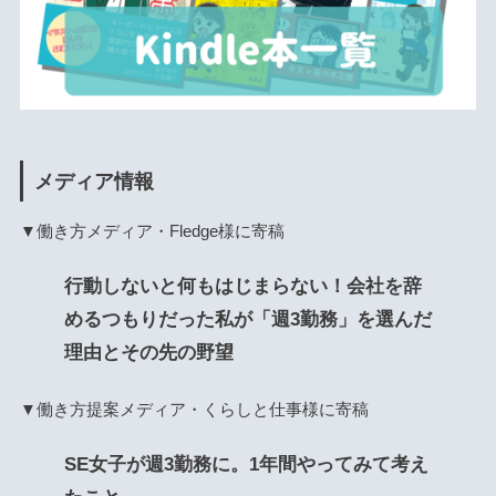
メディア情報
▼働き方メディア・Fledge様に寄稿
行動しないと何もはじまらない！会社を辞
めるつもりだった私が「週3勤務」を選んだ
理由とその先の野望
▼働き方提案メディア・くらしと仕事様に寄稿
SE女子が週3勤務に。1年間やってみて考え