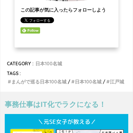
この記事が気に入ったらフォローしよう
CATEGORY :
日本100名城
TAGS :
まんがで巡る日本100名城
日本100名城
江戸城
事務仕事はIT化でラクになる！