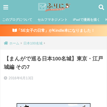
このブログについて
セルフマネジメント
iPadで漫画を描く
「SE女子の日常」がKindle本になりました！
ホーム
日本100名城
【まんがで巡る日本100名城】東京・江戸
城編 その7
2016年6月13日