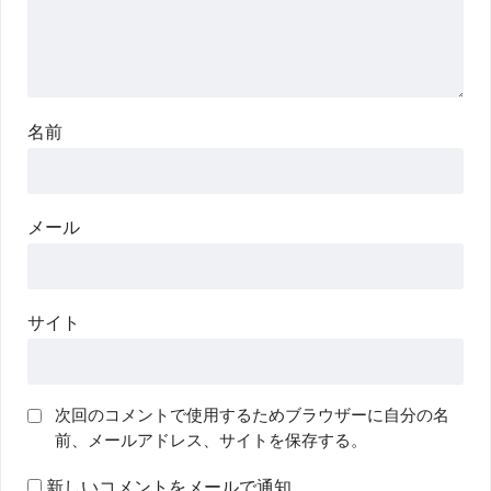
名前
メール
サイト
次回のコメントで使用するためブラウザーに自分の名
前、メールアドレス、サイトを保存する。
新しいコメントをメールで通知