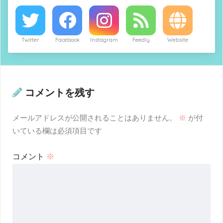
Twitter
Facebook
Instagram
Feedly
Website
コメントを残す
メールアドレスが公開されることはありません。
※
が付
いている欄は必須項目です
コメント
※