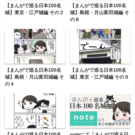
【まんがで巡る日本100名
【まんがで巡る日本100名
城】東京・江戸城編 その２
城】島根・月山富田城編 そ
の８
【まんがで巡る日本100名
【まんがで巡る日本100名
城】島根・月山富田城編 そ
城】東京・江戸城編 その９
の４
【まんがで巡る日本100名
noteにて「まんがで巡る日