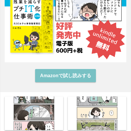
Amazonで試し読みする