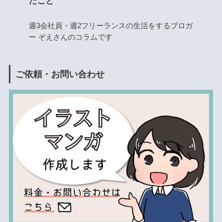
たこと
週3会社員・週2フリーランスの生活をするブロガ
ー ぞえさんのコラムです
ご依頼・お問い合わせ