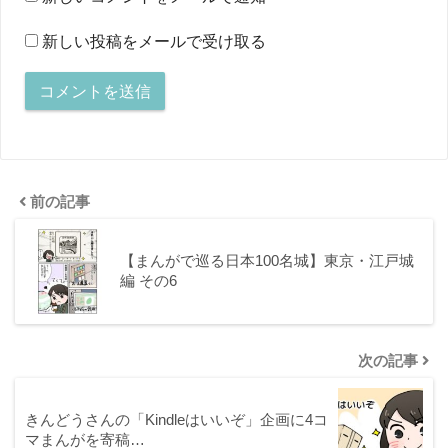
新しい投稿をメールで受け取る
前の記事
【まんがで巡る日本100名城】東京・江戸城
編 その6
次の記事
きんどうさんの「Kindleはいいぞ」企画に4コ
マまんがを寄稿…