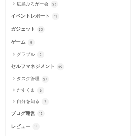
広島ぶろがー会
23
イベントレポート
11
ガジェット
30
ゲーム
8
グラブル
2
セルフマネジメント
49
タスク管理
27
たすくま
6
自分を知る
7
ブログ運営
12
レビュー
14