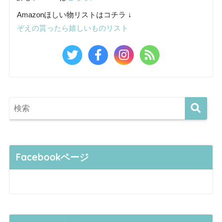
Amazonほしい物リストはコチラ ↓
ぞえの貰ったら嬉しいものリスト
Facebookページ