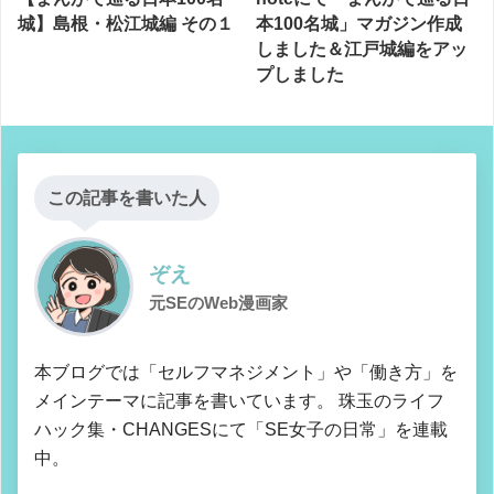
城】島根・松江城編 その１
本100名城」マガジン作成
しました＆江戸城編をアッ
プしました
この記事を書いた人
ぞえ
元SEのWeb漫画家
本ブログでは「セルフマネジメント」や「働き方」を
メインテーマに記事を書いています。 珠玉のライフ
ハック集・CHANGESにて「SE女子の日常」を連載
中。