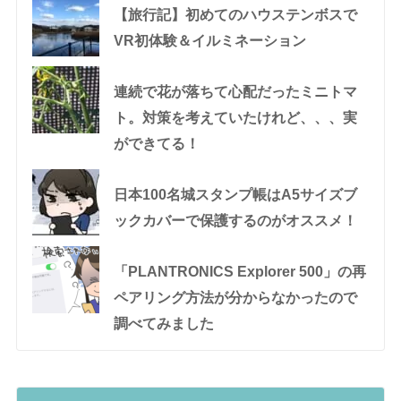
【旅行記】初めてのハウステンボスで
VR初体験＆イルミネーション
連続で花が落ちて心配だったミニトマ
ト。対策を考えていたけれど、、、実
ができてる！
日本100名城スタンプ帳はA5サイズブ
ックカバーで保護するのがオススメ！
「PLANTRONICS Explorer 500」の再
ペアリング方法が分からなかったので
調べてみました