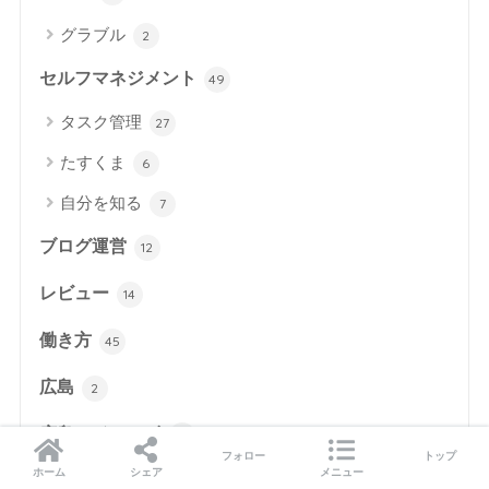
グラブル
2
セルフマネジメント
49
タスク管理
27
たすくま
6
自分を知る
7
ブログ運営
12
レビュー
14
働き方
45
広島
2
広島ライフラボ
4
フォロー
トップ
ホーム
シェア
メニュー
旅行
24