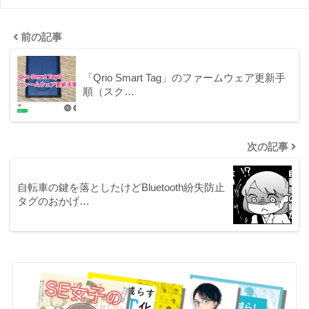
前の記事
「Qrio Smart Tag」のファームウェア更新手
順（スク…
次の記事
自転車の鍵を落としたけどBluetooth紛失防止
タグのおかげ…