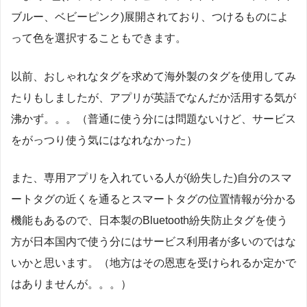
ブルー、ベビーピンク)展開されており、つけるものによ
って色を選択することもできます。
以前、おしゃれなタグを求めて海外製のタグを使用してみ
たりもしましたが、アプリが英語でなんだか活用する気が
沸かず。。。（普通に使う分には問題ないけど、サービス
をがっつり使う気にはなれなかった）
また、専用アプリを入れている人が(紛失した)自分のスマ
ートタグの近くを通るとスマートタグの位置情報が分かる
機能もあるので、日本製のBluetooth紛失防止タグを使う
方が日本国内で使う分にはサービス利用者が多いのではな
いかと思います。（地方はその恩恵を受けられるか定かで
はありませんが。。。）