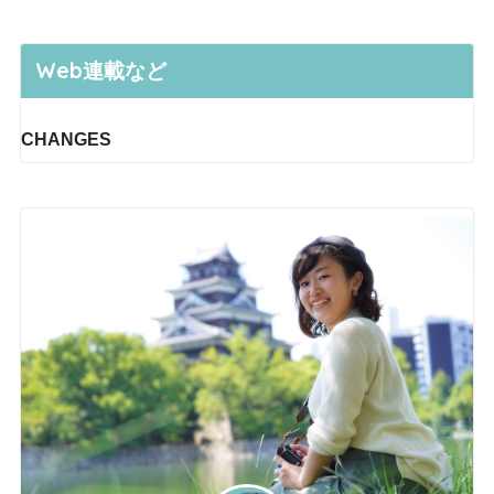
Web連載など
CHANGES