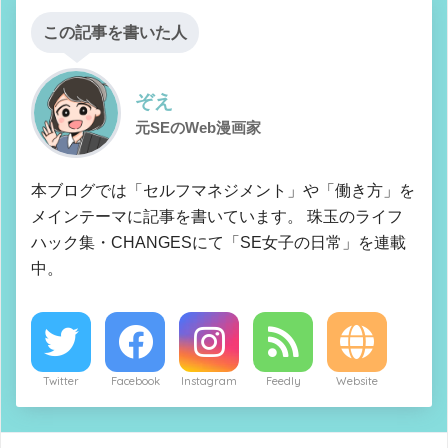
この記事を書いた人
ぞえ
元SEのWeb漫画家
本ブログでは「セルフマネジメント」や「働き方」を
メインテーマに記事を書いています。 珠玉のライフ
ハック集・CHANGESにて「SE女子の日常」を連載
中。
Twitter
Facebook
Instagram
Feedly
Website