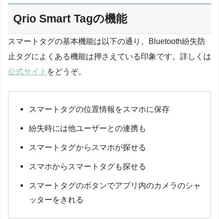
Qrio Smart Tagの機能
スマートタグの基本機能は以下の通り。Bluetooth紛失防
止タグによくある機能は押さえている印象です。詳しくは
公式サイト
をどうぞ。
スマートタグの位置情報をスマホに保存
紛失時には他ユーザーとの連携も
スマートタグからスマホが探せる
スマホからスマートタグも探せる
スマートタグのボタンでアプリ内のカメラのシャ
ッターをきれる