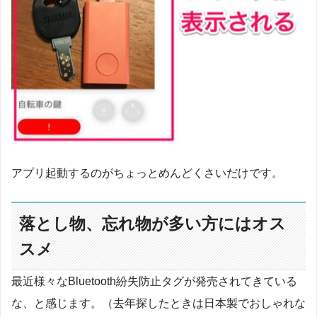
アプリ起動するのがちょっとめんどくさいだけです。
落とし物、忘れ物が多い方にはオス
スメ
最近様々なBluetooth紛失防止タグが発売されてきている
な、と感じます。（去年探したときは日本製でおしゃれな