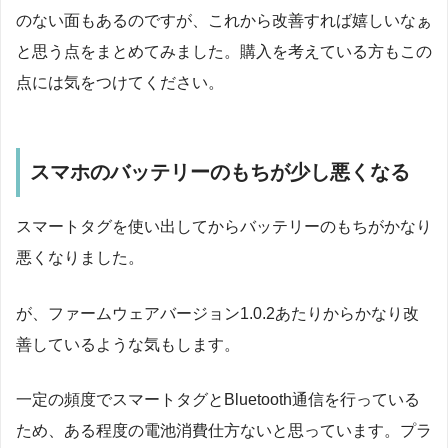
のない面もあるのですが、これから改善すれば嬉しいなぁ
と思う点をまとめてみました。購入を考えている方もこの
点には気をつけてください。
スマホのバッテリーのもちが少し悪くなる
スマートタグを使い出してからバッテリーのもちがかなり
悪くなりました。
が、ファームウェアバージョン1.0.2あたりからかなり改
善しているような気もします。
一定の頻度でスマートタグとBluetooth通信を行っている
ため、ある程度の電池消費仕方ないと思っています。プラ