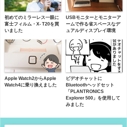
初めてのミラーレス一眼に
USBモニターとモニターア
富士フィルム・X- T20を買
ームで作る省スペースなデ
いました
ュアルディスプレイ環境
Apple Watch2からApple
ビデオチャットに
Watch4に乗り換えました
Bluetoothヘッドセット
「PLANTRONICS
Explorer 500」を使用して
みました