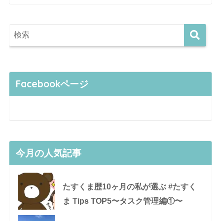
Facebookページ
今月の人気記事
たすくま歴10ヶ月の私が選ぶ #たすく
ま Tips TOP5〜タスク管理編①〜