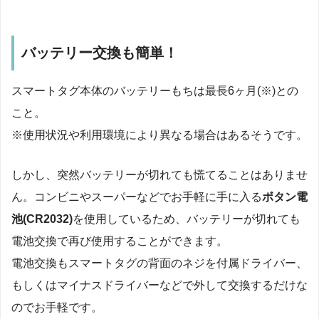
バッテリー交換も簡単！
スマートタグ本体のバッテリーもちは最長6ヶ月(※)との
こと。
※使用状況や利用環境により異なる場合はあるそうです。
しかし、突然バッテリーが切れても慌てることはありませ
ん。コンビニやスーパーなどでお手軽に手に入る
ボタン電
池(CR2032)
を使用しているため、バッテリーが切れても
電池交換で再び使用することができます。
電池交換もスマートタグの背面のネジを付属ドライバー、
もしくはマイナスドライバーなどで外して交換するだけな
のでお手軽です。