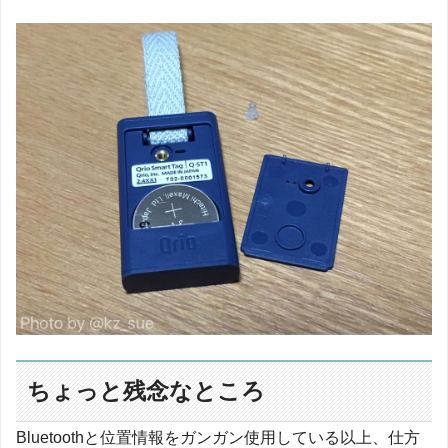
ちょっと残念なところ
Bluetoothと位置情報をガンガン使用している以上、仕方