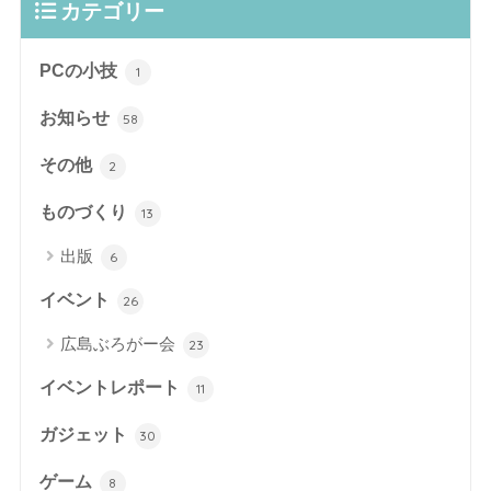
カテゴリー
PCの小技
1
お知らせ
58
その他
2
ものづくり
13
出版
6
イベント
26
広島ぶろがー会
23
イベントレポート
11
ガジェット
30
ゲーム
8