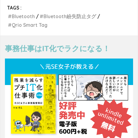
TAGS :
Bluetooth
Bluetooth紛失防止タグ
Qrio Smart Tag
事務仕事はIT化でラクになる！