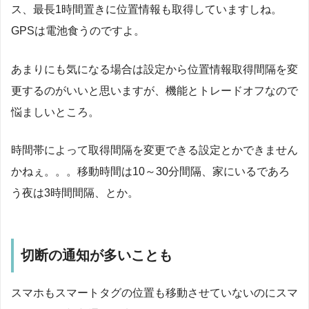
ス、最長1時間置きに位置情報も取得していますしね。
GPSは電池食うのですよ。
あまりにも気になる場合は設定から位置情報取得間隔を変
更するのがいいと思いますが、機能とトレードオフなので
悩ましいところ。
時間帯によって取得間隔を変更できる設定とかできません
かねぇ。。。移動時間は10～30分間隔、家にいるであろ
う夜は3時間間隔、とか。
切断の通知が多いことも
スマホもスマートタグの位置も移動させていないのにスマ