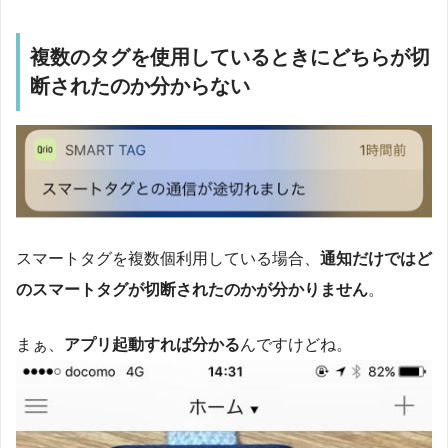
複数のタグを使用しているときにどちらが切
断されたのか分からない
スマートタグを複数個利用している場合、
通知だけではど
のスマートタグが切断されたのかが分かりません
。
まぁ、
アプリ起動すれば分かる
んですけどね。