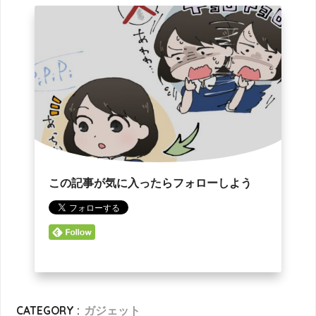
この記事が気に入ったらフォローしよう
CATEGORY :
ガジェット