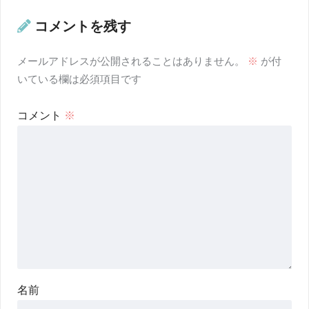
コメントを残す
メールアドレスが公開されることはありません。
※
が付
いている欄は必須項目です
コメント
※
名前