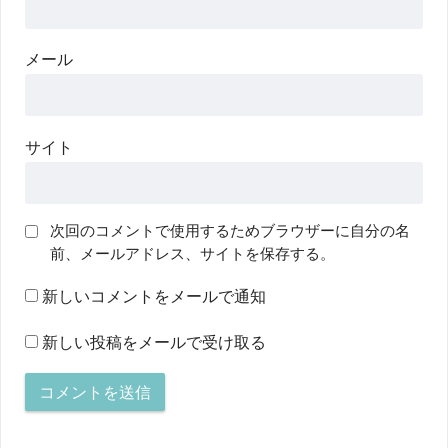
メール
サイト
次回のコメントで使用するためブラウザーに自分の名
前、メールアドレス、サイトを保存する。
新しいコメントをメールで通知
新しい投稿をメールで受け取る