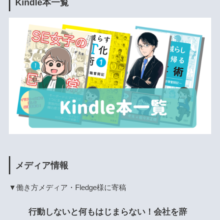
Kindle本一覧
メディア情報
▼働き方メディア・Fledge様に寄稿
行動しないと何もはじまらない！会社を辞