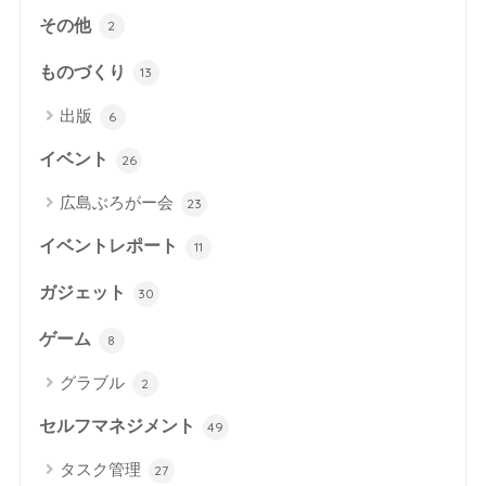
その他
2
ものづくり
13
出版
6
イベント
26
広島ぶろがー会
23
イベントレポート
11
ガジェット
30
ゲーム
8
グラブル
2
セルフマネジメント
49
タスク管理
27