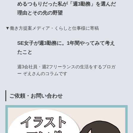
めるつもりだった私が「週3勤務」を選んだ
理由とその先の野望
▼働き方提案メディア・くらしと仕事様に寄稿
SE女子が週3勤務に。1年間やってみて考え
たこと
週3会社員・週2フリーランスの生活をするブロガ
ー ぞえさんのコラムです
ご依頼・お問い合わせ