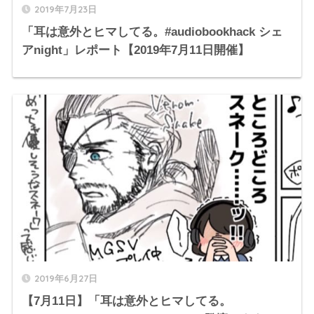
2019年7月23日
「耳は意外とヒマしてる。#audiobookhack シェ
アnight」レポート【2019年7月11日開催】
2019年6月27日
【7月11日】「耳は意外とヒマしてる。