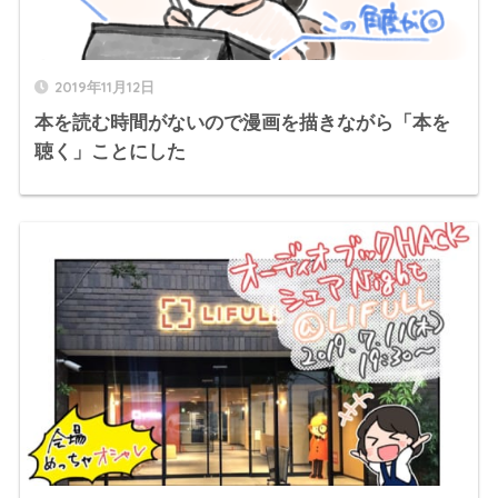
2019年11月12日
本を読む時間がないので漫画を描きながら「本を
聴く」ことにした