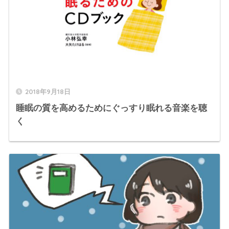
2018年9月18日
睡眠の質を高めるためにぐっすり眠れる音楽を聴
く