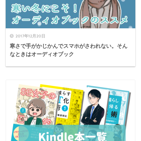
2017年12月20日
寒さで手がかじかんでスマホがさわれない。そん
なときはオーディオブック