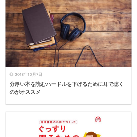
2018年10月7日
分厚い本を読むハードルを下げるために耳で聴く
のがオススメ