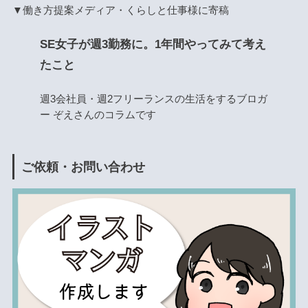
▼働き方提案メディア・くらしと仕事様に寄稿
SE女子が週3勤務に。1年間やってみて考え
たこと
週3会社員・週2フリーランスの生活をするブロガ
ー ぞえさんのコラムです
ご依頼・お問い合わせ