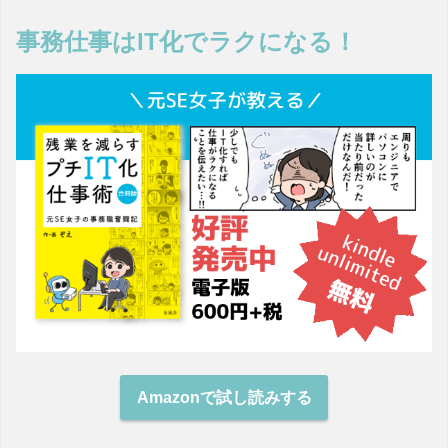
事務仕事はIT化でラクになる！
Amazonで試し読みする