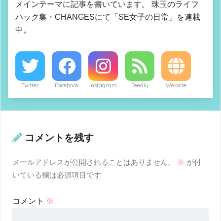
メインテーマに記事を書いています。 珠玉のライフ
ハック集・CHANGESにて「SE女子の日常」を連載
中。
Twitter
Facebook
Instagram
Feedly
Website
コメントを残す
メールアドレスが公開されることはありません。
※
が付
いている欄は必須項目です
コメント
※