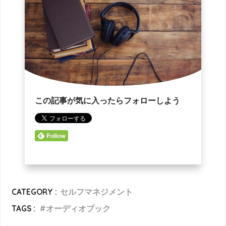
この記事が気に入ったらフォローしよう
CATEGORY :
セルフマネジメント
TAGS :
オーディオブック