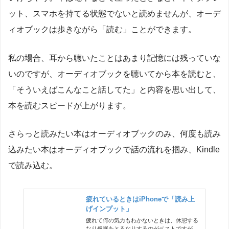
ット、スマホを持てる状態でないと読めませんが、オーデ
ィオブックは歩きながら「読む」ことができます。
私の場合、耳から聴いたことはあまり記憶には残っていな
いのですが、オーディオブックを聴いてから本を読むと、
「そういえばこんなこと話してた」と内容を思い出して、
本を読むスピードが上がります。
さらっと読みたい本はオーディオブックのみ、何度も読み
込みたい本はオーディオブックで話の流れを掴み、Kindle
で読み込む。
疲れているときはiPhoneで「読み上
げインプット」
疲れて何の気力もわかないときは、休憩する
なり仮眠をとるなりするのがベストですが、