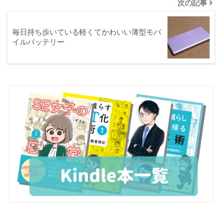
次の記事
毎日持ち歩いている軽くてかわいい薄型モバ
イルバッテリー