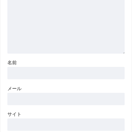
名前
メール
サイト