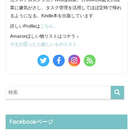
業に嫌気がさし、タスク管理を活用してほぼ定時で帰れ
るようになる。Kindle本を出版しています
詳しいProfileは
こちら。
Amazonほしい物リストはコチラ ↓
ぞえの貰ったら嬉しいものリスト
Facebookページ