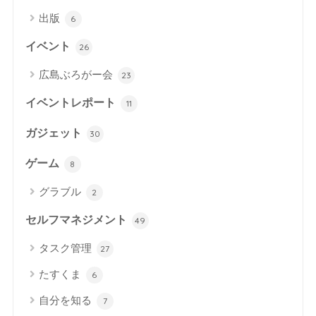
出版
6
イベント
26
広島ぶろがー会
23
イベントレポート
11
ガジェット
30
ゲーム
8
グラブル
2
セルフマネジメント
49
タスク管理
27
たすくま
6
自分を知る
7