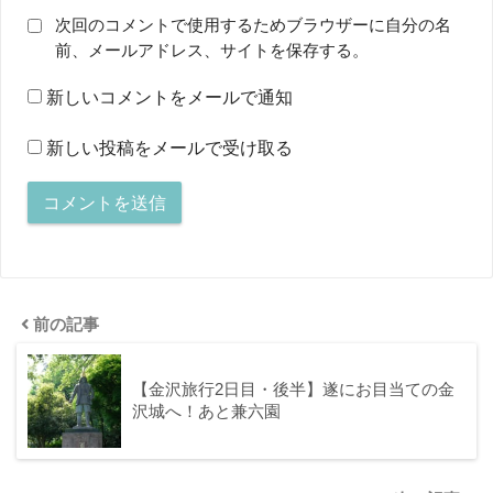
次回のコメントで使用するためブラウザーに自分の名
前、メールアドレス、サイトを保存する。
新しいコメントをメールで通知
新しい投稿をメールで受け取る
前の記事
【金沢旅行2日目・後半】遂にお目当ての金
沢城へ！あと兼六園