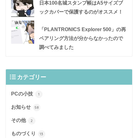
日本100名城スタンプ帳はA5サイズブ
ックカバーで保護するのがオススメ！
「PLANTRONICS Explorer 500」の再
ペアリング方法が分からなかったので
調べてみました
カテゴリー
PCの小技
1
お知らせ
58
その他
2
ものづくり
13