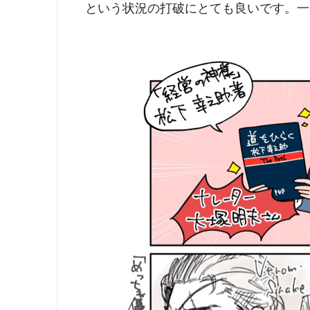
という状況の打破にとても良いです。一