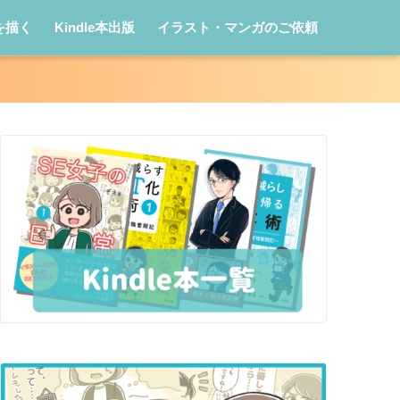
を描く
Kindle本出版
イラスト・マンガのご依頼