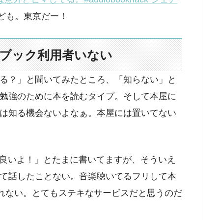
ども。東京だー！
ブック利用者いない
る？」と聞いてみたところ、「知らない」と
勉強のために本を読むタイプ。そして本屋に
は知る機会ないよなぁ。本屋には置いてない
ブック良いよ！」とたまに書いてますが、そういえ
て話したことない。音楽聴いてるフリして本
かれない。とてもステキなサービスだと思うのだ