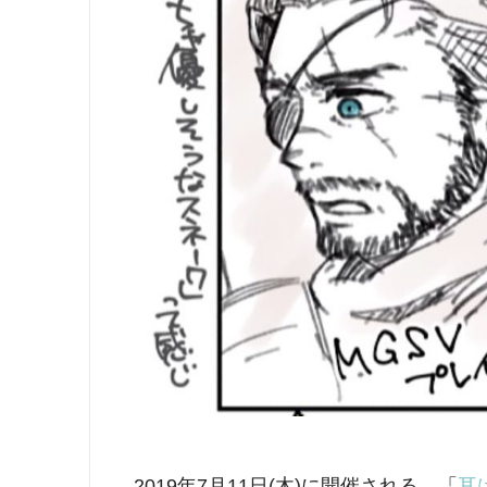
2019年7月11日(木)に開催される、「
耳は