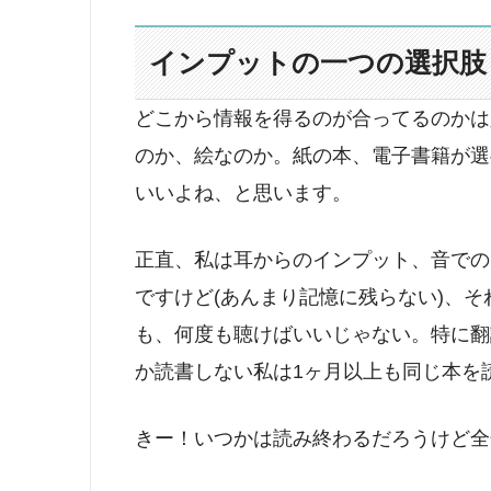
インプットの一つの選択肢
どこから情報を得るのが合ってるのかは
のか、絵なのか。紙の本、電子書籍が選
いいよね、と思います。
正直、私は耳からのインプット、音での
ですけど(あんまり記憶に残らない)、
も、何度も聴けばいいじゃない。特に翻
か読書しない私は1ヶ月以上も同じ本を
きー！いつかは読み終わるだろうけど全