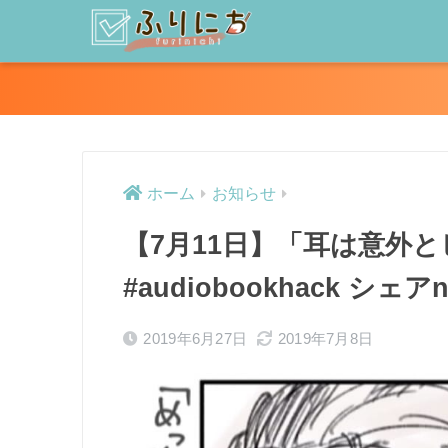
ホーム
お知らせ
【7月11日】「耳は意外
#audiobookhack シ
2019年6月27日
2019年7月8日