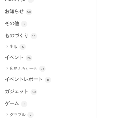
お知らせ
58
その他
2
ものづくり
13
出版
6
イベント
26
広島ぶろがー会
23
イベントレポート
11
ガジェット
30
ゲーム
8
グラブル
2