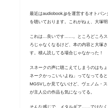
最近はaudiobook.jpを運営するオ
を聴いております。これがねぇ、大塚明
これは…良いです……。ところどころス
ろじゃなくなるけど、本の内容と大塚さ
す。積ん読してる場合じゃなかった！
スネークの声に聴こえてしまうのはちょ
ネークかっこいいよね」ってなってると
MGSVしか見てないけど、ヴェノム・
が主人公の作品も気になってる。
そんな感じで、メタルギア……ではなく