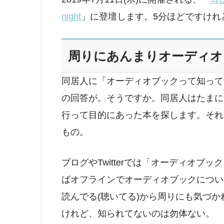
night
」に登壇します。5分ほどですけれ
周りにあんまりオーディオ
同居人に「オーディオブックって知って
の回答が。そうですか。同居人はたまに
行って目的にあった本を探します。それ
もの。
ブログやTwitterでは「オーディオ
ばオフラインでオーディオブックについ
読んでる(聴いてる)から周りにも気づ
けれど、知られてないのは勿体ない。