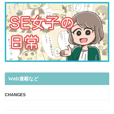
Web連載など
CHANGES