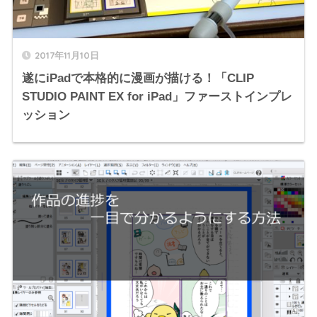
2017年11月10日
遂にiPadで本格的に漫画が描ける！「CLIP
STUDIO PAINT EX for iPad」ファーストインプレ
ッション