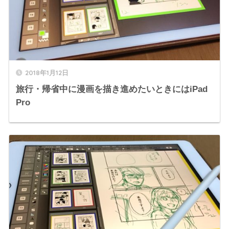
2018年1月12日
旅行・帰省中に漫画を描き進めたいときにはiPad
Pro