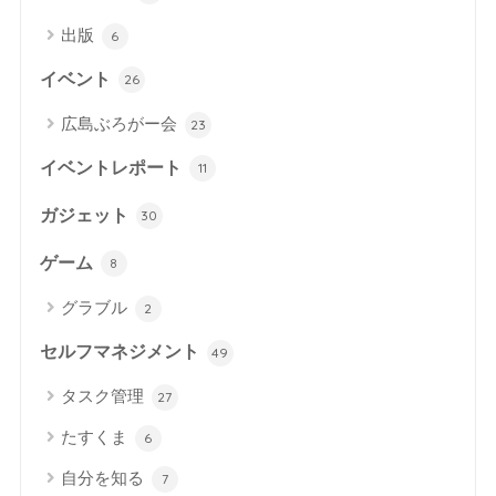
出版
6
イベント
26
広島ぶろがー会
23
イベントレポート
11
ガジェット
30
ゲーム
8
グラブル
2
セルフマネジメント
49
タスク管理
27
たすくま
6
自分を知る
7