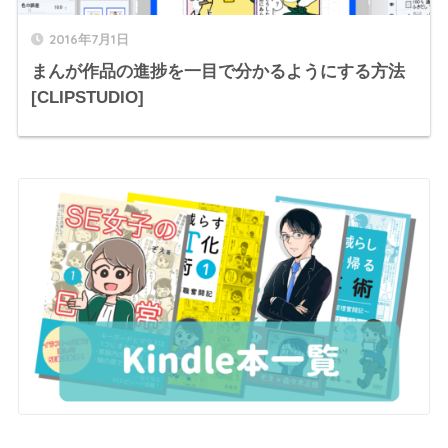
2016年7月1日
まんが作品の進捗を一目で分かるようにする方法
[CLIPSTUDIO]