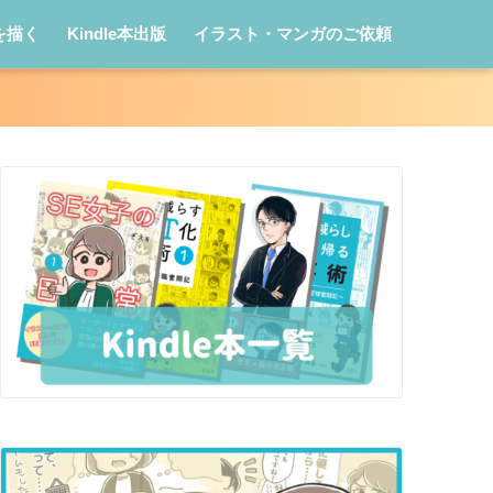
を描く
Kindle本出版
イラスト・マンガのご依頼