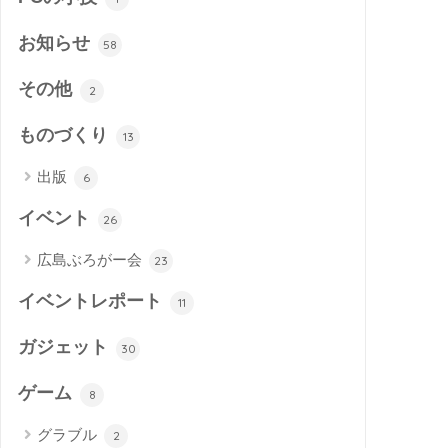
お知らせ
58
その他
2
ものづくり
13
出版
6
イベント
26
広島ぶろがー会
23
イベントレポート
11
ガジェット
30
ゲーム
8
グラブル
2