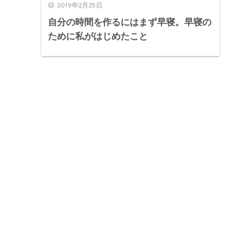
2019年2月25日
自分の時間を作るにはまず早寝。早寝の
ために私がはじめたこと