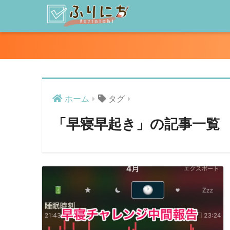
ホーム
タグ
「早寝早起き」の記事一覧