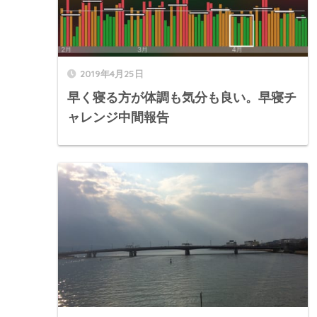
2019年4月25日
早く寝る方が体調も気分も良い。早寝チ
ャレンジ中間報告