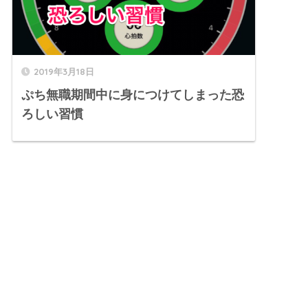
2019年3月18日
ぷち無職期間中に身につけてしまった恐
ろしい習慣