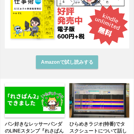
Amazonで試し読みする
パン好きなレッサーパンダ
ひらめきラジオ(特番)でタ
のLINEスタンプ『れさぱん
スクシュートについて話し