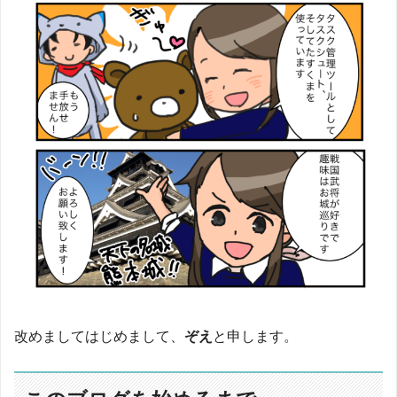
改めましてはじめまして、
ぞえ
と申します。