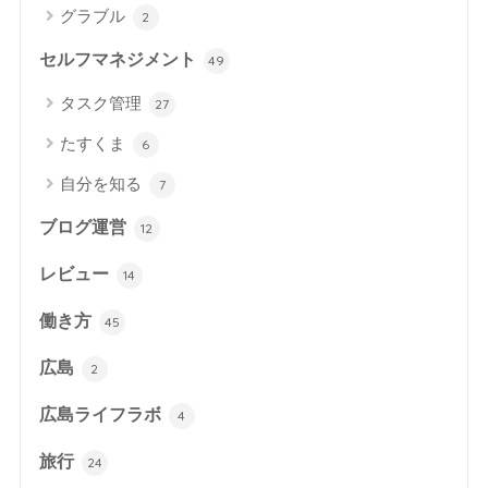
グラブル
2
セルフマネジメント
49
タスク管理
27
たすくま
6
自分を知る
7
ブログ運営
12
レビュー
14
働き方
45
広島
2
広島ライフラボ
4
旅行
24