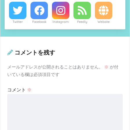
Twitter
Facebook
Instagram
Feedly
Website
コメントを残す
メールアドレスが公開されることはありません。
※
が付
いている欄は必須項目です
コメント
※