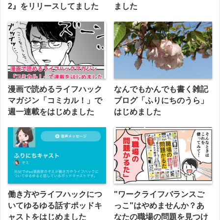
2』をリリースしてました
ました
漫画で読めるライフハック
なんでもかんでも書く雑記
マガジン「コミカル！」で
ブログ「ふりにちのうら」
週一連載をはじめました
はじめました
働き方やライフハックにつ
"ワークライフバランスご
いてゆるゆる話すポッドキ
っこ"はやめませんか？あ
ャストをはじめました
なたの職場の問題を見つけ