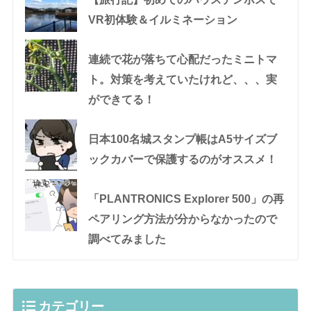
VR初体験＆イルミネーション
連続で花が落ちて心配だったミニトマ
ト。対策を考えていたけれど、、、実
ができてる！
日本100名城スタンプ帳はA5サイズブ
ックカバーで保護するのがオススメ！
「PLANTRONICS Explorer 500」の再
ペアリング方法が分からなかったので
調べてみました
カテゴリー