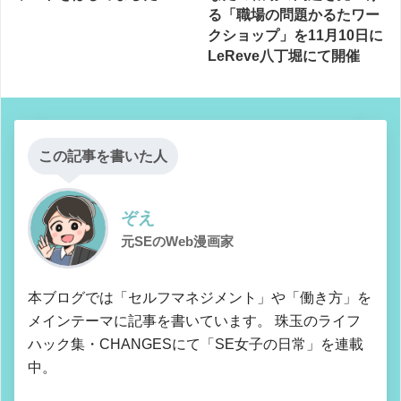
る「職場の問題かるたワー
クショップ」を11月10日に
LeReve八丁堀にて開催
この記事を書いた人
ぞえ
元SEのWeb漫画家
本ブログでは「セルフマネジメント」や「働き方」を
メインテーマに記事を書いています。 珠玉のライフ
ハック集・CHANGESにて「SE女子の日常」を連載
中。