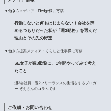
▼働き方メディア・Fledge様に寄稿
行動しないと何もはじまらない！会社を辞
めるつもりだった私が「週3勤務」を選んだ
理由とその先の野望
▼働き方提案メディア・くらしと仕事様に寄稿
SE女子が週3勤務に。1年間やってみて考え
たこと
週3会社員・週2フリーランスの生活をするブロガ
ー ぞえさんのコラムです
ご依頼・お問い合わせ