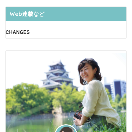
Web連載など
CHANGES