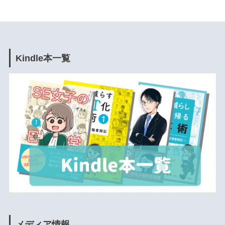
Kindle本一覧
メディア情報