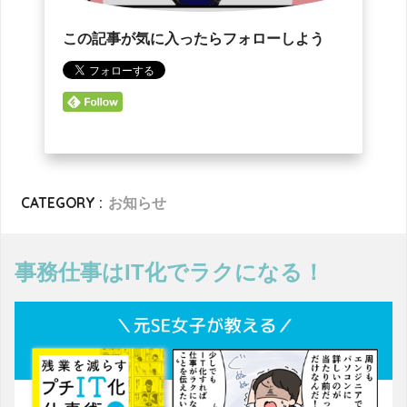
この記事が気に入ったらフォローしよう
CATEGORY :
お知らせ
事務仕事はIT化でラクになる！