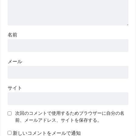
名前
メール
サイト
次回のコメントで使用するためブラウザーに自分の名
前、メールアドレス、サイトを保存する。
新しいコメントをメールで通知