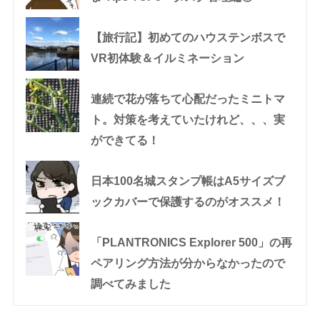
【旅行記】初めてのハウステンボスで
VR初体験＆イルミネーション
連続で花が落ちて心配だったミニトマ
ト。対策を考えていたけれど、、、実
ができてる！
日本100名城スタンプ帳はA5サイズブ
ックカバーで保護するのがオススメ！
「PLANTRONICS Explorer 500」の再
ペアリング方法が分からなかったので
調べてみました