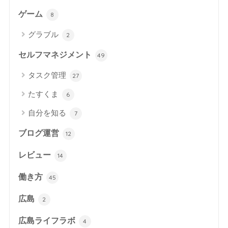
ゲーム
8
グラブル
2
セルフマネジメント
49
タスク管理
27
たすくま
6
自分を知る
7
ブログ運営
12
レビュー
14
働き方
45
広島
2
広島ライフラボ
4