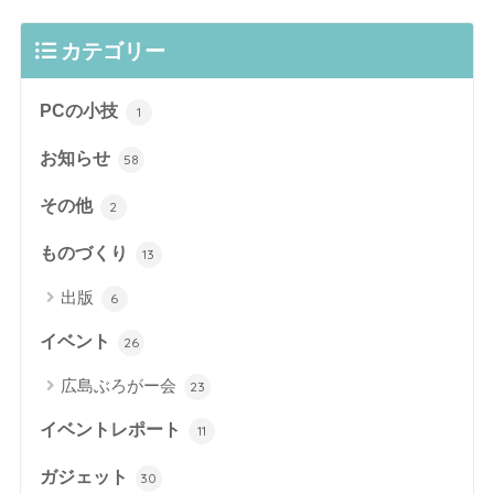
カテゴリー
PCの小技
1
お知らせ
58
その他
2
ものづくり
13
出版
6
イベント
26
広島ぶろがー会
23
イベントレポート
11
ガジェット
30