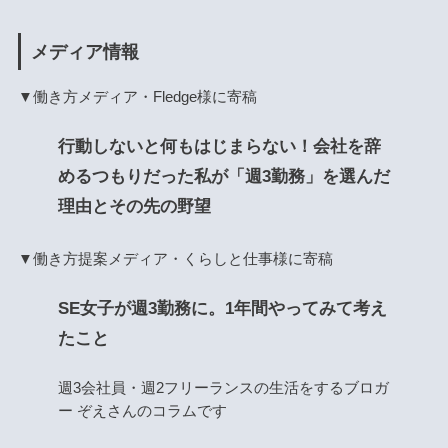
メディア情報
▼働き方メディア・Fledge様に寄稿
行動しないと何もはじまらない！会社を辞
めるつもりだった私が「週3勤務」を選んだ
理由とその先の野望
▼働き方提案メディア・くらしと仕事様に寄稿
SE女子が週3勤務に。1年間やってみて考え
たこと
週3会社員・週2フリーランスの生活をするブロガ
ー ぞえさんのコラムです