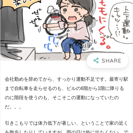
会社勤めを辞めてから、すっかり運動不足です。最寄り駅
まで自転車を走らせるのも、ビルの6階から1階に降りる
のに階段を使うのも、そこそこの運動になっていたの
だ。。。
引きこもりでは体力低下が著しい、ということで家の近く
を散歩したりしていますが、雨の日は外に出たくない。で