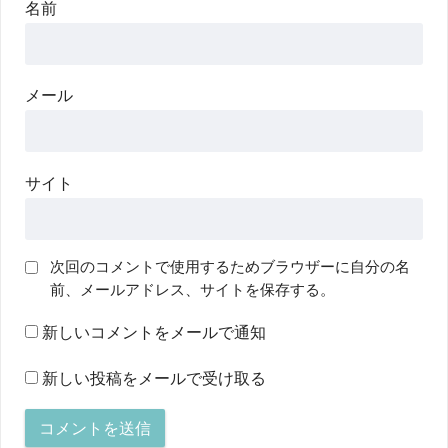
名前
メール
サイト
次回のコメントで使用するためブラウザーに自分の名
前、メールアドレス、サイトを保存する。
新しいコメントをメールで通知
新しい投稿をメールで受け取る