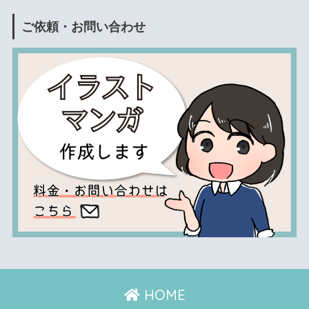
ご依頼・お問い合わせ
HOME