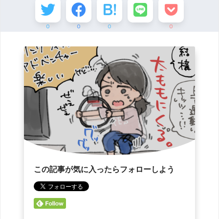
0
0
0
0
この記事が気に入ったらフォローしよう