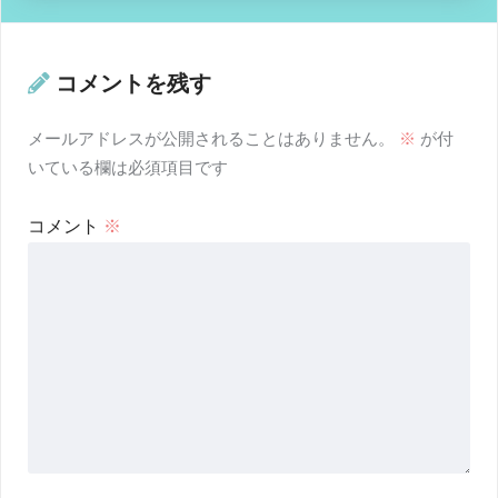
コメントを残す
メールアドレスが公開されることはありません。
※
が付
いている欄は必須項目です
コメント
※