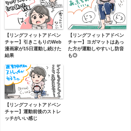
【リングフィットアドベン
【リングフィットアドベン
チャー】引きこもりのWeb
チャー】ヨガマットはあっ
漫画家が15日運動し続けた
た方が運動しやすいし防音
結果
も◎
【リングフィットアドベン
チャー】運動前後のストレ
ッチがいい感じ