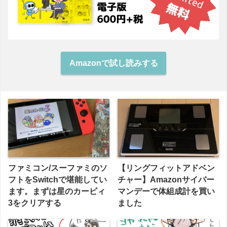
Amazonで試し読みする
ファミコン/スーファミのソ
【リングフィットアドベン
フトをSwitchで堪能してい
チャー】Amazonサイバー
ます。まずは星のカービィ
マンデーで体組成計を買い
3をクリアする
ました