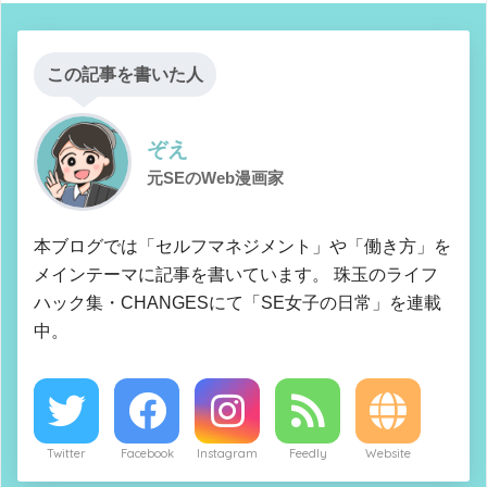
この記事を書いた人
ぞえ
元SEのWeb漫画家
本ブログでは「セルフマネジメント」や「働き方」を
メインテーマに記事を書いています。 珠玉のライフ
ハック集・CHANGESにて「SE女子の日常」を連載
中。
Twitter
Facebook
Instagram
Feedly
Website