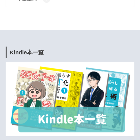
Kindle本一覧