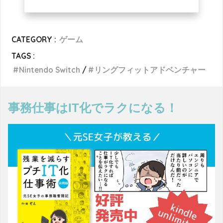
CATEGORY :
ゲーム
TAGS :
Nintendo Switch
リングフィットアドベンチャー
事務仕事はIT化でラクになる！