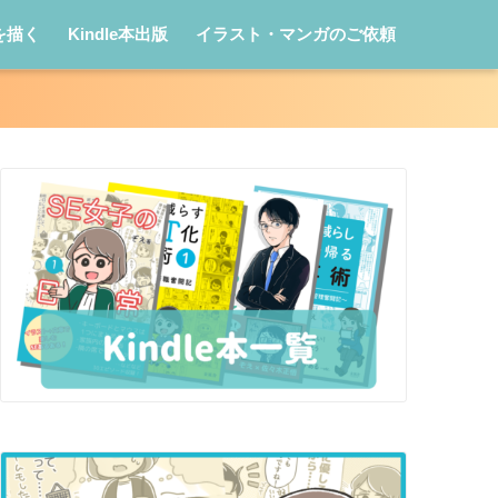
を描く
Kindle本出版
イラスト・マンガのご依頼