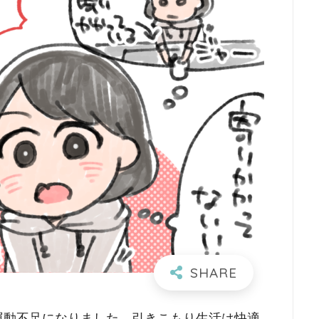
り運動不足になりました。引きこもり生活は快適