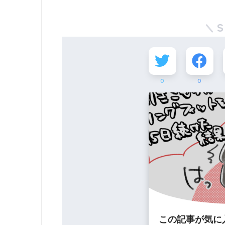
S
0
0
この記事が気に