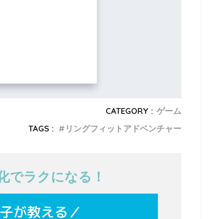
CATEGORY :
ゲーム
TAGS :
リングフィットアドベンチャー
T化でラクになる！