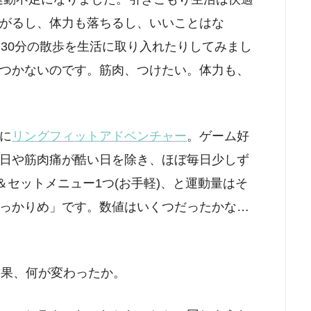
がるし、体力も落ちるし、いいことはな
〜30分の散歩を生活に取り入れたりしてみまし
つかないのです。筋肉、つけたい。体力も、
に
リングフィットアドベンチャー
。ゲーム好
日や筋肉痛が酷い日を除き、ほぼ毎日少しず
＆セットメニュー1つ(お手軽)、と運動量はそ
っかりめ」です。数値はいくつだったかな…
結果、何が変わったか。