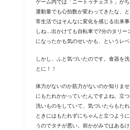
ゲーム内では「ニートゥチェスト」がち
運動量でも心拍数が変わってきたな、と
常生活ではそんなに変化を感じる出来事
しね…出かけても自転車で7分のタリーズと
になったかも気のせいかも、というレベ
しかし、ふと気づいたのです。食器を洗
とに！！
体力がないのか筋力がないのか知りませ
にもたれかかっていたんですよね。立つ
洗いものをしていて、気づいたらもたれ
ときにはもたれずにちゃんと立つように
うのでタチが悪い。前かがみではあるけ