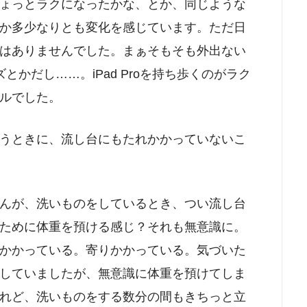
ょっとラクになったかな、とか、同じような
か多少なりとも変化を感じています。ただ日
はありませんでした。まぁそもそも外出ない
かだし……。iPad Proを持ち歩くのがラク
ルでした。
うときに、流し台にもたれかかっていないこ
んが、洗いものをしているとき、つい流し台
ために体重を預ける感じ？それも無意識に。
かかっている。寄りかかっている。気づいた
していましたが、無意識に体重を預けてしま
れど、洗いものをする数分の間もきちっと立