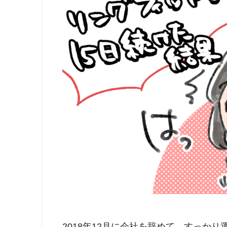
2018年12月に会社を辞めて、すっか