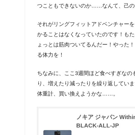
つこともできないのか……なんて、己の
それがリングフィットアドベンチャーを
かることはなくなっていたのです！もた
ょっとは筋肉ついてるんだー！やった！
る体力を！
ちなみに、ここ3週間ほど食べすぎなの
り、増えたり減ったりを繰り返していま
体重計、買い換えようかな……。
ノキア ジャパン Withi
BLACK-ALL-JP