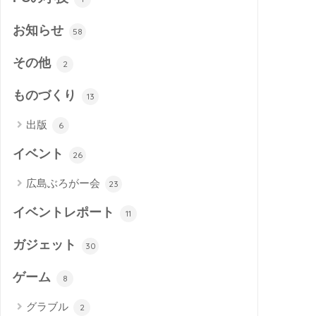
お知らせ
58
その他
2
ものづくり
13
出版
6
イベント
26
広島ぶろがー会
23
イベントレポート
11
ガジェット
30
ゲーム
8
グラブル
2