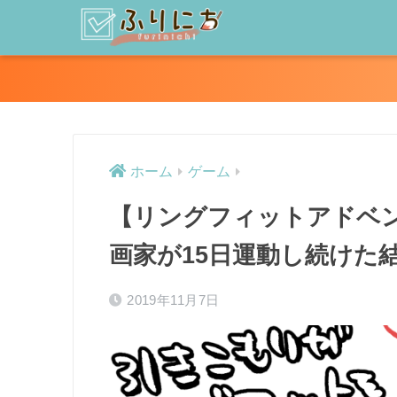
ホーム
ゲーム
【リングフィットアドベン
画家が15日運動し続けた
2019年11月7日