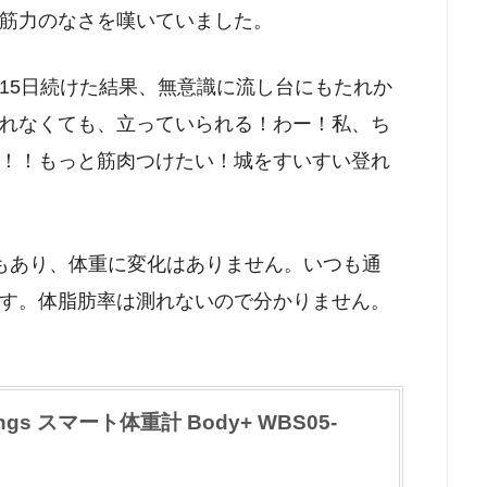
筋力のなさを嘆いていました。
15日続けた結果、無意識に流し台にもたれか
れなくても、立っていられる！わー！私、ち
！！もっと筋肉つけたい！城をすいすい登れ
もあり、体重に変化はありません。いつも通
す。体脂肪率は測れないので分かりません。
ngs スマート体重計 Body+ WBS05-