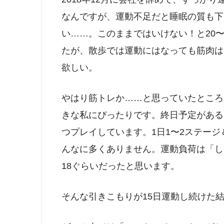
なんですが、運動不足だと睡眠の質も下
い……。このままではいけない！と20
たが、散歩では運動にはなっても筋肉は
欲しい。
やはり筋トレか……と思っていたところ
きな私にぴったりです。終日予定がある
つプレイしています。1日1〜2ステージ
んなに多くありません。運動負荷は「し
18ぐらいだったと思います。
そんな引きこもりが15日運動し続けた