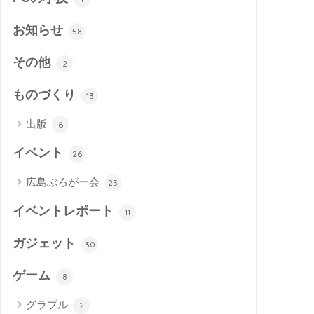
お知らせ
58
その他
2
ものづくり
13
出版
6
イベント
26
広島ぶろがー会
23
イベントレポート
11
ガジェット
30
ゲーム
8
グラブル
2