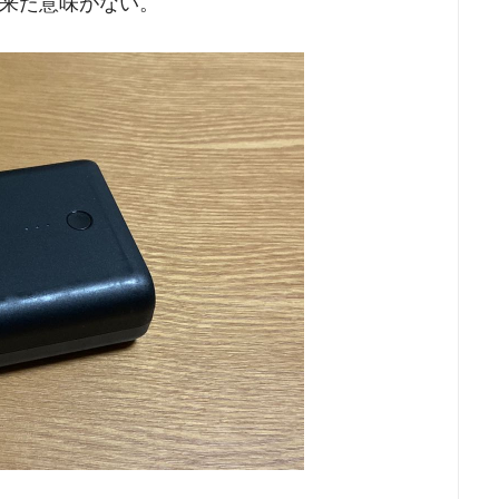
来た意味がない。