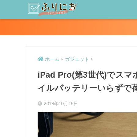
ホーム
ガジェット
iPad Pro(第3世代)
イルバッテリーいらずで
2019年10月15日