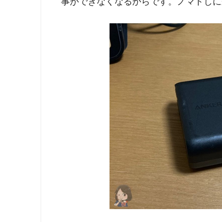
事ができなくなるからです。ノマドしに