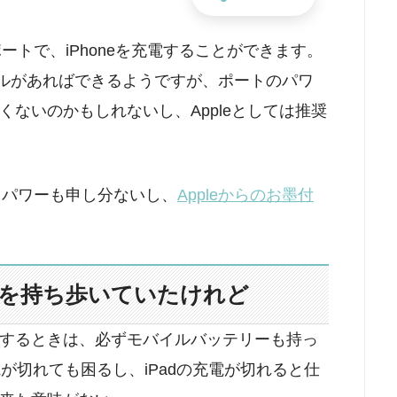
-Cポートで、iPhoneを充電することができます。
もケーブルがあればできるようですが、ポートのパワ
ないのかもしれないし、Appleとしては推奨
トだと、パワーも申し分ないし、
Appleからのお墨付
を持ち歩いていたけれど
するときは、必ずモバイルバッテリーも持っ
電が切れても困るし、iPadの充電が切れると仕