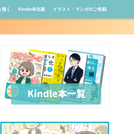
を描く
Kindle本出版
イラスト・マンガのご依頼