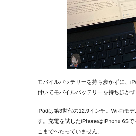
モバイルバッテリーを持ち歩かずに、iPa
付いてモバイルバッテリーを持ち歩かず
iPadは第3世代の12.9インチ。Wi-
す。充電を試したiPhoneはiPhone 
こまでへたっていません。