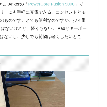
。Ankerの「
PowerCore Fusion 5000
」で
リーにも手軽に充電できる、コンセントとモ
のものです。とても便利なのですが、少々重
くはないけれど、軽くもない。iPadとキーボー
はないし、少しでも荷物は軽くしたいとこ
分