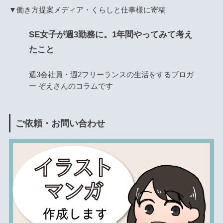
▼働き方提案メディア・くらしと仕事様に寄稿
SE女子が週3勤務に。1年間やってみて考え
たこと
週3会社員・週2フリーランスの生活をするブロガ
ー ぞえさんのコラムです
ご依頼・お問い合わせ