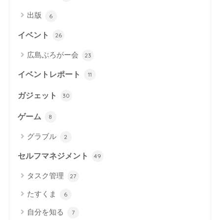
出版
6
イベント
26
広島ぶろがー会
23
イベントレポート
11
ガジェット
30
ゲーム
8
グラブル
2
セルフマネジメント
49
タスク管理
27
たすくま
6
自分を知る
7