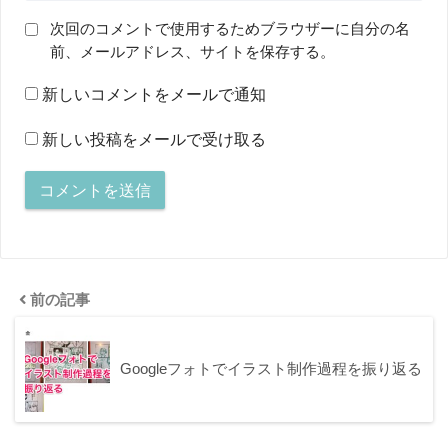
次回のコメントで使用するためブラウザーに自分の名
前、メールアドレス、サイトを保存する。
新しいコメントをメールで通知
新しい投稿をメールで受け取る
前の記事
Googleフォトでイラスト制作過程を振り返る