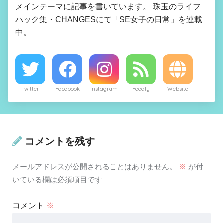
メインテーマに記事を書いています。 珠玉のライフ
ハック集・CHANGESにて「SE女子の日常」を連載
中。
Twitter
Facebook
Instagram
Feedly
Website
コメントを残す
メールアドレスが公開されることはありません。
※
が付
いている欄は必須項目です
コメント
※