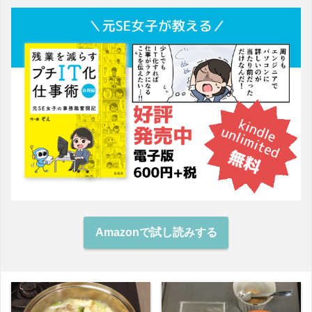
Amazonで試し読みする