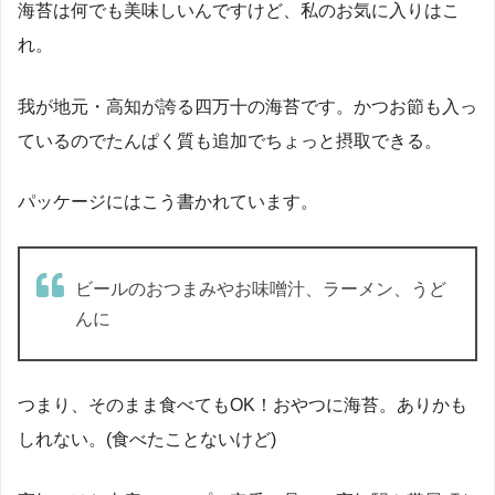
海苔は何でも美味しいんですけど、私のお気に入りはこ
れ。
我が地元・高知が誇る四万十の海苔です。かつお節も入っ
ているのでたんぱく質も追加でちょっと摂取できる。
パッケージにはこう書かれています。
ビールのおつまみやお味噌汁、ラーメン、うど
んに
つまり、そのまま食べてもOK！おやつに海苔。ありかも
しれない。(食べたことないけど)