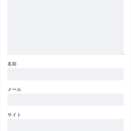
名前
メール
サイト