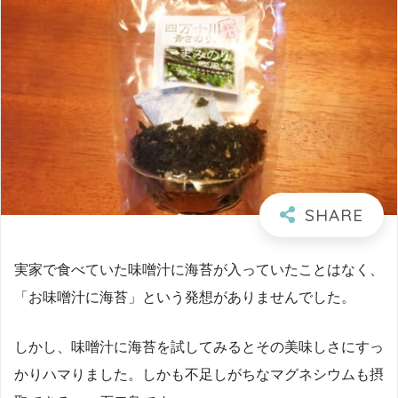
実家で食べていた味噌汁に海苔が入っていたことはなく、
「お味噌汁に海苔」という発想がありませんでした。
しかし、味噌汁に海苔を試してみるとその美味しさにすっ
かりハマりました。しかも不足しがちなマグネシウムも摂