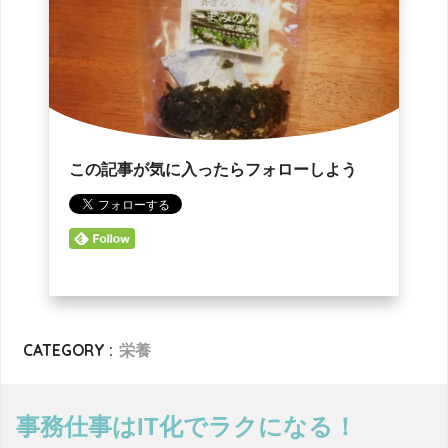
この記事が気に入ったらフォローしよう
CATEGORY :
栄養
事務仕事はIT化でラクになる！