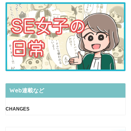
Web連載など
CHANGES