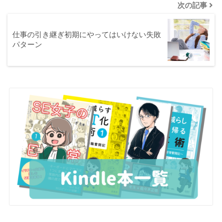
次の記事
仕事の引き継ぎ初期にやってはいけない失敗
パターン