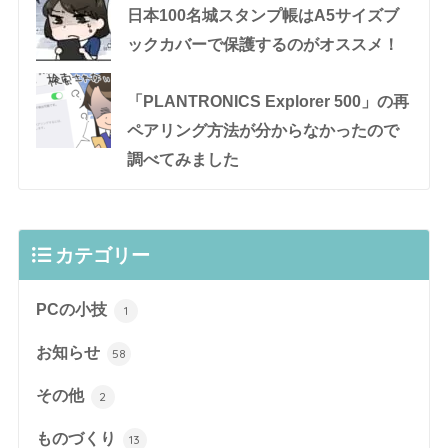
日本100名城スタンプ帳はA5サイズブ
ックカバーで保護するのがオススメ！
「PLANTRONICS Explorer 500」の再
ペアリング方法が分からなかったので
調べてみました
カテゴリー
PCの小技
1
お知らせ
58
その他
2
ものづくり
13