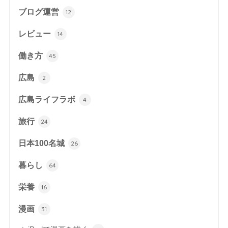
ブログ運営
12
レビュー
14
働き方
45
広島
2
広島ライフラボ
4
旅行
24
日本100名城
26
暮らし
64
栄養
16
漫画
31