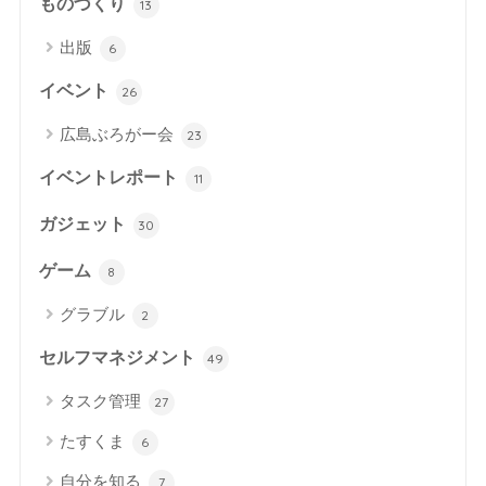
ものづくり
13
出版
6
イベント
26
広島ぶろがー会
23
イベントレポート
11
ガジェット
30
ゲーム
8
グラブル
2
セルフマネジメント
49
タスク管理
27
たすくま
6
自分を知る
7