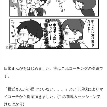
日常まんがをはじめました。実はこれコーチングの課題で
す。
「最近まんがが描けていない。。。」という現状によりマ
イコーチから提案頂きました。(この前導入セッション受
けたばかり)