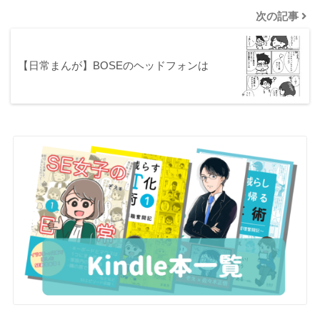
次の記事
【日常まんが】BOSEのヘッドフォンは