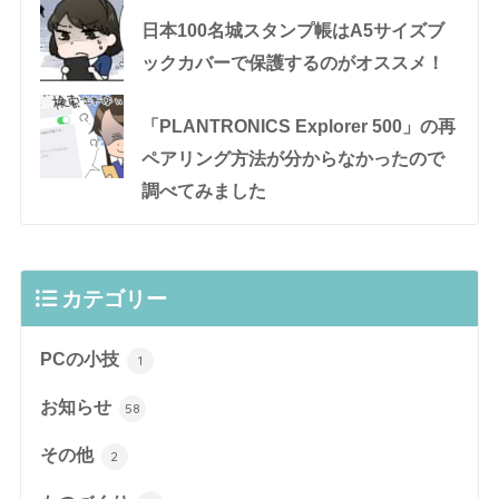
日本100名城スタンプ帳はA5サイズブ
ックカバーで保護するのがオススメ！
「PLANTRONICS Explorer 500」の再
ペアリング方法が分からなかったので
調べてみました
カテゴリー
PCの小技
1
お知らせ
58
その他
2