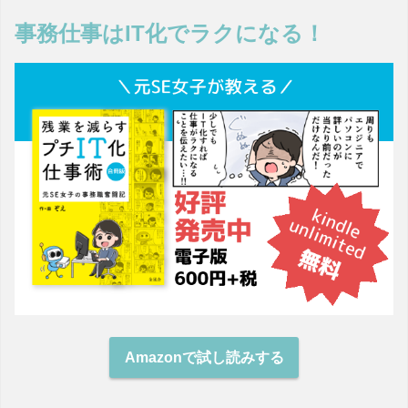
事務仕事はIT化でラクになる！
Amazonで試し読みする