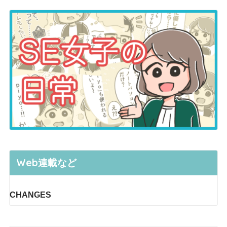
Web連載など
CHANGES