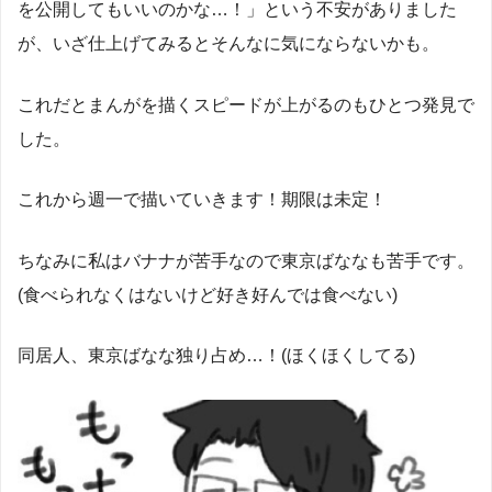
を公開してもいいのかな…！」という不安がありました
が、いざ仕上げてみるとそんなに気にならないかも。
これだとまんがを描くスピードが上がるのもひとつ発見で
した。
これから週一で描いていきます！期限は未定！
ちなみに私はバナナが苦手なので東京ばななも苦手です。
(食べられなくはないけど好き好んでは食べない)
同居人、東京ばなな独り占め…！(ほくほくしてる)