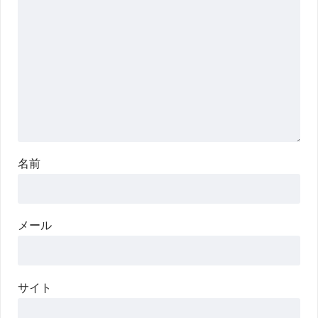
名前
メール
サイト