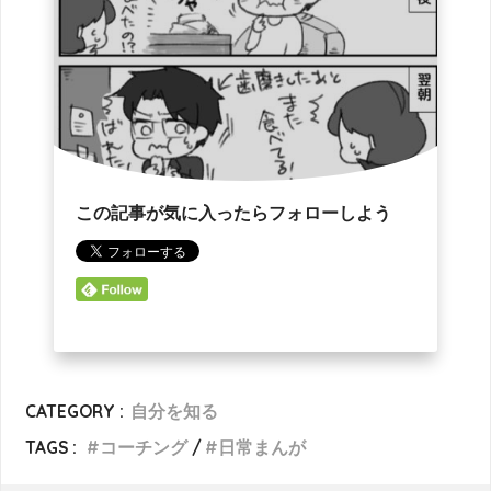
この記事が気に入ったらフォローしよう
CATEGORY :
自分を知る
TAGS :
コーチング
日常まんが