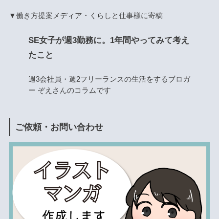
▼働き方提案メディア・くらしと仕事様に寄稿
SE女子が週3勤務に。1年間やってみて考え
たこと
週3会社員・週2フリーランスの生活をするブロガ
ー ぞえさんのコラムです
ご依頼・お問い合わせ