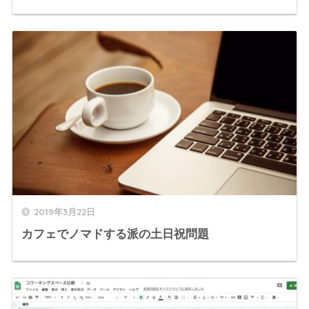
2019年3月22日
カフェでノマドする派の土日祝問題