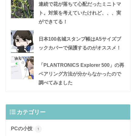
連続で花が落ちて心配だったミニトマ
ト。対策を考えていたけれど、、、実
ができてる！
日本100名城スタンプ帳はA5サイズブ
ックカバーで保護するのがオススメ！
「PLANTRONICS Explorer 500」の再
ペアリング方法が分からなかったので
調べてみました
カテゴリー
PCの小技
1