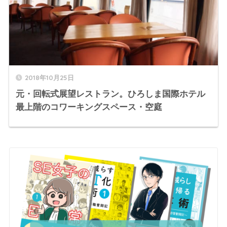
2018年10月25日
元・回転式展望レストラン。ひろしま国際ホテル
最上階のコワーキングスペース・空庭