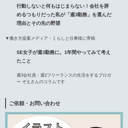
行動しないと何もはじまらない！会社を辞
めるつもりだった私が「週3勤務」を選んだ
理由とその先の野望
▼働き方提案メディア・くらしと仕事様に寄稿
SE女子が週3勤務に。1年間やってみて考え
たこと
週3会社員・週2フリーランスの生活をするブロガ
ー ぞえさんのコラムです
ご依頼・お問い合わせ