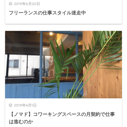
2019年6月20日
フリーランスの仕事スタイル迷走中
2019年4月1日
【ノマド】コワーキングスペースの月契約で仕事
は進むのか