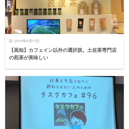
2019年8月17日
【高知】カフェイン以外の選択肢。土佐茶専門店
の煎茶が美味しい