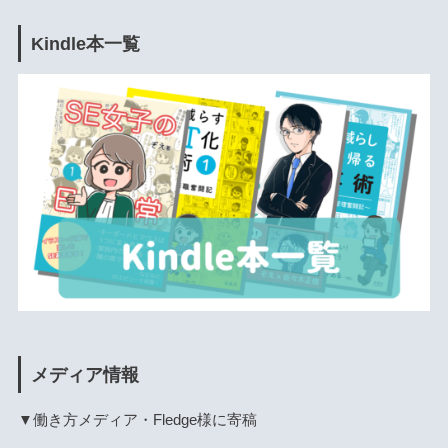
Kindle本一覧
メディア情報
▼働き方メディア・Fledge様に寄稿