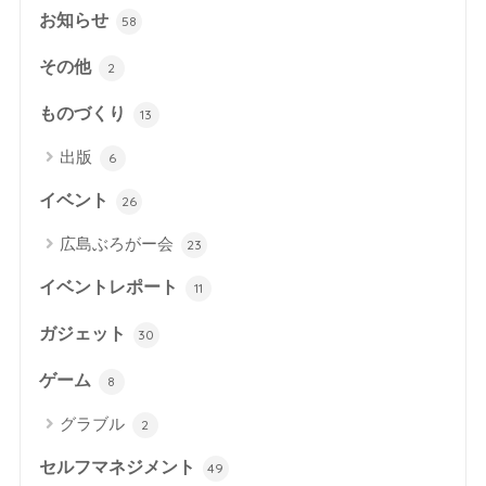
お知らせ
58
その他
2
ものづくり
13
出版
6
イベント
26
広島ぶろがー会
23
イベントレポート
11
ガジェット
30
ゲーム
8
グラブル
2
セルフマネジメント
49