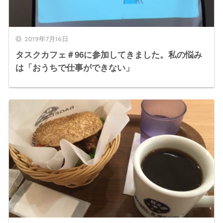
2019年7月16日
タスクカフェ＃96に参加してきました。私の悩み
は「おうちで仕事ができない」