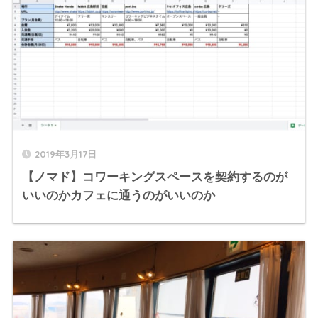
2019年3月17日
【ノマド】コワーキングスペースを契約するのが
いいのかカフェに通うのがいいのか