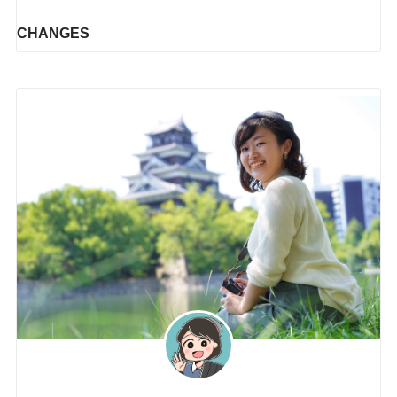
CHANGES