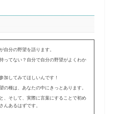
が自分の野望を語ります。
持ってない？自分で自分の野望がよくわか
参加してみてほしいんです！
望の種は、あなたの中にきっとあります。
と、そして、実際に言葉にすることで初め
さんあるはずです。