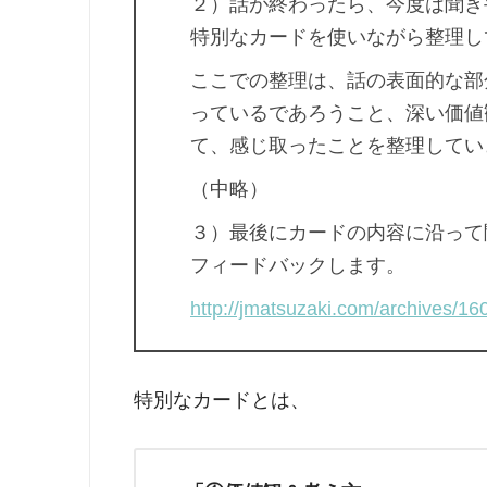
２）話が終わったら、今度は聞き
特別なカードを使いながら整理し
ここでの整理は、話の表面的な部
っているであろうこと、深い価値
て、感じ取ったことを整理してい
（中略）
３）最後にカードの内容に沿って
フィードバックします。
http://jmatsuzaki.com/archives/16
特別なカードとは、