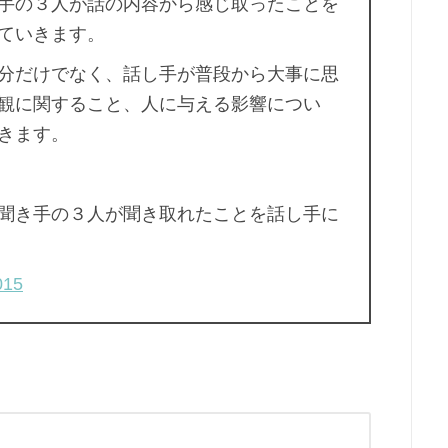
手の３人が話の内容から感じ取ったことを
ていきます。
分だけでなく、話し手が普段から大事に思
観に関すること、人に与える影響につい
きます。
聞き手の３人が聞き取れたことを話し手に
015