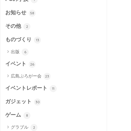
お知らせ
58
その他
2
ものづくり
13
出版
6
イベント
26
広島ぶろがー会
23
イベントレポート
11
ガジェット
30
ゲーム
8
グラブル
2