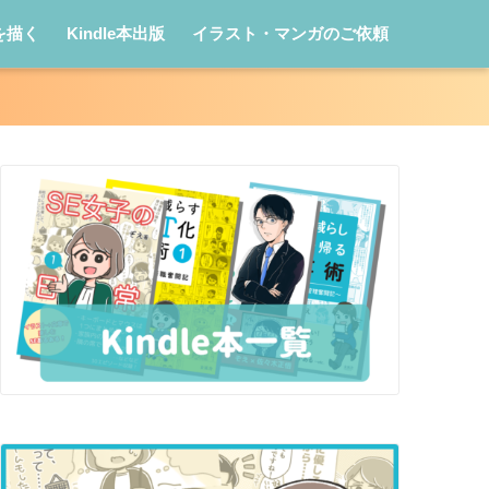
を描く
Kindle本出版
イラスト・マンガのご依頼