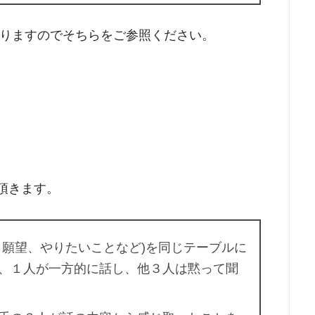
りますのでそちらをご参照ください。
て頂きます。
、願望、やりたいことなど)を同じテーブルに
、１人が一方的に話し、他３人は黙って聞