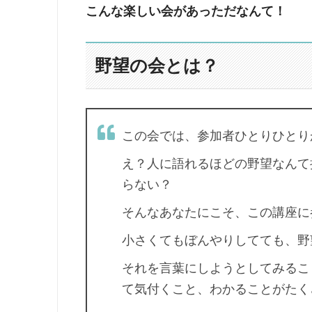
こんな楽しい会があっただなんて！
野望の会とは？
この会では、参加者ひとりひとり
え？人に語れるほどの野望なんて
らない？
そんなあなたにこそ、この講座に
小さくてもぼんやりしてても、野
それを言葉にしようとしてみるこ
て気付くこと、わかることがたく