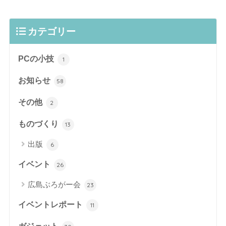
カテゴリー
PCの小技
1
お知らせ
58
その他
2
ものづくり
13
出版
6
イベント
26
広島ぶろがー会
23
イベントレポート
11