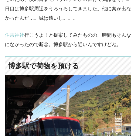
日目は博多駅周辺をうろうろしてきました。他に案が出な
かったんだ…。城は遠いし。。。
住吉神社
行こうよ！と提案してみたものの、時間もそんな
になかったので断念。博多駅から近いんですけどね。
博多駅で荷物を預ける