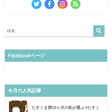
Facebookページ
今月の人気記事
たすくま歴10ヶ月の私が選ぶ #たすく