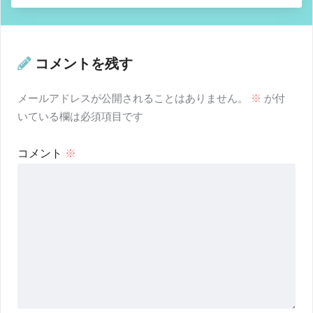
コメントを残す
メールアドレスが公開されることはありません。
※
が付
いている欄は必須項目です
コメント
※