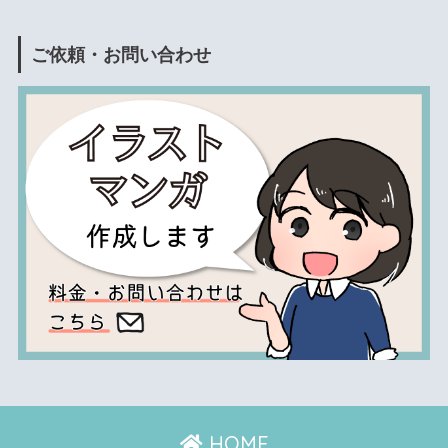
ご依頼・お問い合わせ
HOME