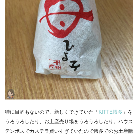
特に目的もないので、新しくできていた「
KITTE博多
」を
うろうろしたり、お土産売り場をうろうろしたり。ハウス
テンボスでカステラ買いすぎていたので博多でのお土産購