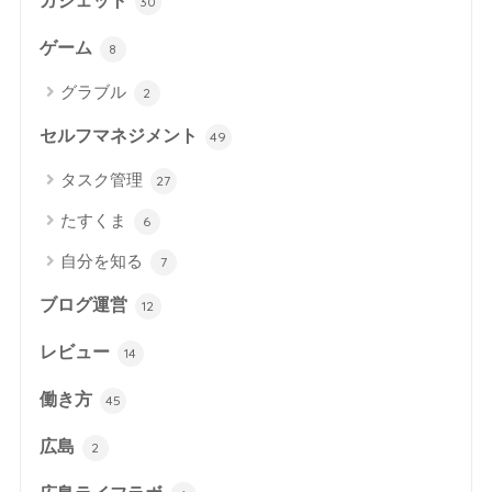
ガジェット
30
ゲーム
8
グラブル
2
セルフマネジメント
49
タスク管理
27
たすくま
6
自分を知る
7
ブログ運営
12
レビュー
14
働き方
45
広島
2