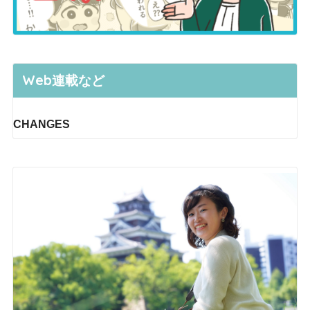
Web連載など
CHANGES