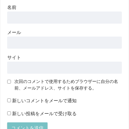
名前
メール
サイト
次回のコメントで使用するためブラウザーに自分の名
前、メールアドレス、サイトを保存する。
新しいコメントをメールで通知
新しい投稿をメールで受け取る