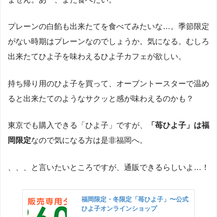
プレーンの白餡も出来たてを食べてみたいな…。季節限定
がない時期はプレーンなのでしょうか。気になる。むしろ
出来たてひよ子を味わえるひよ子カフェが欲しい。
持ち帰り用のひよ子を買って、オーブントースターで温め
ると出来たてのようなサクッと感が味わえるのかも？
東京でも購入できる「ひよ子」ですが、
「苺ひよ子」は福
岡限定
なので気になる方は是非福岡へ。
、、、と言いたいところですが、通販できるらしいよ…！
福岡限定・冬限定「苺ひよ子」〜公式
ひよ子オンラインショップ