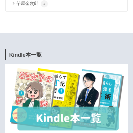
芋屋金次郎
3
Kindle本一覧