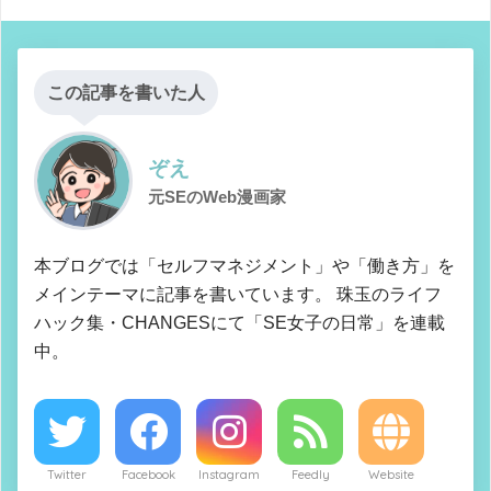
この記事を書いた人
ぞえ
元SEのWeb漫画家
本ブログでは「セルフマネジメント」や「働き方」を
メインテーマに記事を書いています。 珠玉のライフ
ハック集・CHANGESにて「SE女子の日常」を連載
中。
Twitter
Facebook
Instagram
Feedly
Website