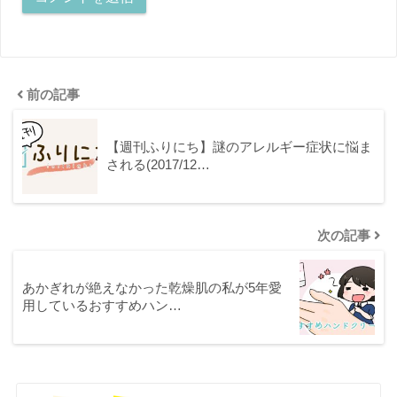
前の記事
【週刊ふりにち】謎のアレルギー症状に悩ま
される(2017/12…
次の記事
あかぎれが絶えなかった乾燥肌の私が5年愛
用しているおすすめハン…