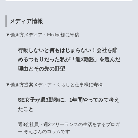
メディア情報
▼働き方メディア・Fledge様に寄稿
行動しないと何もはじまらない！会社を辞
めるつもりだった私が「週3勤務」を選んだ
理由とその先の野望
▼働き方提案メディア・くらしと仕事様に寄稿
SE女子が週3勤務に。1年間やってみて考え
たこと
週3会社員・週2フリーランスの生活をするブロガ
ー ぞえさんのコラムです