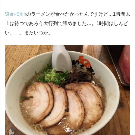
Shin-Shin
のラーメンが食べたかったんですけど…1時間以
上は待つであろう大行列で諦めました…。1時間はしんど
い。。。またいつか。