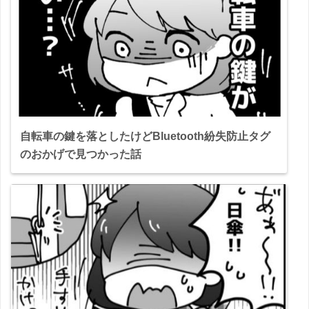
自転車の鍵を落としたけどBluetooth紛失防止タグ
のおかげで見つかった話