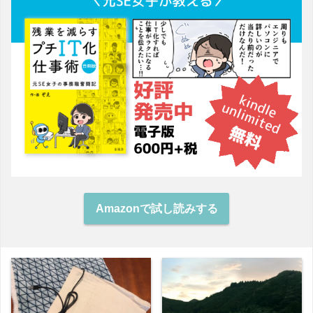
Amazonで試し読みする