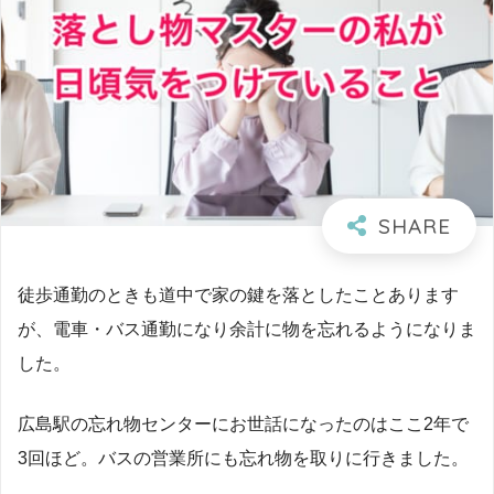
徒歩通勤のときも道中で家の鍵を落としたことあります
が、電車・バス通勤になり余計に物を忘れるようになりま
した。
広島駅の忘れ物センターにお世話になったのはここ2年で
3回ほど。バスの営業所にも忘れ物を取りに行きました。