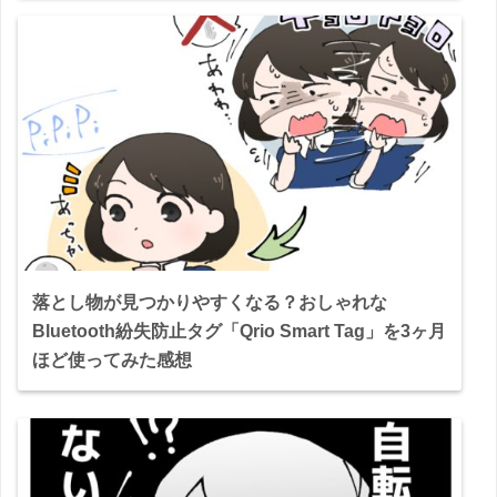
落とし物が見つかりやすくなる？おしゃれな
Bluetooth紛失防止タグ「Qrio Smart Tag」を3ヶ月
ほど使ってみた感想