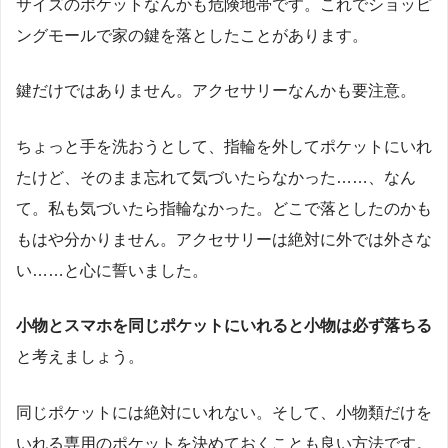
サイズのポケットなんかも危険地帯です。これでショッピ
ングモールで家の鍵を落としたことがあります。
鍵だけではありません。アクセサリーなんかも要注意。
ちょっと手を洗おうとして、指輪を外してポケットにいれ
たけど、そのまま忘れて気づいたらなかった……、なん
て。私も気づいたら指輪なかった。どこで落としたのかも
もはや分かりません。アクセサリーは絶対に外では外さな
い……と心に誓いました。
小物とスマホを同じポケットにいれると小物は必ず落ちる
と考えましょう。
同じポケットには絶対にいれない。そして、小物類だけを
いれる専用のポケットを決めておくことも良い方法です。