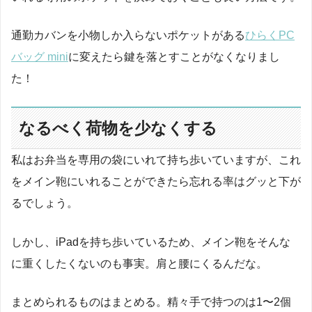
通勤カバンを小物しか入らないポケットがある
ひらくPC
バッグ mini
に変えたら鍵を落とすことがなくなりまし
た！
なるべく荷物を少なくする
私はお弁当を専用の袋にいれて持ち歩いていますが、これ
をメイン鞄にいれることができたら忘れる率はグッと下が
るでしょう。
しかし、iPadを持ち歩いているため、メイン鞄をそんな
に重くしたくないのも事実。肩と腰にくるんだな。
まとめられるものはまとめる。精々手で持つのは1〜2個