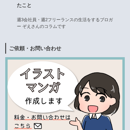
たこと
週3会社員・週2フリーランスの生活をするブロガ
ー ぞえさんのコラムです
ご依頼・お問い合わせ