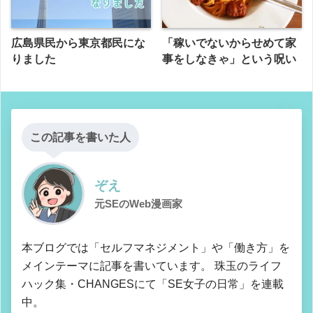
広島県民から東京都民にな
「稼いでないからせめて家
りました
事をしなきゃ」という呪い
この記事を書いた人
ぞえ
元SEのWeb漫画家
本ブログでは「セルフマネジメント」や「働き方」を
メインテーマに記事を書いています。 珠玉のライフ
ハック集・CHANGESにて「SE女子の日常」を連載
中。