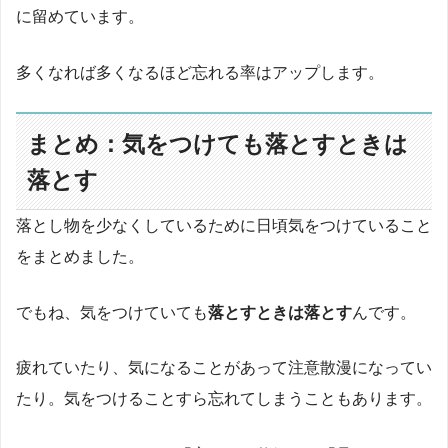
に留めています。
多くなれば多くなるほど忘れる率はアップします。
まとめ：気をつけても落とすときは
落とす
落とし物を少なくしているために日頃気をつけていること
をまとめました。
でもね、気をつけていても
落とすときは落とす
んです。
疲れていたり、気になることがあって注意散漫になってい
たり。気をつけることすら忘れてしまうこともあります。