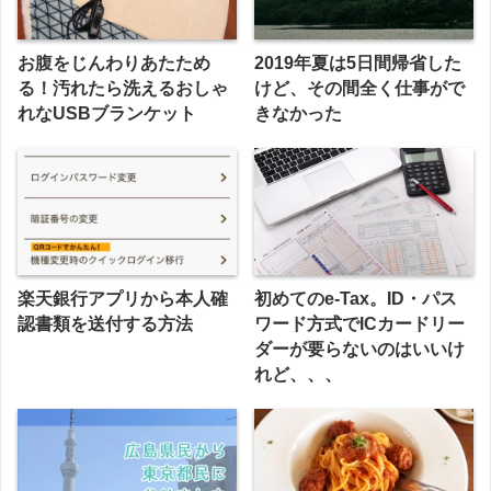
お腹をじんわりあたため
2019年夏は5日間帰省した
る！汚れたら洗えるおしゃ
けど、その間全く仕事がで
れなUSBブランケット
きなかった
楽天銀行アプリから本人確
初めてのe-Tax。ID・パス
認書類を送付する方法
ワード方式でICカードリー
ダーが要らないのはいいけ
れど、、、