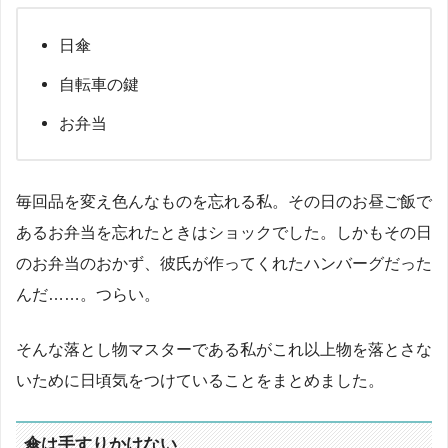
日傘
自転車の鍵
お弁当
毎回品を変え色んなものを忘れる私。その日のお昼ご飯で
あるお弁当を忘れたときはショックでした。しかもその日
のお弁当のおかず、彼氏が作ってくれたハンバーグだった
んだ……。つらい。
そんな落とし物マスターである私がこれ以上物を落とさな
いために日頃気をつけていることをまとめました。
傘は手すりかけない