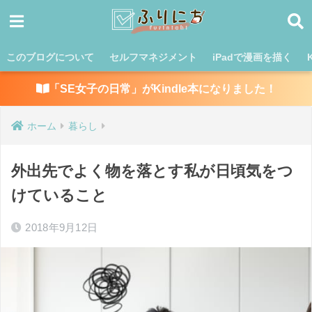
このブログについて
セルフマネジメント
iPadで漫画を描く
「SE女子の日常」がKindle本になりました！
ホーム
暮らし
外出先でよく物を落とす私が日頃気をつ
けていること
2018年9月12日