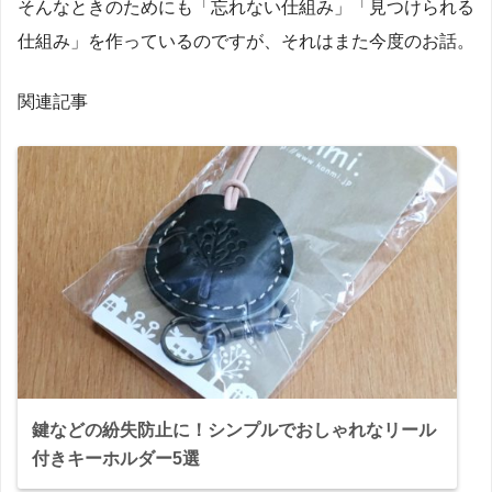
そんなときのためにも「忘れない仕組み」「見つけられる
仕組み」を作っているのですが、それはまた今度のお話。
関連記事
鍵などの紛失防止に！シンプルでおしゃれなリール
付きキーホルダー5選