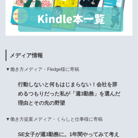
メディア情報
▼働き方メディア・Fledge様に寄稿
行動しないと何もはじまらない！会社を辞
めるつもりだった私が「週3勤務」を選んだ
理由とその先の野望
▼働き方提案メディア・くらしと仕事様に寄稿
SE女子が週3勤務に。1年間やってみて考え