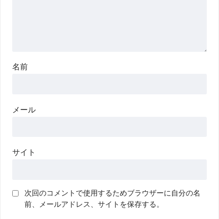
名前
メール
サイト
次回のコメントで使用するためブラウザーに自分の名
前、メールアドレス、サイトを保存する。