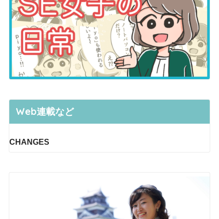
Web連載など
CHANGES