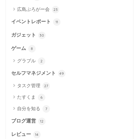
広島ぶろがー会
23
イベントレポート
11
ガジェット
30
ゲーム
8
グラブル
2
セルフマネジメント
49
タスク管理
27
たすくま
6
自分を知る
7
ブログ運営
12
レビュー
14