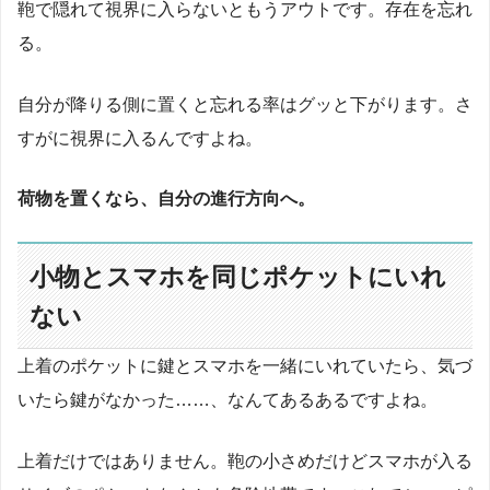
鞄で隠れて視界に入らないともうアウトです。存在を忘れ
る。
自分が降りる側に置くと忘れる率はグッと下がります。さ
すがに視界に入るんですよね。
荷物を置くなら、自分の進行方向へ。
小物とスマホを同じポケットにいれ
ない
上着のポケットに鍵とスマホを一緒にいれていたら、気づ
いたら鍵がなかった……、なんてあるあるですよね。
上着だけではありません。鞄の小さめだけどスマホが入る