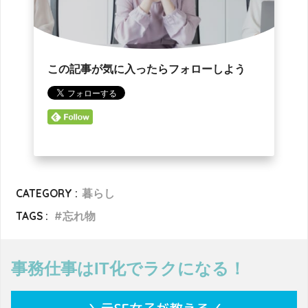
この記事が気に入ったらフォローしよう
CATEGORY :
暮らし
TAGS :
忘れ物
事務仕事はIT化でラクになる！