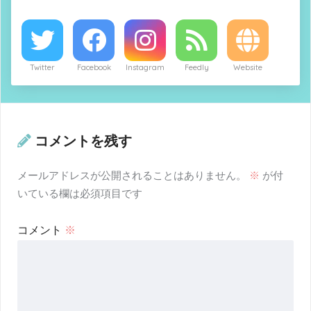
Twitter
Facebook
Instagram
Feedly
Website
コメントを残す
メールアドレスが公開されることはありません。
※
が付
いている欄は必須項目です
コメント
※