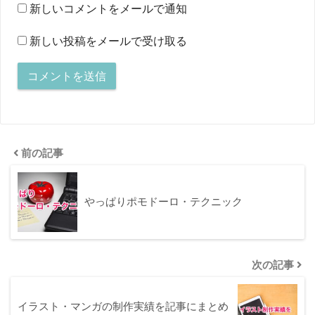
新しいコメントをメールで通知
新しい投稿をメールで受け取る
前の記事
やっぱりポモドーロ・テクニック
次の記事
イラスト・マンガの制作実績を記事にまとめ