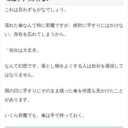
これは言わずもがなでしょう。
濡れた傘なんて特に邪魔ですが、絶対に手すりにはかけな
い。存在を忘れてしまうから。
「自分は大丈夫」
なんて幻想です。落とし物をよくする人は自分を過信して
はなりません。
雨の日に手すりにそのまま残った傘を何度も見かけたこと
があります。
いくら邪魔でも、傘は手で持っておく。