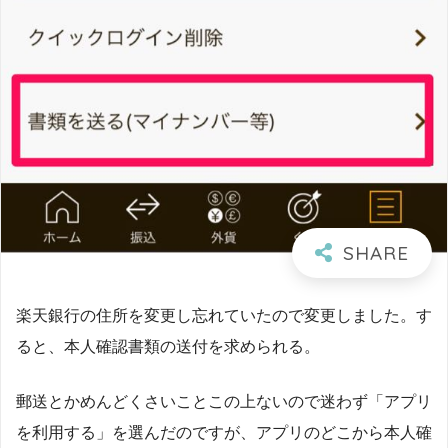
楽天銀行の住所を変更し忘れていたので変更しました。す
ると、本人確認書類の送付を求められる。
郵送とかめんどくさいことこの上ないので迷わず「アプリ
を利用する」を選んだのですが、アプリのどこから本人確