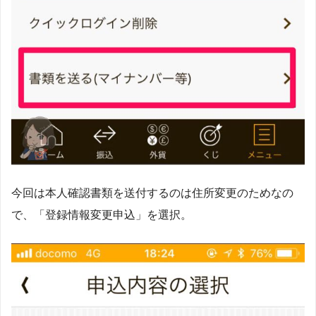
今回は本人確認書類を送付するのは住所変更のためなの
で、「登録情報変更申込」を選択。