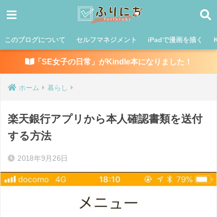
このブログについて
セルフマネジメント
iPadで漫画を描く
「SE女子の日常」がKindle本になりました！
ホーム
暮らし
楽天銀行アプリから本人確認書類を送付
する方法
2018年9月26日