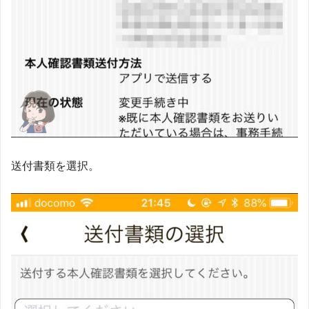
送付書類を選択。