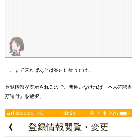
ここまで来ればあとは案内に従うだけ。
登録情報が表示されるので、間違いなければ「本人確認書
類送付」を選択。