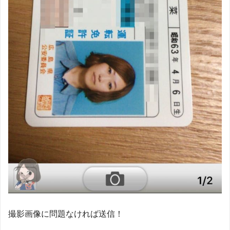
撮影画像に問題なければ送信！