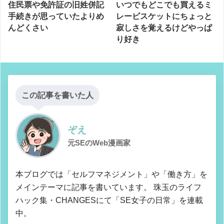
住民票や免許証の旧姓併記
いつでもどこでも買えるミ
手続きが思っていたよりめ
レービスケットにちょっと
んどくさい
寂しさを覚えるけどやっぱ
り好き
この記事を書いた人
ぞえ
元SEのWeb漫画家
本ブログでは「セルフマネジメント」や「働き方」を
メインテーマに記事を書いています。 珠玉のライフ
ハック集・CHANGESにて「SE女子の日常」を連載
中。