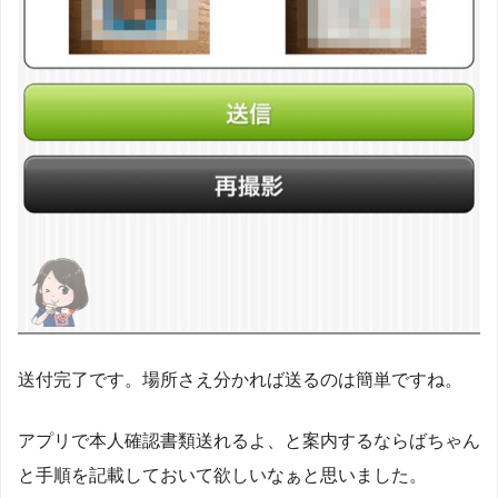
送付完了です。場所さえ分かれば送るのは簡単ですね。
アプリで本人確認書類送れるよ、と案内するならばちゃん
と手順を記載しておいて欲しいなぁと思いました。