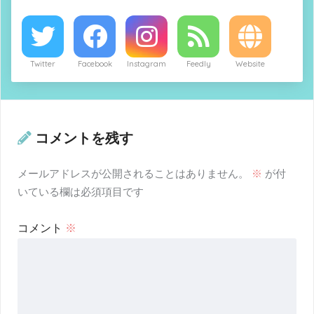
Twitter
Facebook
Instagram
Feedly
Website
コメントを残す
メールアドレスが公開されることはありません。
※
が付
いている欄は必須項目です
コメント
※