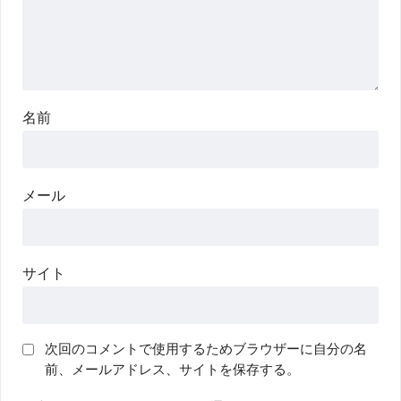
名前
メール
サイト
次回のコメントで使用するためブラウザーに自分の名
前、メールアドレス、サイトを保存する。