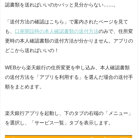
認書類を送ればいいのかパッと見分からない……。
「送付方法の確認はこちら」で案内されたページを見て
も、
口座開設時の本人確認書類の送付方法
のみで、住所変
更時の本人確認書類の送付方法が分かりません。アプリの
どこから送ればいいの！
WEBから楽天銀行の住所変更を申し込み、本人確認書類
の送付方法を「アプリを利用する」を選んだ場合の送付手
順をまとめます。
楽天銀行アプリを起動し、下のタブの右端の「メニュー」
を選択し、「サービス一覧」タブを表示します。