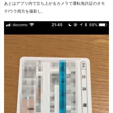
あとはアプリ内で立ち上がるカメラで運転免許証のオモ
テ/ウラ両方を撮影し、