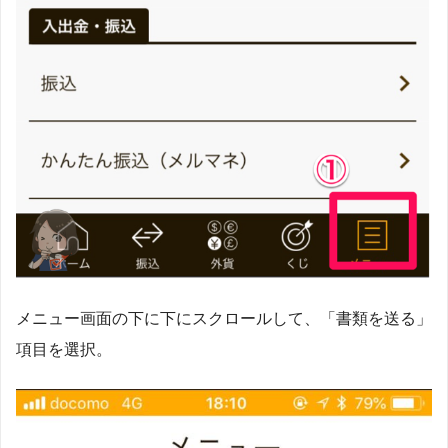
メニュー画面の下に下にスクロールして、「書類を送る」
項目を選択。