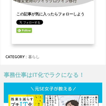
この記事が気に入ったらフォローしよう
CATEGORY :
暮らし
事務仕事はIT化でラクになる！