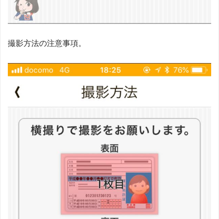
撮影方法の注意事項。