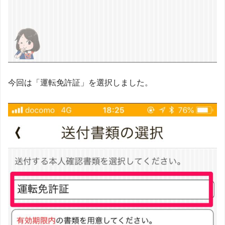
今回は「運転免許証」を選択しました。