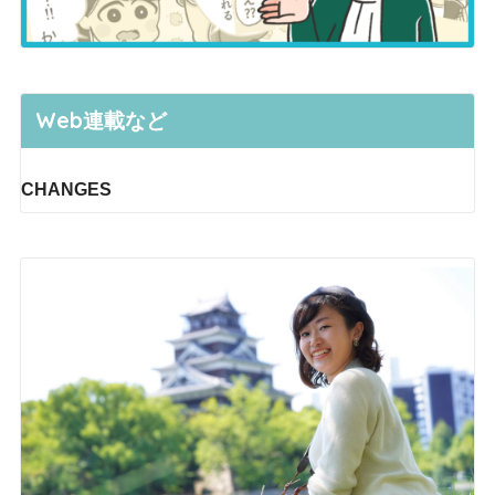
Web連載など
CHANGES