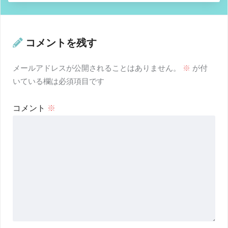
コメントを残す
メールアドレスが公開されることはありません。
※
が付
いている欄は必須項目です
コメント
※