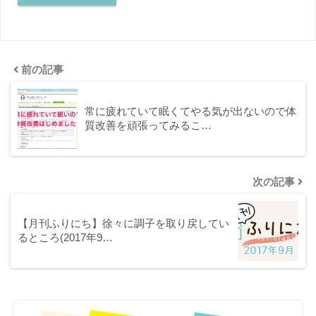
前の記事
常に疲れていて眠くてやる気が出ないので体
質改善を頑張ってみるこ…
次の記事
【月刊ふりにち】徐々に調子を取り戻してい
るところ(2017年9…