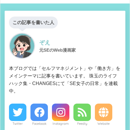
この記事を書いた人
ぞえ
元SEのWeb漫画家
本ブログでは「セルフマネジメント」や「働き方」を
メインテーマに記事を書いています。 珠玉のライフ
ハック集・CHANGESにて「SE女子の日常」を連載
中。
Twitter
Facebook
Instagram
Feedly
Website