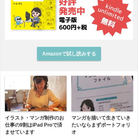
Amazonで試し読みする
イラスト・マンガ制作のお
マンガを描いて生きていき
仕事の9割はiPad Proで済
たいならまずポートフォリ
ませています
オ