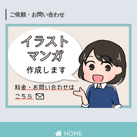
ご依頼・お問い合わせ
HOME