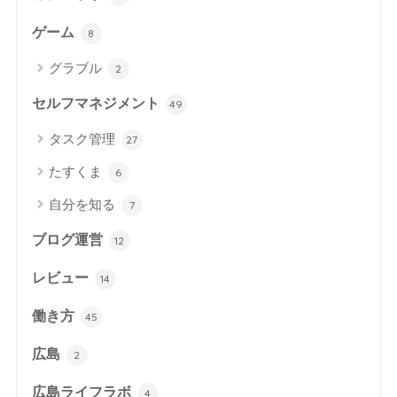
ゲーム
8
グラブル
2
セルフマネジメント
49
タスク管理
27
たすくま
6
自分を知る
7
ブログ運営
12
レビュー
14
働き方
45
広島
2
広島ライフラボ
4