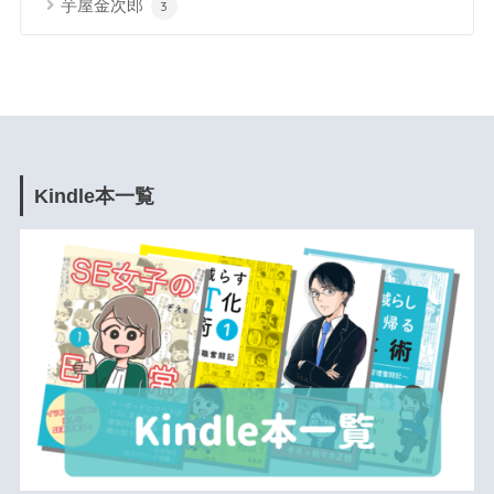
芋屋金次郎
3
Kindle本一覧