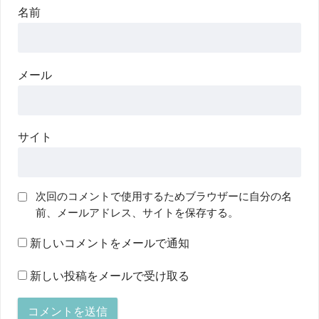
名前
メール
サイト
次回のコメントで使用するためブラウザーに自分の名
前、メールアドレス、サイトを保存する。
新しいコメントをメールで通知
新しい投稿をメールで受け取る