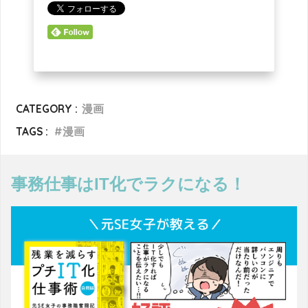
CATEGORY :
漫画
TAGS :
漫画
事務仕事はIT化でラクになる！