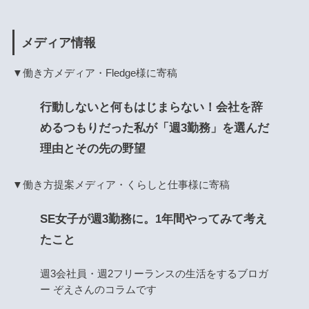
メディア情報
▼働き方メディア・Fledge様に寄稿
行動しないと何もはじまらない！会社を辞
めるつもりだった私が「週3勤務」を選んだ
理由とその先の野望
▼働き方提案メディア・くらしと仕事様に寄稿
SE女子が週3勤務に。1年間やってみて考え
たこと
週3会社員・週2フリーランスの生活をするブロガ
ー ぞえさんのコラムです