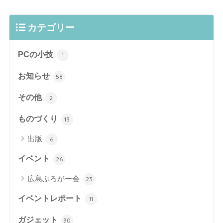
カテゴリー
PCの小技
1
お知らせ
58
その他
2
ものづくり
13
出版
6
イベント
26
広島ぶろがー会
23
イベントレポート
11
ガジェット
30