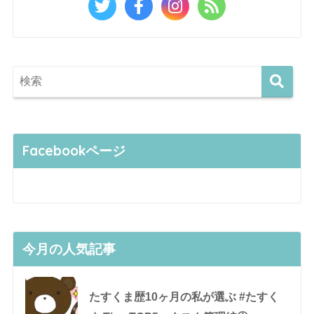
Facebookページ
今月の人気記事
たすくま歴10ヶ月の私が選ぶ #たすく