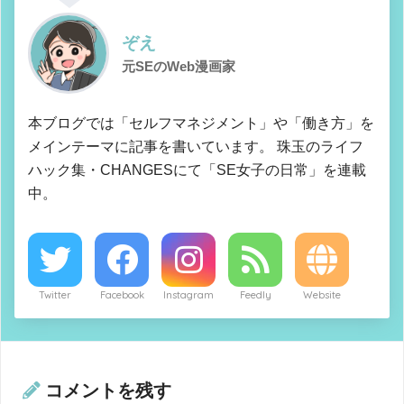
ぞえ
元SEのWeb漫画家
本ブログでは「セルフマネジメント」や「働き方」を
メインテーマに記事を書いています。 珠玉のライフ
ハック集・CHANGESにて「SE女子の日常」を連載
中。
Twitter
Facebook
Instagram
Feedly
Website
コメントを残す