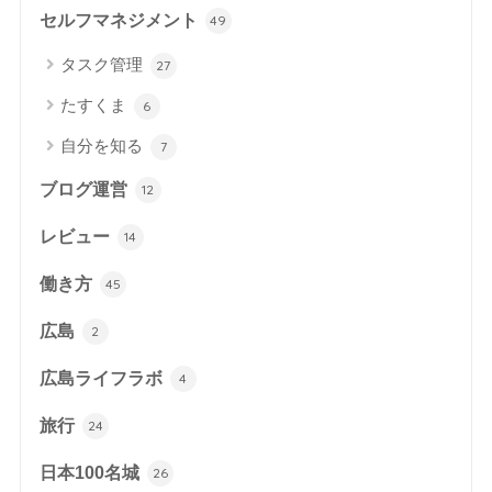
セルフマネジメント
49
タスク管理
27
たすくま
6
自分を知る
7
ブログ運営
12
レビュー
14
働き方
45
広島
2
広島ライフラボ
4
旅行
24
日本100名城
26