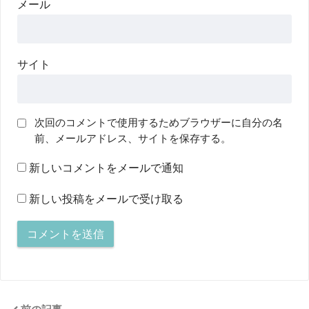
メール
サイト
次回のコメントで使用するためブラウザーに自分の名
前、メールアドレス、サイトを保存する。
新しいコメントをメールで通知
新しい投稿をメールで受け取る