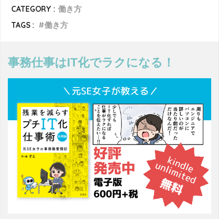
CATEGORY :
働き方
TAGS :
働き方
事務仕事はIT化でラクになる！