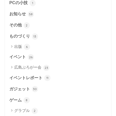
PCの小技
1
お知らせ
58
その他
2
ものづくり
13
出版
6
イベント
26
広島ぶろがー会
23
イベントレポート
11
ガジェット
30
ゲーム
8
グラブル
2