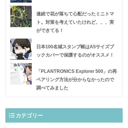
連続で花が落ちて心配だったミニトマ
ト。対策を考えていたけれど、、、実
ができてる！
日本100名城スタンプ帳はA5サイズブ
ックカバーで保護するのがオススメ！
「PLANTRONICS Explorer 500」の再
ペアリング方法が分からなかったので
調べてみました
カテゴリー