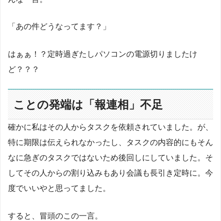
「あの件どうなってます？」
はぁぁ！？定時過ぎたしパソコンの電源切りましたけ
ど？？？
ことの発端は「報連相」不足
確かに私はその人からタスクを依頼されていました。が、
特に期限は伝えられなかったし、タスクの内容的にもそん
なに急ぎのタスクではないため後回しにしていました。そ
してその人からの割り込みもあり会議も長引き定時に。今
度でいいやと思ってました。
すると、冒頭のこの一言。