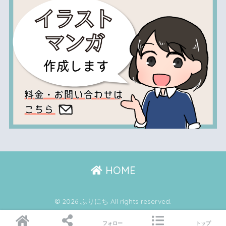
HOME
© 2026 ふりにち All rights reserved.
フォロー
トップ