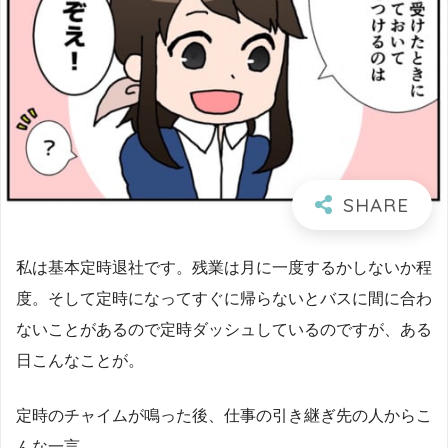
私は基本定時退社です。残業は月に一度するかしないか程
度。そして定時になってすぐに帰らないとバスに間に合わ
ないことがあるので定時ダッシュしているのですが、ある
日こんなことが。
定時のチャイムが鳴った後、仕事の引き継ぎ先の人からこ
んな一言。