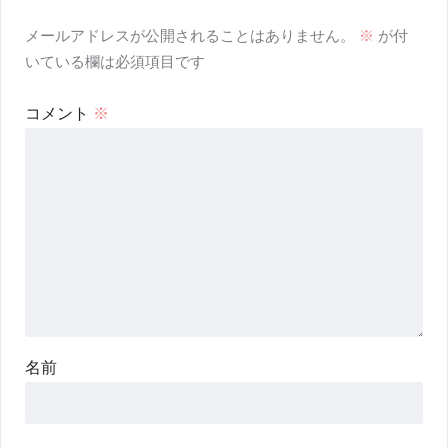
メールアドレスが公開されることはありません。
※
が付
いている欄は必須項目です
コメント
※
名前