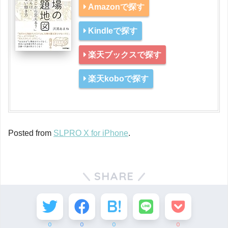
Amazonで探す
Kindleで探す
楽天ブックスで探す
楽天koboで探す
Posted from
SLPRO X for iPhone
.
SHARE
0
0
0
0