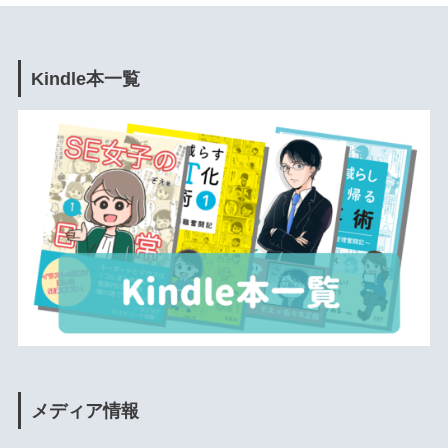
Kindle本一覧
メディア情報