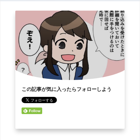
この記事が気に入ったらフォローしよう