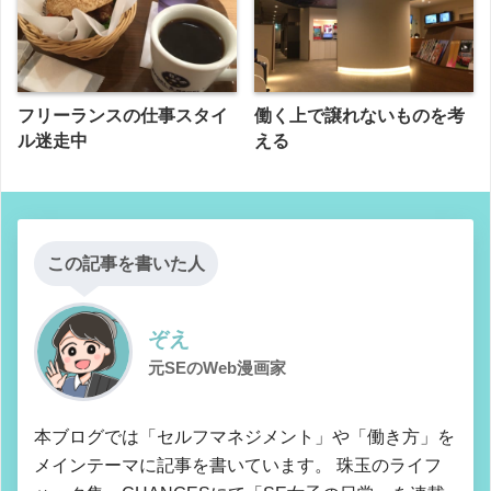
フリーランスの仕事スタイ
働く上で譲れないものを考
ル迷走中
える
この記事を書いた人
ぞえ
元SEのWeb漫画家
本ブログでは「セルフマネジメント」や「働き方」を
メインテーマに記事を書いています。 珠玉のライフ