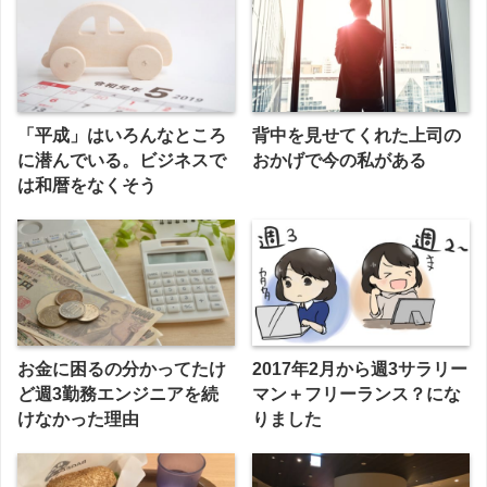
「平成」はいろんなところ
背中を見せてくれた上司の
に潜んでいる。ビジネスで
おかげで今の私がある
は和暦をなくそう
お金に困るの分かってたけ
2017年2月から週3サラリー
ど週3勤務エンジニアを続
マン＋フリーランス？にな
けなかった理由
りました