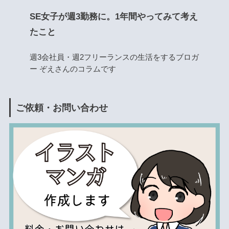
SE女子が週3勤務に。1年間やってみて考え
たこと
週3会社員・週2フリーランスの生活をするブロガ
ー ぞえさんのコラムです
ご依頼・お問い合わせ