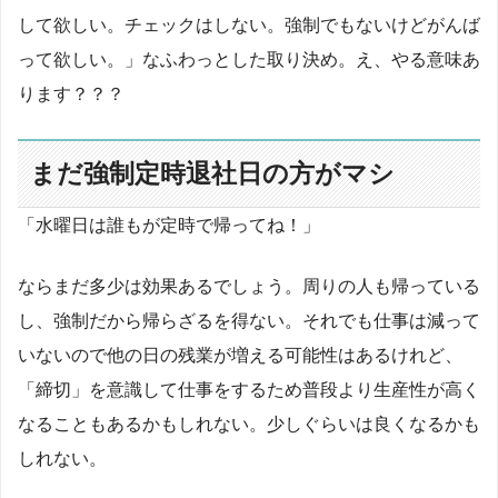
して欲しい。チェックはしない。強制でもないけどがんば
って欲しい。」なふわっとした取り決め。え、やる意味あ
ります？？？
まだ強制定時退社日の方がマシ
「水曜日は誰もが定時で帰ってね！」
ならまだ多少は効果あるでしょう。周りの人も帰っている
し、強制だから帰らざるを得ない。それでも仕事は減って
いないので他の日の残業が増える可能性はあるけれど、
「締切」を意識して仕事をするため普段より生産性が高く
なることもあるかもしれない。少しぐらいは良くなるかも
しれない。