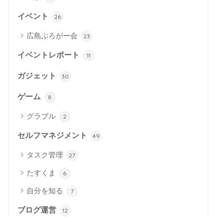
イベント
26
広島ぶろがー会
23
イベントレポート
11
ガジェット
30
ゲーム
8
グラブル
2
セルフマネジメント
49
タスク管理
27
たすくま
6
自分を知る
7
ブログ運営
12