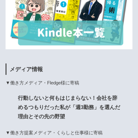
メディア情報
▼働き方メディア・Fledge様に寄稿
行動しないと何もはじまらない！会社を辞
めるつもりだった私が「週3勤務」を選んだ
理由とその先の野望
▼働き方提案メディア・くらしと仕事様に寄稿