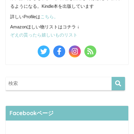
るようになる。Kindle本を出版しています
詳しいProfileは
こちら。
Amazonほしい物リストはコチラ ↓
ぞえの貰ったら嬉しいものリスト
Facebookページ