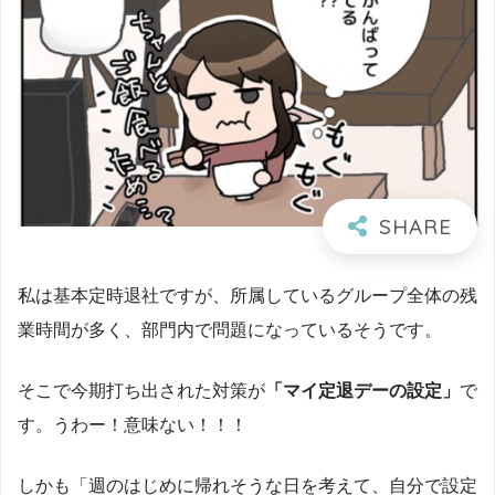
私は基本定時退社ですが、所属しているグループ全体の残
業時間が多く、部門内で問題になっているそうです。
そこで今期打ち出された対策が
「マイ定退デーの設定」
で
す。うわー！意味ない！！！
しかも「週のはじめに帰れそうな日を考えて、自分で設定