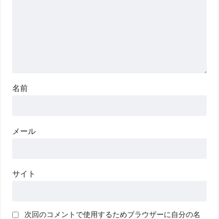
名前
メール
サイト
次回のコメントで使用するためブラウザーに自分の名