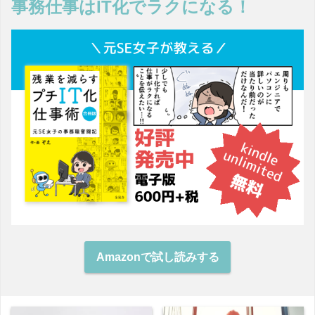
事務仕事はIT化でラクになる！
Amazonで試し読みする