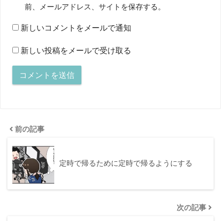
前、メールアドレス、サイトを保存する。
新しいコメントをメールで通知
新しい投稿をメールで受け取る
前の記事
定時で帰るために定時で帰るようにする
次の記事