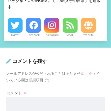
ハック集・CHANGESにて「SE女子の日常」を連載
中。
Twitter
Facebook
Instagram
Feedly
Website
コメントを残す
メールアドレスが公開されることはありません。
※
が付
いている欄は必須項目です
コメント
※