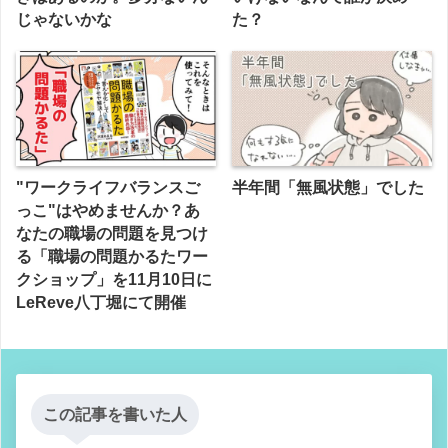
じゃないかな
た？
"ワークライフバランスご
半年間「無風状態」でした
っこ"はやめませんか？あ
なたの職場の問題を見つけ
る「職場の問題かるたワー
クショップ」を11月10日に
LeReve八丁堀にて開催
この記事を書いた人