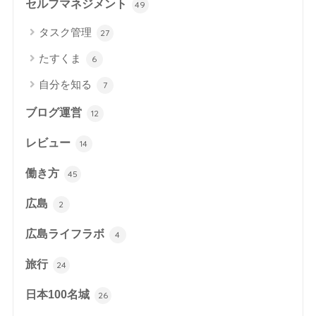
セルフマネジメント
49
タスク管理
27
たすくま
6
自分を知る
7
ブログ運営
12
レビュー
14
働き方
45
広島
2
広島ライフラボ
4
旅行
24
日本100名城
26