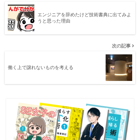
エンジニアを辞めたけど技術書典に出てみよ
うと思った理由
次の記事
働く上で譲れないものを考える