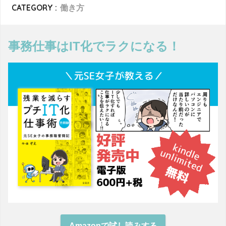
CATEGORY :
働き方
事務仕事はIT化でラクになる！
Amazonで試し読みする