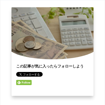
この記事が気に入ったらフォローしよう