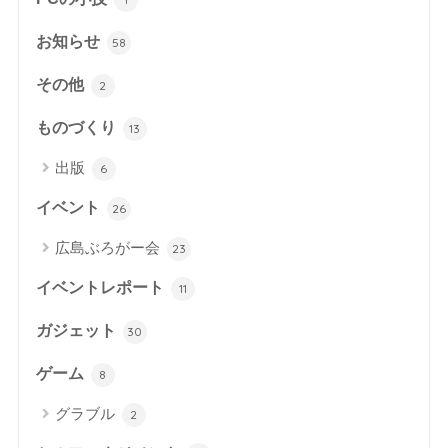
お知らせ
58
その他
2
ものづくり
13
出版
6
イベント
26
広島ぶろがー会
23
イベントレポート
11
ガジェット
30
ゲーム
8
グラブル
2