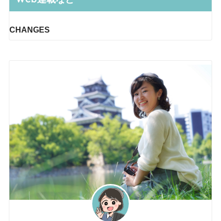
CHANGES