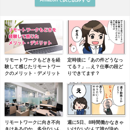
リモートワークもどきを経
定時後に「あの件どうなっ
験して感じたリモートワー
てる？」…え？仕事の段ど
クのメリット・デメリット
りできてます？
リモートワークに向き不向
週に5日、8時間働かなきゃ
きはあるのか。多分ないん
いけないなんて誰が決め