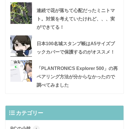
連続で花が落ちて心配だったミニトマ
ト。対策を考えていたけれど、、、実
ができてる！
日本100名城スタンプ帳はA5サイズブ
ックカバーで保護するのがオススメ！
「PLANTRONICS Explorer 500」の再
ペアリング方法が分からなかったので
調べてみました
カテゴリー
PCの小技
1