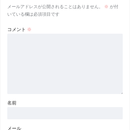
メールアドレスが公開されることはありません。
※
が付
いている欄は必須項目です
コメント
※
名前
メール