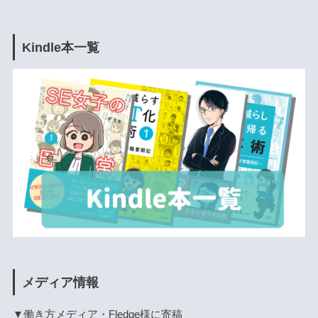
Kindle本一覧
メディア情報
▼働き方メディア・Fledge様に寄稿