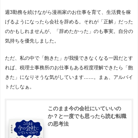
週3勤務を続けながら漫画家のお仕事を育て、生活費を稼
げるようになったら会社を辞める。それが「正解」だった
のかもしれませんが、「辞めたかった」のも事実。自分の
気持ちを優先しました。
ただ、私の中で「飽きた」が我慢できなくなる一因だとす
れば、税理士事務所のお仕事もある程度理解できたら「飽
きた」になりそうな気がしています……。まぁ、アルバイ
トだしなぁ。
このまま今の会社にいていいの
か？と一度でも思ったら読む転職
の思考法