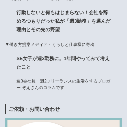
行動しないと何もはじまらない！会社を辞
めるつもりだった私が「週3勤務」を選んだ
理由とその先の野望
▼働き方提案メディア・くらしと仕事様に寄稿
SE女子が週3勤務に。1年間やってみて考え
たこと
週3会社員・週2フリーランスの生活をするブロガ
ー ぞえさんのコラムです
ご依頼・お問い合わせ