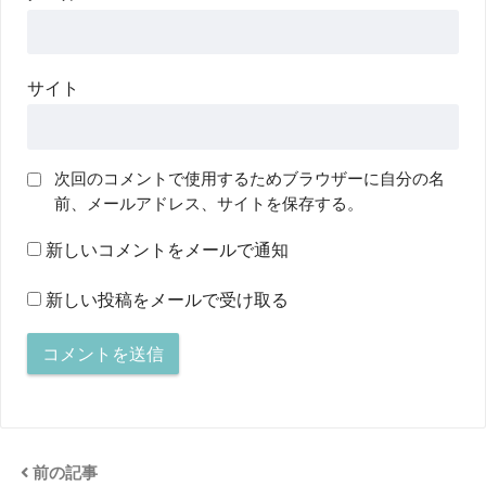
サイト
次回のコメントで使用するためブラウザーに自分の名
前、メールアドレス、サイトを保存する。
新しいコメントをメールで通知
新しい投稿をメールで受け取る
前の記事