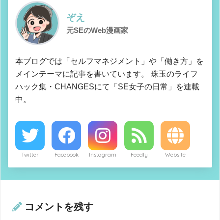
ぞえ
元SEのWeb漫画家
本ブログでは「セルフマネジメント」や「働き方」を
メインテーマに記事を書いています。 珠玉のライフ
ハック集・CHANGESにて「SE女子の日常」を連載
中。
Twitter
Facebook
Instagram
Feedly
Website
コメントを残す