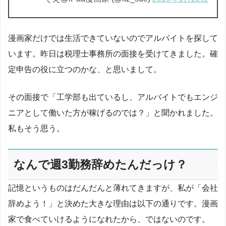
漫画家だけでは生活できていないのでアルバイトを探して
います。昨日は税理士事務所の面接を受けてきました。確
定申告の役に立つのかな、と思いまして。
その面接で「工学部も出ているし、アルバイトでもエンジ
ニアとして働いた方が稼げるのでは？」と聞かれました。
私もそう思う。
なんで週3勤務辞めたんだっけ？
記憶というものはだんだんと薄れてきますが、私が「会社
辞めよう！」と決めた大きな理由は以下の通りです。漫画
家で食べていけるようになれたから、ではないのです。